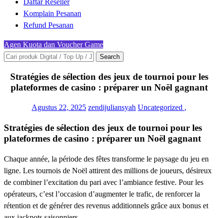
Daftar Reseller
Komplain Pesanan
Refund Pesanan
Agen Kuota dan Voucher Game
Search
Stratégies de sélection des jeux de tournoi pour les
plateformes de casino : préparer un Noël gagnant
Agustus 22, 2025
zendijuliansyah
Uncategorized
,
Stratégies de sélection des jeux de tournoi pour les
plateformes de casino : préparer un Noël gagnant
Chaque année, la période des fêtes transforme le paysage du jeu en
ligne. Les tournois de Noël attirent des millions de joueurs, désireux
de combiner l’excitation du pari avec l’ambiance festive. Pour les
opérateurs, c’est l’occasion d’augmenter le trafic, de renforcer la
rétention et de générer des revenus additionnels grâce aux bonus et
aux jackpots saisonniers.