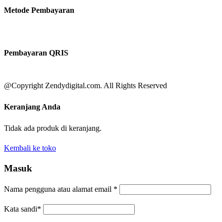
Metode Pembayaran
Pembayaran QRIS
@Copyright Zendydigital.com. All Rights Reserved
Keranjang Anda
Tidak ada produk di keranjang.
Kembali ke toko
Masuk
Nama pengguna atau alamat email
*
Kata sandi
*