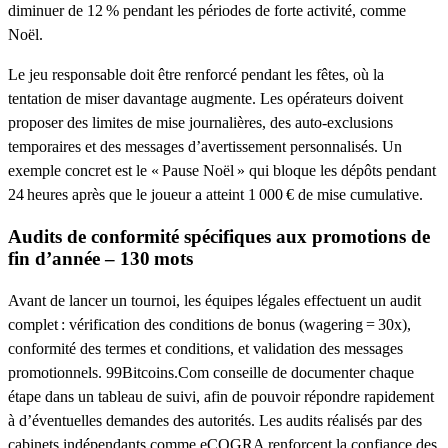
diminuer de 12 % pendant les périodes de forte activité, comme
Noël.
Le jeu responsable doit être renforcé pendant les fêtes, où la
tentation de miser davantage augmente. Les opérateurs doivent
proposer des limites de mise journalières, des auto‑exclusions
temporaires et des messages d’avertissement personnalisés. Un
exemple concret est le « Pause Noël » qui bloque les dépôts pendant
24 heures après que le joueur a atteint 1 000 € de mise cumulative.
Audits de conformité spécifiques aux promotions de
fin d’année – 130 mots
Avant de lancer un tournoi, les équipes légales effectuent un audit
complet : vérification des conditions de bonus (wagering = 30x),
conformité des termes et conditions, et validation des messages
promotionnels. 99Bitcoins.Com conseille de documenter chaque
étape dans un tableau de suivi, afin de pouvoir répondre rapidement
à d’éventuelles demandes des autorités. Les audits réalisés par des
cabinets indépendants comme eCOGRA renforcent la confiance des