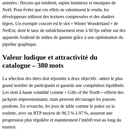
animées : flocons qui tombent, sapins lumineux et musiques de
Noël. Pour éviter que ces effets ne ralentissent le rendu, les
développeurs utilisent des textures compressées et des shaders
légers. Un exemple concret est le slot « Winter Wonderland » de
NetEnt, dont le taux de rafraîchissement reste à 60 fps même sur des
appareils Android de milieu de gamme grâce à une optimisation du
pipeline graphique.
Valeur ludique et attractivité du
catalogue – 380 mots
La sélection des titres doit répondre à deux objectifs : attirer le plus
grand nombre de participants et garantir une compétition équilibrée.
Les slots à haute volatilité comme « Gifts of the North » offrent des
jackpots impressionnants, mais peuvent décourager les joueurs
prudents. En revanche, les jeux de table comme le poker ou la
roulette, avec un RTP moyen de 96,5 % à 97 %, assurent une
progression plus régulière et maintiennent l’intérêt tout au long du
tournoi.