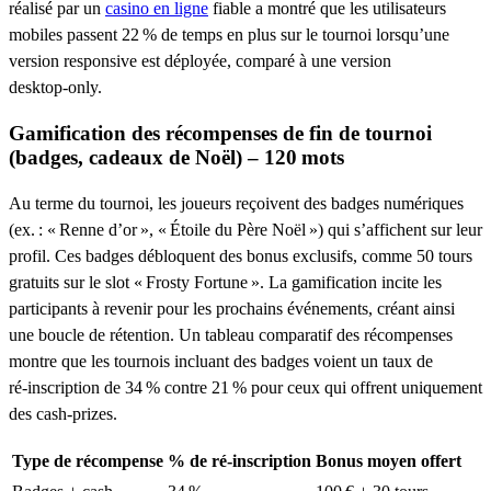
réalisé par un
casino en ligne
fiable a montré que les utilisateurs
mobiles passent 22 % de temps en plus sur le tournoi lorsqu’une
version responsive est déployée, comparé à une version
desktop‑only.
Gamification des récompenses de fin de tournoi
(badges, cadeaux de Noël) – 120 mots
Au terme du tournoi, les joueurs reçoivent des badges numériques
(ex. : « Renne d’or », « Étoile du Père Noël ») qui s’affichent sur leur
profil. Ces badges débloquent des bonus exclusifs, comme 50 tours
gratuits sur le slot « Frosty Fortune ». La gamification incite les
participants à revenir pour les prochains événements, créant ainsi
une boucle de rétention. Un tableau comparatif des récompenses
montre que les tournois incluant des badges voient un taux de
ré‑inscription de 34 % contre 21 % pour ceux qui offrent uniquement
des cash‑prizes.
Type de récompense
% de ré‑inscription
Bonus moyen offert