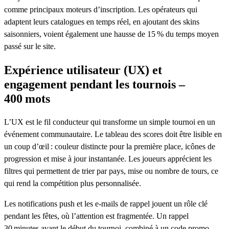
comme principaux moteurs d’inscription. Les opérateurs qui
adaptent leurs catalogues en temps réel, en ajoutant des skins
saisonniers, voient également une hausse de 15 % du temps moyen
passé sur le site.
Expérience utilisateur (UX) et
engagement pendant les tournois –
400 mots
L’UX est le fil conducteur qui transforme un simple tournoi en un
événement communautaire. Le tableau des scores doit être lisible en
un coup d’œil : couleur distincte pour la première place, icônes de
progression et mise à jour instantanée. Les joueurs apprécient les
filtres qui permettent de trier par pays, mise ou nombre de tours, ce
qui rend la compétition plus personnalisée.
Les notifications push et les e‑mails de rappel jouent un rôle clé
pendant les fêtes, où l’attention est fragmentée. Un rappel
30 minutes avant le début du tournoi, combiné à un code promo