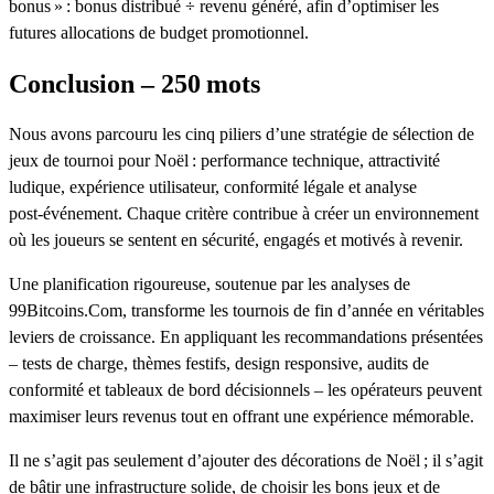
bonus » : bonus distribué ÷ revenu généré, afin d’optimiser les
futures allocations de budget promotionnel.
Conclusion – 250 mots
Nous avons parcouru les cinq piliers d’une stratégie de sélection de
jeux de tournoi pour Noël : performance technique, attractivité
ludique, expérience utilisateur, conformité légale et analyse
post‑événement. Chaque critère contribue à créer un environnement
où les joueurs se sentent en sécurité, engagés et motivés à revenir.
Une planification rigoureuse, soutenue par les analyses de
99Bitcoins.Com, transforme les tournois de fin d’année en véritables
leviers de croissance. En appliquant les recommandations présentées
– tests de charge, thèmes festifs, design responsive, audits de
conformité et tableaux de bord décisionnels – les opérateurs peuvent
maximiser leurs revenus tout en offrant une expérience mémorable.
Il ne s’agit pas seulement d’ajouter des décorations de Noël ; il s’agit
de bâtir une infrastructure solide, de choisir les bons jeux et de