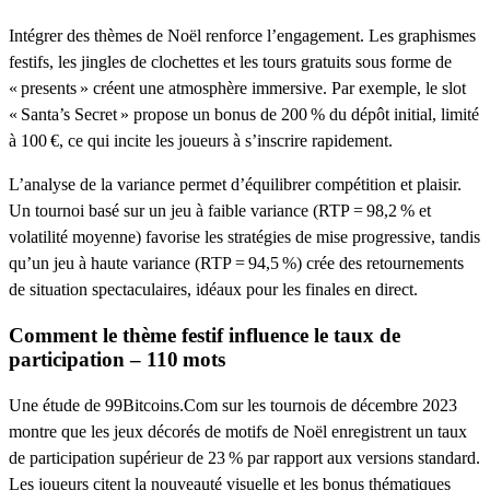
Intégrer des thèmes de Noël renforce l’engagement. Les graphismes
festifs, les jingles de clochettes et les tours gratuits sous forme de
« presents » créent une atmosphère immersive. Par exemple, le slot
« Santa’s Secret » propose un bonus de 200 % du dépôt initial, limité
à 100 €, ce qui incite les joueurs à s’inscrire rapidement.
L’analyse de la variance permet d’équilibrer compétition et plaisir.
Un tournoi basé sur un jeu à faible variance (RTP = 98,2 % et
volatilité moyenne) favorise les stratégies de mise progressive, tandis
qu’un jeu à haute variance (RTP = 94,5 %) crée des retournements
de situation spectaculaires, idéaux pour les finales en direct.
Comment le thème festif influence le taux de
participation – 110 mots
Une étude de 99Bitcoins.Com sur les tournois de décembre 2023
montre que les jeux décorés de motifs de Noël enregistrent un taux
de participation supérieur de 23 % par rapport aux versions standard.
Les joueurs citent la nouveauté visuelle et les bonus thématiques