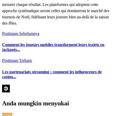
mesurer chaque résultat. Les plateformes qui adoptent cette
approche systématique seront celles qui domineront le marché des
tournois de Noël, fidélisant leurs joueurs bien au-delà de la saison
des fêtes.
Postingan Sebelumnya
Comment les joueurs mobiles transforment leurs trajets en
jackpots...
Postingan Terbaru
Les partenariats streaming : comment les influenceurs de
casino...
Anda mungkin menyukai
public