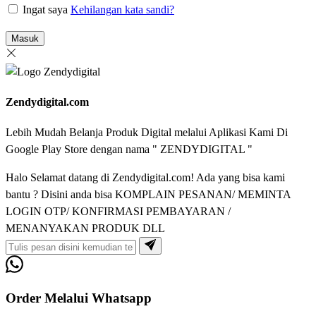
Ingat saya
Kehilangan kata sandi?
Masuk
Zendydigital.com
Lebih Mudah Belanja Produk Digital melalui Aplikasi Kami Di
Google Play Store dengan nama " ZENDYDIGITAL "
Halo Selamat datang di Zendydigital.com! Ada yang bisa kami
bantu ? Disini anda bisa KOMPLAIN PESANAN/ MEMINTA
LOGIN OTP/ KONFIRMASI PEMBAYARAN /
MENANYAKAN PRODUK DLL
Order Melalui Whatsapp