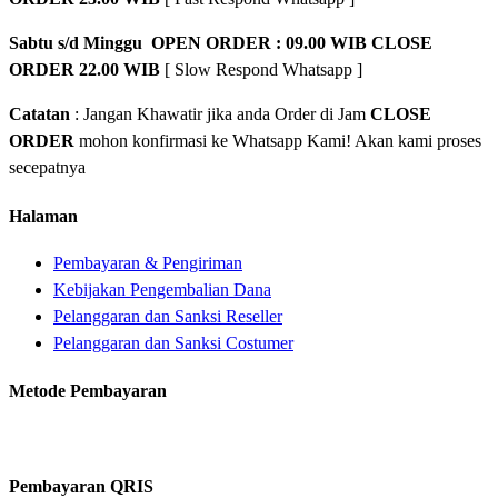
Sabtu s/d Minggu OPEN ORDER : 09.00 WIB CLOSE
ORDER 22.00 WIB
[ Slow Respond Whatsapp ]
Catatan
: Jangan Khawatir jika anda Order di Jam
CLOSE
ORDER
mohon konfirmasi ke Whatsapp Kami! Akan kami proses
secepatnya
Halaman
Pembayaran & Pengiriman
Kebijakan Pengembalian Dana
Pelanggaran dan Sanksi Reseller
Pelanggaran dan Sanksi Costumer
Metode Pembayaran
Pembayaran QRIS