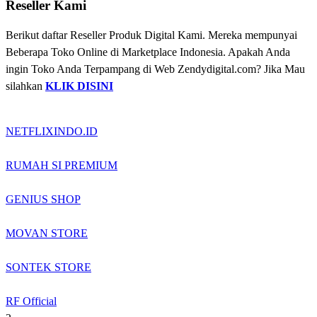
Reseller Kami
Berikut daftar Reseller Produk Digital Kami. Mereka mempunyai
Beberapa Toko Online di Marketplace Indonesia. Apakah Anda
ingin Toko Anda Terpampang di Web Zendydigital.com? Jika Mau
silahkan
KLIK DISINI
NETFLIXINDO.ID
RUMAH SI PREMIUM
GENIUS SHOP
MOVAN STORE
SONTEK STORE
RF Official