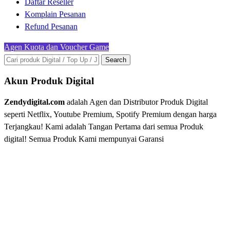
Daftar Reseller
Komplain Pesanan
Refund Pesanan
Agen Kuota dan Voucher Game
Search
Akun Produk Digital
Zendydigital.com
adalah Agen dan Distributor Produk Digital
seperti Netflix, Youtube Premium, Spotify Premium dengan harga
Terjangkau! Kami adalah Tangan Pertama dari semua Produk
digital! Semua Produk Kami mempunyai Garansi