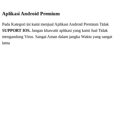
Aplikasi Android Premium
Pada Kategori ini kami menjual Aplikasi Android Premium Tidak
SUPPORT IOS.
Jangan khawatir aplikasi yang kami Jual Tidak
mengandung Virus. Sangat Aman dalam jangka Waktu yang sangat
lama