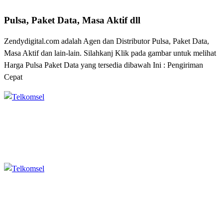
Pulsa, Paket Data, Masa Aktif dll
Zendydigital.com adalah Agen dan Distributor Pulsa, Paket Data,
Masa Aktif dan lain-lain. Silahkanj Klik pada gambar untuk melihat
Harga Pulsa Paket Data yang tersedia dibawah Ini : Pengiriman
Cepat