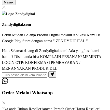
Masuk
Zendydigital.com
Lebih Mudah Belanja Produk Digital melalui Aplikasi Kami Di
Google Play Store dengan nama " ZENDYDIGITAL "
Halo Selamat datang di Zendydigital.com! Ada yang bisa kami
bantu ? Disini anda bisa KOMPLAIN PESANAN/ MEMINTA
LOGIN OTP/ KONFIRMASI PEMBAYARAN /
MENANYAKAN PRODUK DLL
Order Melalui Whatsapp
Jika anda Bukan Reseller jangan Pernah Order Harga Reseller!