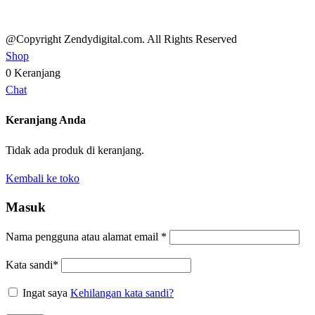
@Copyright Zendydigital.com. All Rights Reserved
Shop
0
Keranjang
Chat
Keranjang Anda
Tidak ada produk di keranjang.
Kembali ke toko
Masuk
Nama pengguna atau alamat email
*
Kata sandi
*
Ingat saya
Kehilangan kata sandi?