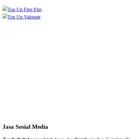
Jasa Sosial Media