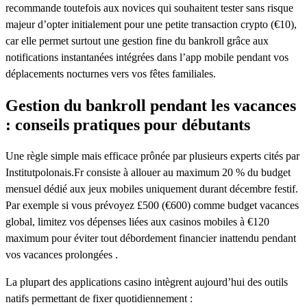
recommande toutefois aux novices qui souhaitent tester sans risque
majeur d’opter initialement pour une petite transaction crypto (€10),
car elle permet surtout une gestion fine du bankroll grâce aux
notifications instantanées intégrées dans l’app mobile pendant vos
déplacements nocturnes vers vos fêtes familiales.
Gestion du bankroll pendant les vacances
: conseils pratiques pour débutants
Une règle simple mais efficace prônée par plusieurs experts cités par
Institutpolonais.Fr consiste à allouer au maximum 20 % du budget
mensuel dédié aux jeux mobiles uniquement durant décembre festif.
Par exemple si vous prévoyez £500 (€600) comme budget vacances
global, limitez vos dépenses liées aux casinos mobiles à €120
maximum pour éviter tout débordement financier inattendu pendant
vos vacances prolongées .
La plupart des applications casino intègrent aujourd’hui des outils
natifs permettant de fixer quotidiennement :