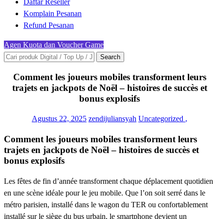
Daftar Reseller
Komplain Pesanan
Refund Pesanan
Agen Kuota dan Voucher Game
Search
Comment les joueurs mobiles transforment leurs
trajets en jackpots de Noël – histoires de succès et
bonus explosifs
Agustus 22, 2025
zendijuliansyah
Uncategorized
,
Comment les joueurs mobiles transforment leurs
trajets en jackpots de Noël – histoires de succès et
bonus explosifs
Les fêtes de fin d’année transforment chaque déplacement quotidien
en une scène idéale pour le jeu mobile. Que l’on soit serré dans le
métro parisien, installé dans le wagon du TER ou confortablement
installé sur le siège du bus urbain, le smartphone devient un