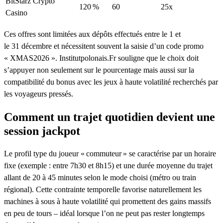
BitStarz Crypto
120 %
60
25x
Casino
Ces offres sont limitées aux dépôts effectués entre le 1 et
le 31 décembre et nécessitent souvent la saisie d’un code promo
« XMAS2026 ». Institutpolonais.Fr souligne que le choix doit
s’appuyer non seulement sur le pourcentage mais aussi sur la
compatibilité du bonus avec les jeux à haute volatilité recherchés par
les voyageurs pressés.
Comment un trajet quotidien devient une
session jackpot
Le profil type du joueur « commuteur » se caractérise par un horaire
fixe (exemple : entre 7h30 et 8h15) et une durée moyenne du trajet
allant de 20 à 45 minutes selon le mode choisi (métro ou train
régional). Cette contrainte temporelle favorise naturellement les
machines à sous à haute volatilité qui promettent des gains massifs
en peu de tours – idéal lorsque l’on ne peut pas rester longtemps