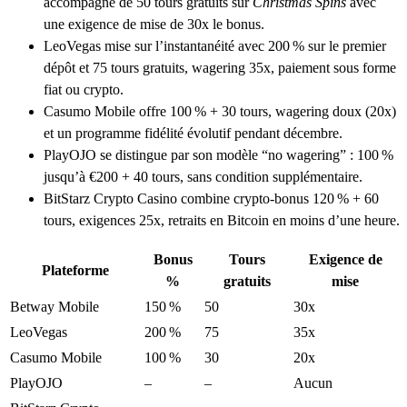
accompagné de 50 tours gratuits sur
Christmas Spins
avec
une exigence de mise de 30x le bonus.
LeoVegas mise sur l’instantanéité avec 200 % sur le premier
dépôt et 75 tours gratuits, wagering 35x, paiement sous forme
fiat ou crypto.
Casumo Mobile offre 100 % + 30 tours, wagering doux (20x)
et un programme fidélité évolutif pendant décembre.
PlayOJO se distingue par son modèle “no wagering” : 100 %
jusqu’à €200 + 40 tours, sans condition supplémentaire.
BitStarz Crypto Casino combine crypto‑bonus 120 % + 60
tours, exigences 25x, retraits en Bitcoin en moins d’une heure.
Bonus
Tours
Exigence de
Plateforme
%
gratuits
mise
Betway Mobile
150 %
50
30x
LeoVegas
200 %
75
35x
Casumo Mobile
100 %
30
20x
PlayOJO
–
–
Aucun