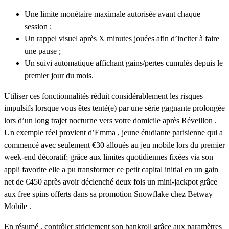
Une limite monétaire maximale autorisée avant chaque
session ;
Un rappel visuel après X minutes jouées afin d’inciter à faire
une pause ;
Un suivi automatique affichant gains/pertes cumulés depuis le
premier jour du mois.
Utiliser ces fonctionnalités réduit considérablement les risques
impulsifs lorsque vous êtes tenté(e) par une série gagnante prolongée
lors d’un long trajet nocturne vers votre domicile après Réveillon .
Un exemple réel provient d’Emma , jeune étudiante parisienne qui a
commencé avec seulement €30 alloués au jeu mobile lors du premier
week‑end décoratif; grâce aux limites quotidiennes fixées via son
appli favorite elle a pu transformer ce petit capital initial en un gain
net de €450 après avoir déclenché deux fois un mini‑jackpot grâce
aux free spins offerts dans sa promotion Snowflake chez Betway
Mobile .
En résumé , contrôler strictement son bankroll grâce aux paramètres