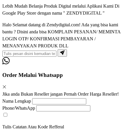
Lebih Mudah Belanja Produk Digital melalui Aplikasi Kami Di
Google Play Store dengan nama " ZENDYDIGITAL "
Halo Selamat datang di Zendydigital.com! Ada yang bisa kami
bantu ? Disini anda bisa KOMPLAIN PESANAN/ MEMINTA
LOGIN OTP/ KONFIRMASI PEMBAYARAN /
MENANYAKAN PRODUK DLL
Order Melalui Whatsapp
Jika anda Bukan Reseller jangan Pernah Order Harga Reseller!
Nama Lengkap
Phone/WhatsApp
Tulis Catatan Atau Kode Refferal