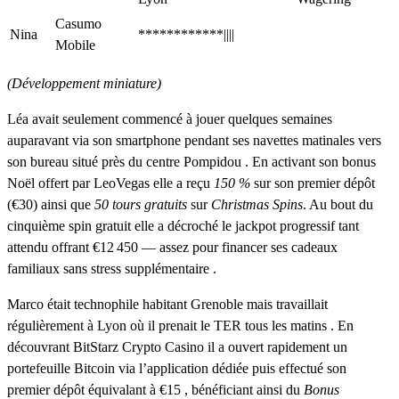
Casumo
Nina
************||||
Mobile
(Développement miniature)
Léa avait seulement commencé à jouer quelques semaines
auparavant via son smartphone pendant ses navettes matinales vers
son bureau situé près du centre Pompidou . En activant son bonus
Noël offert par LeoVegas elle a reçu
150 %
sur son premier dépôt
(€30) ainsi que
50 tours gratuits
sur
Christmas Spins
. Au bout du
cinquième spin gratuit elle a décroché le jackpot progressif tant
attendu offrant €12 450 — assez pour financer ses cadeaux
familiaux sans stress supplémentaire .
Marco était technophile habitant Grenoble mais travaillait
régulièrement à Lyon où il prenait le TER tous les matins . En
découvrant BitStarz Crypto Casino il a ouvert rapidement un
portefeuille Bitcoin via l’application dédiée puis effectué son
premier dépôt équivalant à €15 , bénéficiant ainsi du
Bonus