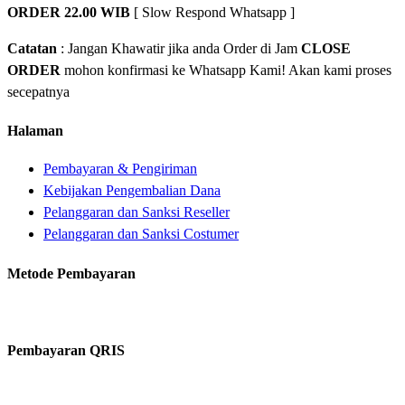
ORDER 22.00 WIB
[ Slow Respond Whatsapp ]
Catatan
: Jangan Khawatir jika anda Order di Jam
CLOSE
ORDER
mohon konfirmasi ke Whatsapp Kami! Akan kami proses
secepatnya
Halaman
Pembayaran & Pengiriman
Kebijakan Pengembalian Dana
Pelanggaran dan Sanksi Reseller
Pelanggaran dan Sanksi Costumer
Metode Pembayaran
Pembayaran QRIS