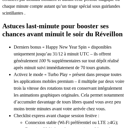
chaque minute compte autant qu’un tirage spécial sous guirlandes
scintillantes .
Astuces last‑minute pour booster ses
chances avant minuit le soir du Réveillon
Derniers bonus « Happy New Year Spin » disponibles
uniquement jusqu’au 31/12 à minuit UTC – ils offrent
généralement
100 %
supplémentaires sur tout dépôt réalisé
après minuit suivi immédiatement ​de​ ​70​ ​tours​ ​gratuits​.
Activez le mode « Turbo Play » présent dans presque toutes
les applications mobiles premium ­– il multiplie par deux voire
trois la vitesse des rotations tout en conservant intégralement
les animations graphiques originales​. Cela permet notamment
d’accumuler davantage de tours libres quand vous avez peu
moins trente minutes avant votre arrivée chez vous.
Checklist express avant chaque session festive :
Connexion stable (Wi‑Fi préférentiel ou LTE ≥4G);