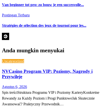
Van beginner tot pro: zo bouw je een succesvolle...
Postingan Terbaru
Stratégies de sélection des jeux de tournoi pour les...
Anda mungkin menyukai
Uncategorized
NVCasino Program VIP: Poziomy, Nagrody i
Przywileje
Agustus 6, 2026
Spis treściStruktura Programu VIP i Poziomy KarieryKonkretne
Rewandy za Każdy Poziom i Progi PunktoweJak Skutecznie
Awansować? Praktyczny Przewodnik…