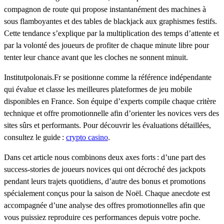
compagnon de route qui propose instantanément des machines à
sous flamboyantes et des tables de blackjack aux graphismes festifs.
Cette tendance s’explique par la multiplication des temps d’attente et
par la volonté des joueurs de profiter de chaque minute libre pour
tenter leur chance avant que les cloches ne sonnent minuit.
Institutpolonais.Fr se positionne comme la référence indépendante
qui évalue et classe les meilleures plateformes de jeu mobile
disponibles en France. Son équipe d’experts compile chaque critère
technique et offre promotionnelle afin d’orienter les novices vers des
sites sûrs et performants. Pour découvrir les évaluations détaillées,
consultez le guide :
crypto casino
.
Dans cet article nous combinons deux axes forts : d’une part des
success‑stories de joueurs novices qui ont décroché des jackpots
pendant leurs trajets quotidiens, d’autre des bonus et promotions
spécialement conçus pour la saison de Noël. Chaque anecdote est
accompagnée d’une analyse des offres promotionnelles afin que
vous puissiez reproduire ces performances depuis votre poche.