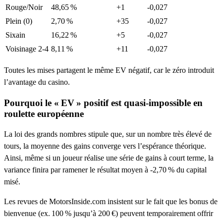
Rouge/Noir
48,65 %
+1
-0,027
Plein (0)
2,70 %
+35
-0,027
Sixain
16,22 %
+5
-0,027
Voisinage 2‑4
8,11 %
+11
-0,027
Toutes les mises partagent le même EV négatif, car le zéro introduit
l’avantage du casino.
Pourquoi le « EV » positif est quasi‑impossible en
roulette européenne
La loi des grands nombres stipule que, sur un nombre très élevé de
tours, la moyenne des gains converge vers l’espérance théorique.
Ainsi, même si un joueur réalise une série de gains à court terme, la
variance finira par ramener le résultat moyen à -2,70 % du capital
misé.
Les revues de MotorsInside.com insistent sur le fait que les bonus de
bienvenue (ex. 100 % jusqu’à 200 €) peuvent temporairement offrir