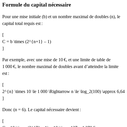
Formule du capital nécessaire
Pour une mise initiale (b) et un nombre maximal de doubles (n), le
capital total requis est :
[
C = b \times (2^{n+1} – 1)
]
Par exemple, avec une mise de 10 €, et une limite de table de
1 000 €, le nombre maximal de doubles avant d’atteindre la limite
est :
[
2^{n} \times 10 \le 1 000 \Rightarrow n \le \log_2(100) \approx 6,64
]
Donc (n = 6). Le capital nécessaire devient :
[