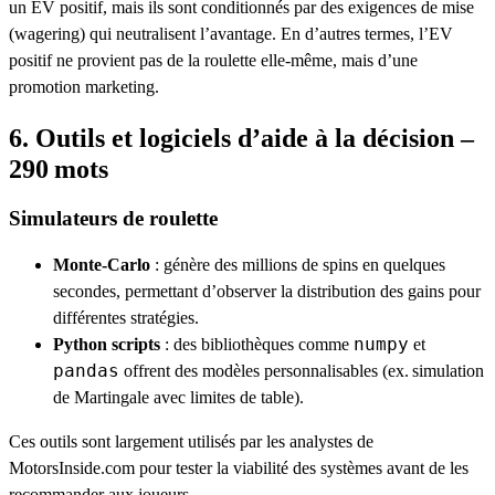
un EV positif, mais ils sont conditionnés par des exigences de mise
(wagering) qui neutralisent l’avantage. En d’autres termes, l’EV
positif ne provient pas de la roulette elle‑même, mais d’une
promotion marketing.
6. Outils et logiciels d’aide à la décision –
290 mots
Simulateurs de roulette
Monte‑Carlo
: génère des millions de spins en quelques
secondes, permettant d’observer la distribution des gains pour
différentes stratégies.
numpy
Python scripts
: des bibliothèques comme
et
pandas
offrent des modèles personnalisables (ex. simulation
de Martingale avec limites de table).
Ces outils sont largement utilisés par les analystes de
MotorsInside.com pour tester la viabilité des systèmes avant de les
recommander aux joueurs.