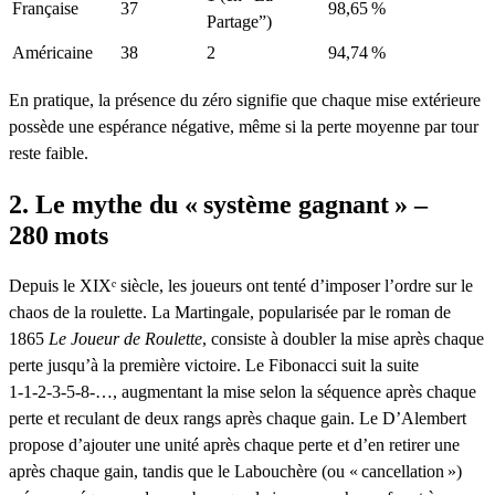
Française
37
98,65 %
Partage”)
Américaine
38
2
94,74 %
En pratique, la présence du zéro signifie que chaque mise extérieure
possède une espérance négative, même si la perte moyenne par tour
reste faible.
2. Le mythe du « système gagnant » –
280 mots
Depuis le XIXᵉ siècle, les joueurs ont tenté d’imposer l’ordre sur le
chaos de la roulette. La Martingale, popularisée par le roman de
1865
Le Joueur de Roulette
, consiste à doubler la mise après chaque
perte jusqu’à la première victoire. Le Fibonacci suit la suite
1‑1‑2‑3‑5‑8‑…, augmentant la mise selon la séquence après chaque
perte et reculant de deux rangs après chaque gain. Le D’Alembert
propose d’ajouter une unité après chaque perte et d’en retirer une
après chaque gain, tandis que le Labouchère (ou « cancellation »)