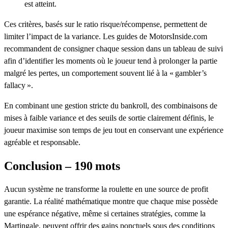
est atteint.
Ces critères, basés sur le ratio risque/récompense, permettent de
limiter l’impact de la variance. Les guides de MotorsInside.com
recommandent de consigner chaque session dans un tableau de suivi
afin d’identifier les moments où le joueur tend à prolonger la partie
malgré les pertes, un comportement souvent lié à la « gambler’s
fallacy ».
En combinant une gestion stricte du bankroll, des combinaisons de
mises à faible variance et des seuils de sortie clairement définis, le
joueur maximise son temps de jeu tout en conservant une expérience
agréable et responsable.
Conclusion – 190 mots
Aucun système ne transforme la roulette en une source de profit
garantie. La réalité mathématique montre que chaque mise possède
une espérance négative, même si certaines stratégies, comme la
Martingale, peuvent offrir des gains ponctuels sous des conditions