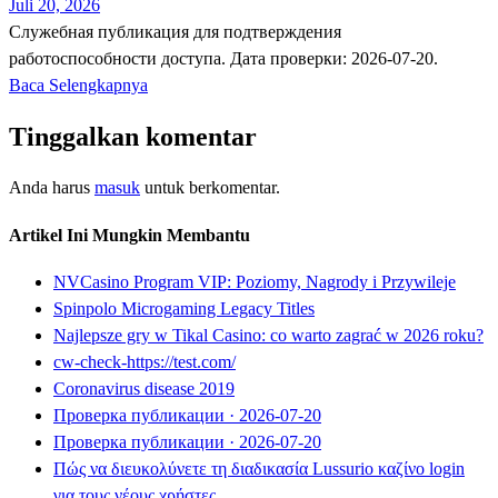
Juli 20, 2026
Служебная публикация для подтверждения
работоспособности доступа. Дата проверки: 2026-07-20.
Baca Selengkapnya
Tinggalkan komentar
Anda harus
masuk
untuk berkomentar.
Artikel Ini Mungkin Membantu
NVCasino Program VIP: Poziomy, Nagrody i Przywileje
Spinpolo Microgaming Legacy Titles
Najlepsze gry w Tikal Casino: co warto zagrać w 2026 roku?
cw-check-https://test.com/
Coronavirus disease 2019
Проверка публикации · 2026-07-20
Проверка публикации · 2026-07-20
Πώς να διευκολύνετε τη διαδικασία Lussurio καζίνο login
για τους νέους χρήστες