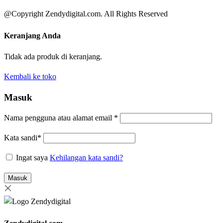
@Copyright Zendydigital.com. All Rights Reserved
Keranjang Anda
Tidak ada produk di keranjang.
Kembali ke toko
Masuk
Nama pengguna atau alamat email
*
Kata sandi
*
Ingat saya
Kehilangan kata sandi?
Masuk