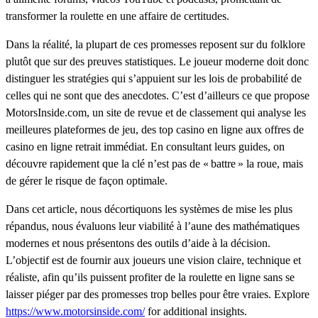
transformer la roulette en une affaire de certitudes.
Dans la réalité, la plupart de ces promesses reposent sur du folklore
plutôt que sur des preuves statistiques. Le joueur moderne doit donc
distinguer les stratégies qui s’appuient sur les lois de probabilité de
celles qui ne sont que des anecdotes. C’est d’ailleurs ce que propose
MotorsInside.com, un site de revue et de classement qui analyse les
meilleures plateformes de jeu, des top casino en ligne aux offres de
casino en ligne retrait immédiat. En consultant leurs guides, on
découvre rapidement que la clé n’est pas de « battre » la roue, mais
de gérer le risque de façon optimale.
Dans cet article, nous décortiquons les systèmes de mise les plus
répandus, nous évaluons leur viabilité à l’aune des mathématiques
modernes et nous présentons des outils d’aide à la décision.
L’objectif est de fournir aux joueurs une vision claire, technique et
réaliste, afin qu’ils puissent profiter de la roulette en ligne sans se
laisser piéger par des promesses trop belles pour être vraies. Explore
https://www.motorsinside.com/
for additional insights.