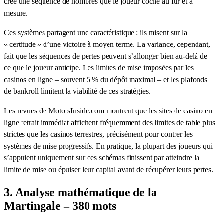
crée une séquence de nombres que le joueur coche au fur et à
mesure.
Ces systèmes partagent une caractéristique : ils misent sur la
« certitude » d’une victoire à moyen terme. La variance, cependant,
fait que les séquences de pertes peuvent s’allonger bien au‑delà de
ce que le joueur anticipe. Les limites de mise imposées par les
casinos en ligne – souvent 5 % du dépôt maximal – et les plafonds
de bankroll limitent la viabilité de ces stratégies.
Les revues de MotorsInside.com montrent que les sites de casino en
ligne retrait immédiat affichent fréquemment des limites de table plus
strictes que les casinos terrestres, précisément pour contrer les
systèmes de mise progressifs. En pratique, la plupart des joueurs qui
s’appuient uniquement sur ces schémas finissent par atteindre la
limite de mise ou épuiser leur capital avant de récupérer leurs pertes.
3. Analyse mathématique de la
Martingale – 380 mots