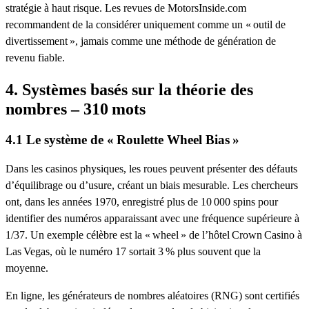
stratégie à haut risque. Les revues de MotorsInside.com
recommandent de la considérer uniquement comme un « outil de
divertissement », jamais comme une méthode de génération de
revenu fiable.
4. Systèmes basés sur la théorie des
nombres – 310 mots
4.1 Le système de « Roulette Wheel Bias »
Dans les casinos physiques, les roues peuvent présenter des défauts
d’équilibrage ou d’usure, créant un biais mesurable. Les chercheurs
ont, dans les années 1970, enregistré plus de 10 000 spins pour
identifier des numéros apparaissant avec une fréquence supérieure à
1/37. Un exemple célèbre est la « wheel » de l’hôtel Crown Casino à
Las Vegas, où le numéro 17 sortait 3 % plus souvent que la
moyenne.
En ligne, les générateurs de nombres aléatoires (RNG) sont certifiés