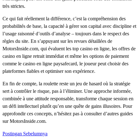
très strictes.
Ce qui fait réellement la différence, c’est la compréhension des
probabilités de base, la capacité à gérer son capital avec discipline et
l’usage raisonné d’outils d’analyse – toujours dans le respect des
règles du site. En s’appuyant sur les revues détaillées de
MotorsInside.com, qui évaluent les top casino en ligne, les offres de
casino en ligne retrait immédiat et même les options de paiement
comme le casino en ligne paysafecard, le joueur peut choisir des
plateformes fiables et optimiser son expérience.
En fin de compte, la roulette reste un jeu de hasard où la stratégie
sert à contrôler le risque, pas à l’éliminer. Une approche informée,
combinée à une attitude responsable, transforme chaque session en
un défi intellectuel plutôt qu’en une quête de gains illusoires. Pour
approfondir ces concepts, n’hésitez pas à consulter d’autres guides
sur MotorsInside.com.
Postingan Sebelumnya