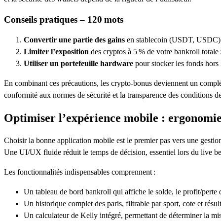
Conseils pratiques – 120 mots
Convertir une partie des gains
en stablecoin (USDT, USDC) dès
Limiter l’exposition
des cryptos à 5 % de votre bankroll totale ; 
Utiliser un portefeuille hardware
pour stocker les fonds hors l
En combinant ces précautions, les crypto‑bonus deviennent un complémen
conformité aux normes de sécurité et la transparence des conditions d
Optimiser l’expérience mobile : ergonomie, 
Choisir la bonne application mobile est le premier pas vers une gesti
Une UI/UX fluide réduit le temps de décision, essentiel lors du live be
Les fonctionnalités indispensables comprennent :
Un tableau de bord bankroll qui affiche le solde, le profit/perte 
Un historique complet des paris, filtrable par sport, cote et résu
Un calculateur de Kelly intégré, permettant de déterminer la mi