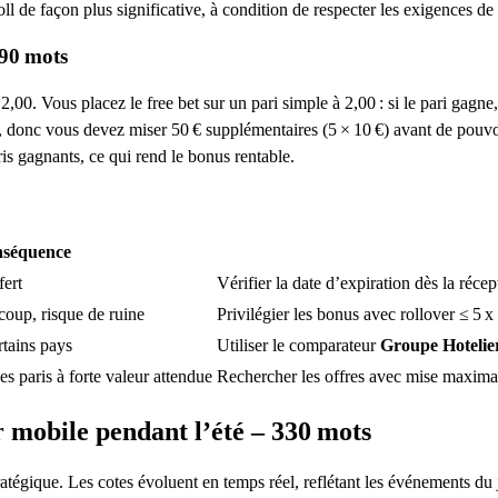
roll de façon plus significative, à condition de respecter les exigences de
 90 mots
00. Vous placez le free bet sur un pari simple à 2,00 : si le pari gagne, l
0 €, donc vous devez miser 50 € supplémentaires (5 × 10 €) avant de pouvo
ris gagnants, ce qui rend le bonus rentable.
séquence
fert
Vérifier la date d’expiration dès la récep
coup, risque de ruine
Privilégier les bonus avec rollover ≤ 5 x
rtains pays
Utiliser le comparateur
Groupe Hotelie
es paris à forte valeur attendue
Rechercher les offres avec mise maxima
ur mobile pendant l’été – 330 mots
égique. Les cotes évoluent en temps réel, reflétant les événements du jeu