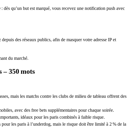
te : dès qu’un but est marqué, vous recevez une notification push avec
 depuis des réseaux publics, afin de masquer votre adresse IP et
ormant du marché.
us – 350 mots
ses, mais les matchs contre les clubs de milieu de tableau offrent des
obiles, avec des free bets supplémentaires pour chaque soirée.
importants, idéaux pour les paris combinés à faible risque.
pour les paris à l’underdog, mais le risque doit être limité à 2 % de la