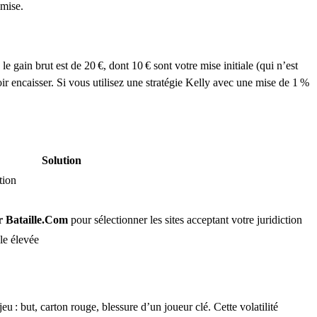
 mise.
e gain brut est de 20 €, dont 10 € sont votre mise initiale (qui n’est
ir encaisser. Si vous utilisez une stratégie Kelly avec une mise de 1 %
Solution
tion
r Bataille.Com
pour sélectionner les sites acceptant votre juridiction
le élevée
 : but, carton rouge, blessure d’un joueur clé. Cette volatilité