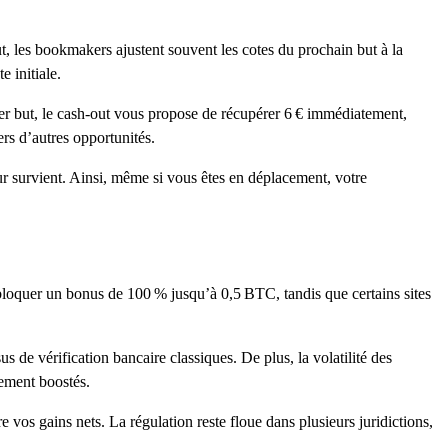
ut, les bookmakers ajustent souvent les cotes du prochain but à la
e initiale.
mier but, le cash‑out vous propose de récupérer 6 € immédiatement,
vers d’autres opportunités.
ur survient. Ainsi, même si vous êtes en déplacement, votre
bloquer un bonus de 100 % jusqu’à 0,5 BTC, tandis que certains sites
us de vérification bancaire classiques. De plus, la volatilité des
tement boostés.
 vos gains nets. La régulation reste floue dans plusieurs juridictions,