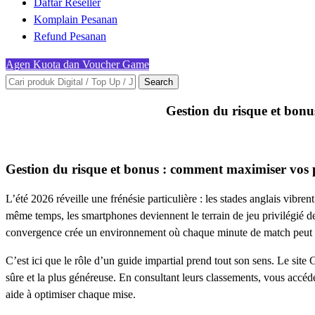
Daftar Reseller
Komplain Pesanan
Refund Pesanan
Agen Kuota dan Voucher Game
Search
Gestion du risque et bonus
Gestion du risque et bonus : comment maximiser vos pa
L’été 2026 réveille une frénésie particulière : les stades anglais vibr
même temps, les smartphones deviennent le terrain de jeu privilégié des
convergence crée un environnement où chaque minute de match peut se 
C’est ici que le rôle d’un guide impartial prend tout son sens. Le sit
sûre et la plus généreuse. En consultant leurs classements, vous accéd
aide à optimiser chaque mise.