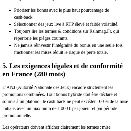
Prioriser les bonus avec le plus haut pourcentage de
cash‑back.
Sélectionner des jeux live à RTP élevé et faible volatilité.
Toujours lire les termes & conditions sur Rslnmag.Fr, qui
répertorie les pièges courants.
Ne jamais réinvestir l’intégralité du bonus en une seule fois :
fractionner les mises réduit le risque de perte totale.
5. Les exigences légales et de conformité
en France (280 mots)
L’ANJ (Autorité Nationale des Jeux) encadre strictement les
promotions combinées. Tout bonus hybride doit être déclaré et
soumis à un plafond : le cash‑back ne peut excéder 100 % de la mise
initiale, avec un maximum de 1 000 € par joueur et par période
promotionnelle.
Les opérateurs doivent afficher clairement les termes : mise