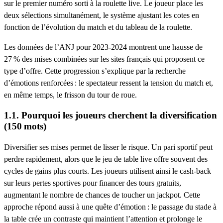
sur le premier numéro sorti à la roulette live. Le joueur place les
deux sélections simultanément, le système ajustant les cotes en
fonction de l’évolution du match et du tableau de la roulette.
Les données de l’ANJ pour 2023‑2024 montrent une hausse de
27 % des mises combinées sur les sites français qui proposent ce
type d’offre. Cette progression s’explique par la recherche
d’émotions renforcées : le spectateur ressent la tension du match et,
en même temps, le frisson du tour de roue.
1.1. Pourquoi les joueurs cherchent la diversification
(150 mots)
Diversifier ses mises permet de lisser le risque. Un pari sportif peut
perdre rapidement, alors que le jeu de table live offre souvent des
cycles de gains plus courts. Les joueurs utilisent ainsi le cash‑back
sur leurs pertes sportives pour financer des tours gratuits,
augmentant le nombre de chances de toucher un jackpot. Cette
approche répond aussi à une quête d’émotion : le passage du stade à
la table crée un contraste qui maintient l’attention et prolonge le