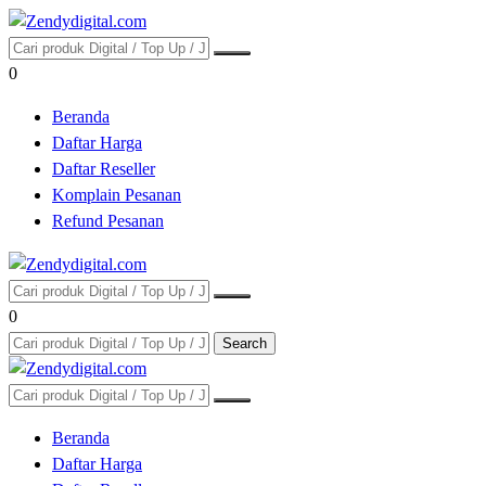
0
Beranda
Daftar Harga
Daftar Reseller
Komplain Pesanan
Refund Pesanan
0
Search
Beranda
Daftar Harga