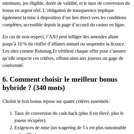
minimum, jeu éligible, durée de validité, et le taux de conversion du
bonus en argent réel. L’obligation de transparence implique
également la mise à disposition d’un lien direct vers les conditions
complètes, accessible depuis la page d’accueil du casino en ligne.
En cas de non‑respect, l’ANJ peut infliger des amendes allant
jusqu’à 10 % du chiffre d’affaires annuel ou suspendre la licence.
Les sites comme Rslnmag.Fr vérifient chaque offre pour s’assurer
qu’elle respecte ces critères, offrant ainsi aux joueurs un gage de
conformité.
6. Comment choisir le meilleur bonus
hybride ? (340 mots)
Choisir le bon bonus repose sur quatre critères essentiels :
Taux de conversion du cash‑back (plus il est élevé, plus le
joueur récupère).
Exigences de mise (un wagering de 5 x est plus raisonnable