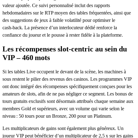
valeur ajoutée. Ce suivi personnalisé inclut des rapports
hebdomadaires sur le RTP moyen des tables fréquentées, ainsi que
des suggestions de jeux à faible volatilité pour optimiser le
cash‑back. La présence d’un interlocuteur dédié renforce la
confiance du joueur et le pousse à rester fidèle à la plateforme.
Les récompenses slot‑centric au sein du
VIP – 460 mots
Si les tables Live occupent le devant de la scène, les machines à
sous restent le pilier des revenus des casinos. Les programmes VIP
ont donc intégré des récompenses spécifiquement conçues pour les
amateurs de slots, afin de ne pas négliger ce segment. Les bonus de
tours gratuits exclusifs sont désormais attribués chaque semaine aux
membres Gold et supérieurs, avec un volume qui varie selon le
niveau : 50 tours pour un Bronze, 200 pour un Platinum.
Les multiplicateurs de gains sont également plus généreux. Un
joueur VIP peut bénéficier d’un multiplicateur de 2,5 x sur les gains