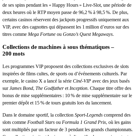
de ses spins pendant les « Happy Hours » Live‑Slot, une période de
deux heures où le RTP moyen passe de 96,2 % à 98,5 %. De plus,
certains casinos réservent des jackpots progressifs uniquement aux
VIP, avec des cagnottes qui dépassent les 1 million d’euros sur des
titres comme
Mega Fortune
ou
Gonzo’s Quest Megaways
.
Collections de machines à sous thématiques –
200 mots
Les programmes VIP proposent des collections exclusives de slots
inspirées de films cultes, de sports ou d’événements culturels. Par
exemple, le casino X a lancé la série
Ciné‑VIP
avec des jeux basés
sur
James Bond
,
The Godfather
et
Inception
. Chaque titre offre des
bonus de mise supplémentaires : 10 % de mise supplémentaire sur le
premier dépôt et 15 % de tours gratuits lors du lancement.
Dans le domaine sportif, la collection
Sport‑Legends
comprend des
slots comme
Football Stars
ou
Formula 1 Grand Prix
, où les gains
sont multipliés par un facteur de 3 pendant les grands championnats.