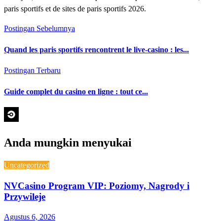
paris sportifs et de sites de paris sportifs 2026.
Postingan Sebelumnya
Quand les paris sportifs rencontrent le live‑casino : les...
Postingan Terbaru
Guide complet du casino en ligne : tout ce...
Anda mungkin menyukai
Uncategorized
NVCasino Program VIP: Poziomy, Nagrody i
Przywileje
Agustus 6, 2026