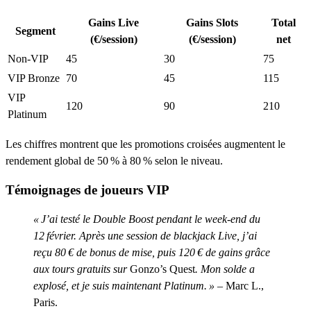
Gains Live
Gains Slots
Total
Segment
(€/session)
(€/session)
net
Non‑VIP
45
30
75
VIP Bronze
70
45
115
VIP
120
90
210
Platinum
Les chiffres montrent que les promotions croisées augmentent le
rendement global de 50 % à 80 % selon le niveau.
Témoignages de joueurs VIP
« J’ai testé le Double Boost pendant le week‑end du
12 février. Après une session de blackjack Live, j’ai
reçu 80 € de bonus de mise, puis 120 € de gains grâce
aux tours gratuits sur
Gonzo’s Quest
. Mon solde a
explosé, et je suis maintenant Platinum. »
– Marc L.,
Paris.