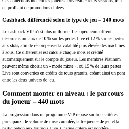
Ces collections incitent les joueurs à diversifier leurs sessions, tout
en profitant de promotions ciblées.
Cashback différencié selon le type de jeu – 140 mots
Le cashback VIP n’est plus uniforme. Les opérateurs offrent
désormais un taux de 10 % sur les pertes Live et 12 % sur les pertes
aux slots, afin de récompenser la volatilité plus élevée des machines
à sous. Ce différentiel est calculé chaque mois et crédité
automatiquement sur le compte du joueur. Les membres Platinum
peuvent même choisir un « mode mixte », où 15 % de leurs pertes
Live sont converties en crédits de tours gratuits, créant ainsi un pont
entre les deux univers de jeu.
Comment monter en niveau : le parcours
du joueur – 440 mots
La progression dans un programme VIP repose sur trois critères
principaux : le volume de mise cumulée, la fréquence de jeu et la
participation aux tournois Live. Chaque critère est pondéré