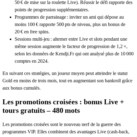
50 € de mise sur la roulette Live). Réussir le défi rapporte des
points de progression supplémentaires.
Programmes de parrainage : inviter un ami qui dépose au
moins 100 € rapporte 500 pts de niveau, plus un bonus de
20 € en free spins.
Sessions multi‑jeu : alterner entre Live et slots pendant une
même session augmente le facteur de progression de 1,2 ×,
selon les données de Kendji.Fr qui ont analysé plus de 10 000
comptes en 2024.
En suivant ces stratégies, un joueur moyen peut atteindre le statut
Gold en moins de trois mois, tout en augmentant son bankroll grâce
aux bonus cumulés.
Les promotions croisées : bonus Live +
tours gratuits – 480 mots
Les promotions croisées sont le nouveau nerf de la guerre des
programmes VIP. Elles combinent des avantages Live (cash‑back,