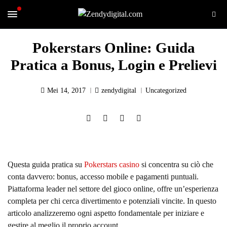
Pokerstars Online: Guida
Pratica a Bonus, Login e Prelievi
Mei 14, 2017
zendydigital
Uncategorized
Questa guida pratica su
Pokerstars casino
si concentra su ciò che
conta davvero: bonus, accesso mobile e pagamenti puntuali.
Piattaforma leader nel settore del gioco online, offre un’esperienza
completa per chi cerca divertimento e potenziali vincite. In questo
articolo analizzeremo ogni aspetto fondamentale per iniziare e
gestire al meglio il proprio account.