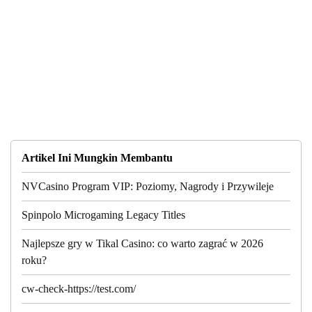
Artikel Ini Mungkin Membantu
NVCasino Program VIP: Poziomy, Nagrody i Przywileje
Spinpolo Microgaming Legacy Titles
Najlepsze gry w Tikal Casino: co warto zagrać w 2026
roku?
cw-check-https://test.com/