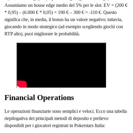
Assumiamo un house edge medio del 5% per le slot. EV = (200 €
* 0,95) – (6.000 € * 0,05) = 190 € – 300 € = -110 €. Questo
significa che, in media, il bonus ha un valore negativo; tuttavia,
giocando in modo strategico (ad esempio scegliendo giochi con
RTP alto), puoi migliorare le probabilità.
Financial Operations
Le operazioni finanziarie sono semplici e veloci. Ecco una tabella
riepilogativa dei principali metodi di deposito e prelievo
disponibili per i giocatori registrati in Pokerstars Italia: