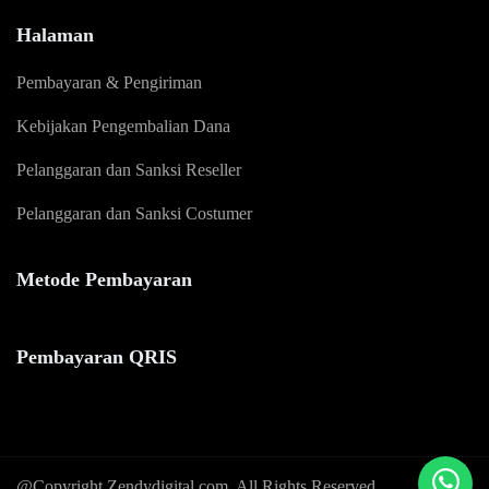
Halaman
Pembayaran & Pengiriman
Kebijakan Pengembalian Dana
Pelanggaran dan Sanksi Reseller
Pelanggaran dan Sanksi Costumer
Metode Pembayaran
Pembayaran QRIS
@Copyright Zendydigital.com. All Rights Reserved