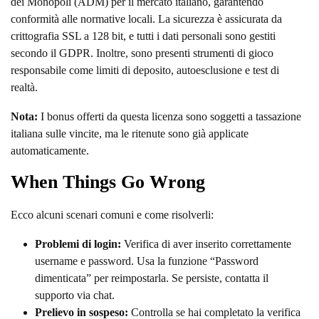
dei Monopoli (ADM) per il mercato italiano, garantendo
conformità alle normative locali. La sicurezza è assicurata da
crittografia SSL a 128 bit, e tutti i dati personali sono gestiti
secondo il GDPR. Inoltre, sono presenti strumenti di gioco
responsabile come limiti di deposito, autoesclusione e test di
realtà.
Nota:
I bonus offerti da questa licenza sono soggetti a tassazione
italiana sulle vincite, ma le ritenute sono già applicate
automaticamente.
When Things Go Wrong
Ecco alcuni scenari comuni e come risolverli:
Problemi di login:
Verifica di aver inserito correttamente
username e password. Usa la funzione “Password
dimenticata” per reimpostarla. Se persiste, contatta il
supporto via chat.
Prelievo in sospeso:
Controlla se hai completato la verifica