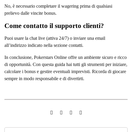
No, è necessario completare il wagering prima di qualsiasi
prelievo dalle vincite bonus.
Come contatto il supporto clienti?
Puoi usare la chat live (attiva 24/7) o inviare una email
all’indirizzo indicato nella sezione contatti.
In conclusione, Pokerstars Online offre un ambiente sicuro e ricco
di opportunità. Con questa guida hai tutti gli strumenti per iniziare,
calcolare i bonus e gestire eventuali imprevisti. Ricorda di giocare
sempre in modo responsabile e di divertirti.