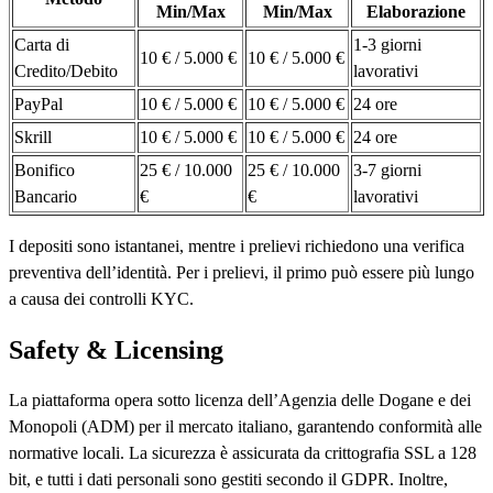
Min/Max
Min/Max
Elaborazione
Carta di
1-3 giorni
10 € / 5.000 €
10 € / 5.000 €
Credito/Debito
lavorativi
PayPal
10 € / 5.000 €
10 € / 5.000 €
24 ore
Skrill
10 € / 5.000 €
10 € / 5.000 €
24 ore
Bonifico
25 € / 10.000
25 € / 10.000
3-7 giorni
Bancario
€
€
lavorativi
I depositi sono istantanei, mentre i prelievi richiedono una verifica
preventiva dell’identità. Per i prelievi, il primo può essere più lungo
a causa dei controlli KYC.
Safety & Licensing
La piattaforma opera sotto licenza dell’Agenzia delle Dogane e dei
Monopoli (ADM) per il mercato italiano, garantendo conformità alle
normative locali. La sicurezza è assicurata da crittografia SSL a 128
bit, e tutti i dati personali sono gestiti secondo il GDPR. Inoltre,