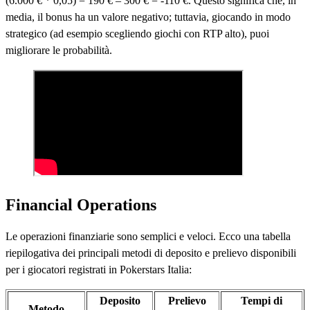
(6.000 € * 0,05) = 190 € – 300 € = -110 €. Questo significa che, in
media, il bonus ha un valore negativo; tuttavia, giocando in modo
strategico (ad esempio scegliendo giochi con RTP alto), puoi
migliorare le probabilità.
Financial Operations
Le operazioni finanziarie sono semplici e veloci. Ecco una tabella
riepilogativa dei principali metodi di deposito e prelievo disponibili
per i giocatori registrati in Pokerstars Italia:
Deposito
Prelievo
Tempi di
Metodo