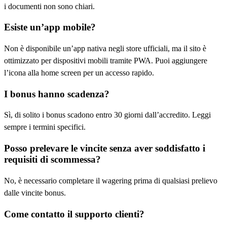
i documenti non sono chiari.
Esiste un’app mobile?
Non è disponibile un’app nativa negli store ufficiali, ma il sito è
ottimizzato per dispositivi mobili tramite PWA. Puoi aggiungere
l’icona alla home screen per un accesso rapido.
I bonus hanno scadenza?
Sì, di solito i bonus scadono entro 30 giorni dall’accredito. Leggi
sempre i termini specifici.
Posso prelevare le vincite senza aver soddisfatto i
requisiti di scommessa?
No, è necessario completare il wagering prima di qualsiasi prelievo
dalle vincite bonus.
Come contatto il supporto clienti?