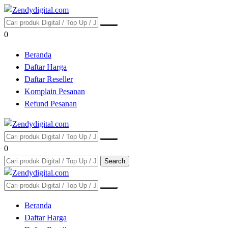
0
Beranda
Daftar Harga
Daftar Reseller
Komplain Pesanan
Refund Pesanan
0
Search
Beranda
Daftar Harga