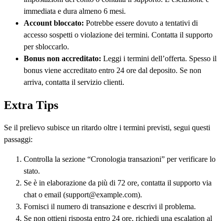
immediata e dura almeno 6 mesi.
Account bloccato:
Potrebbe essere dovuto a tentativi di
accesso sospetti o violazione dei termini. Contatta il supporto
per sbloccarlo.
Bonus non accreditato:
Leggi i termini dell’offerta. Spesso il
bonus viene accreditato entro 24 ore dal deposito. Se non
arriva, contatta il servizio clienti.
Extra Tips
Se il prelievo subisce un ritardo oltre i termini previsti, segui questi
passaggi:
Controlla la sezione “Cronologia transazioni” per verificare lo
stato.
Se è in elaborazione da più di 72 ore, contatta il supporto via
chat o email (support@example.com).
Fornisci il numero di transazione e descrivi il problema.
Se non ottieni risposta entro 24 ore, richiedi una escalation al