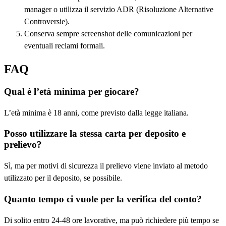
manager o utilizza il servizio ADR (Risoluzione Alternative
Controversie).
Conserva sempre screenshot delle comunicazioni per
eventuali reclami formali.
FAQ
Qual è l’età minima per giocare?
L’età minima è 18 anni, come previsto dalla legge italiana.
Posso utilizzare la stessa carta per deposito e
prelievo?
Sì, ma per motivi di sicurezza il prelievo viene inviato al metodo
utilizzato per il deposito, se possibile.
Quanto tempo ci vuole per la verifica del conto?
Di solito entro 24-48 ore lavorative, ma può richiedere più tempo se