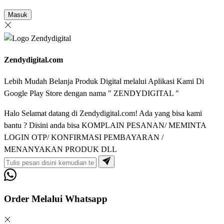
Masuk
Zendydigital.com
Lebih Mudah Belanja Produk Digital melalui Aplikasi Kami Di
Google Play Store dengan nama " ZENDYDIGITAL "
Halo Selamat datang di Zendydigital.com! Ada yang bisa kami
bantu ? Disini anda bisa KOMPLAIN PESANAN/ MEMINTA
LOGIN OTP/ KONFIRMASI PEMBAYARAN /
MENANYAKAN PRODUK DLL
Order Melalui Whatsapp