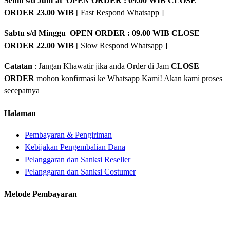
Senin s/d Jum’at OPEN ORDER : 09.00 WIB CLOSE
ORDER 23.00 WIB
[ Fast Respond Whatsapp ]
Sabtu s/d Minggu OPEN ORDER : 09.00 WIB CLOSE
ORDER 22.00 WIB
[ Slow Respond Whatsapp ]
Catatan
: Jangan Khawatir jika anda Order di Jam
CLOSE
ORDER
mohon konfirmasi ke Whatsapp Kami! Akan kami proses
secepatnya
Halaman
Pembayaran & Pengiriman
Kebijakan Pengembalian Dana
Pelanggaran dan Sanksi Reseller
Pelanggaran dan Sanksi Costumer
Metode Pembayaran