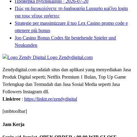
Проверка публикации · 2026-07-20
Πώς να διευκολύνετε τη διαδικασία Lussurio καζίνο login
για τους νέους χρήστες
Strategie per massimizzare il tuo Lex Casino promo code e
ottenere più bonus
Joo Casino Bonus Codes für bestehende Spieler und
Neukunden
Zendydigital.com adalah situs dan aplikasi yang menyediakan Jasa
Produk Digital seperti; Netflix Premium 1 Bulan, Top Up Game
Terlengkap dan Termudah dan Jasa Sosial Media seperti Jasa
Followers Instagram dll.
Linktree
:
https://linktr.ee/zendydigital
[smbtoolbar]
Jam Kerja