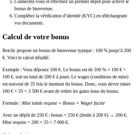
Connectez-vous et effectuez un premier dépôt pour activer le
bonus de bienvenue.
Complétez la vérification d’identité (KYC) en téléchargeant
vos documents.
Calcul de votre bonus
Betclic propose un bonus de bienvenue typique : 100 % jusqu’à 200
€. Voici le calcul détaillé.
Exemple : Vous déposez 100 €. Le bonus est de 100 % × 100 € =
100 €, soit un total de 200 € à jouer. Le wager (conditions de mise)
est souvent de 35 fois le montant du bonus. Donc, vous devez miser
100 € × 35 = 3 500 € avant de retirer les gains issus du bonus.
Formule :
Mise totale requise = Bonus × Wager factor
Avec un dépôt de 250 € : bonus = 250 € (limite à 200 €) → 200 €.
Mise requise = 200 × 35 = 7 000 €.