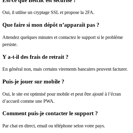
Est-ce que Betclic est sécurisé ?
Oui, il utilise un cryptage SSL et propose la 2FA.
Que faire si mon dépôt n’apparaît pas ?
Attendez quelques minutes et contactez le support si le problème
persiste.
Y a-t-il des frais de retrait ?
En général non, mais certains virements bancaires peuvent facturer.
Puis-je jouer sur mobile ?
Oui, le site est optimisé pour mobile et peut être ajouté à l’écran
d’accueil comme une PWA.
Comment puis-je contacter le support ?
Par chat en direct, email ou téléphone selon votre pays.