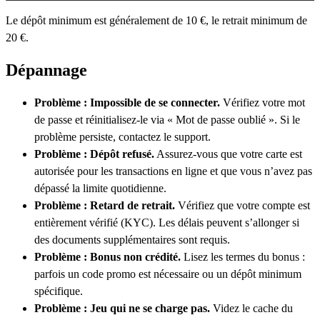
Le dépôt minimum est généralement de 10 €, le retrait minimum de
20 €.
Dépannage
Problème : Impossible de se connecter.
Vérifiez votre mot
de passe et réinitialisez-le via « Mot de passe oublié ». Si le
problème persiste, contactez le support.
Problème : Dépôt refusé.
Assurez-vous que votre carte est
autorisée pour les transactions en ligne et que vous n’avez pas
dépassé la limite quotidienne.
Problème : Retard de retrait.
Vérifiez que votre compte est
entièrement vérifié (KYC). Les délais peuvent s’allonger si
des documents supplémentaires sont requis.
Problème : Bonus non crédité.
Lisez les termes du bonus :
parfois un code promo est nécessaire ou un dépôt minimum
spécifique.
Problème : Jeu qui ne se charge pas.
Videz le cache du