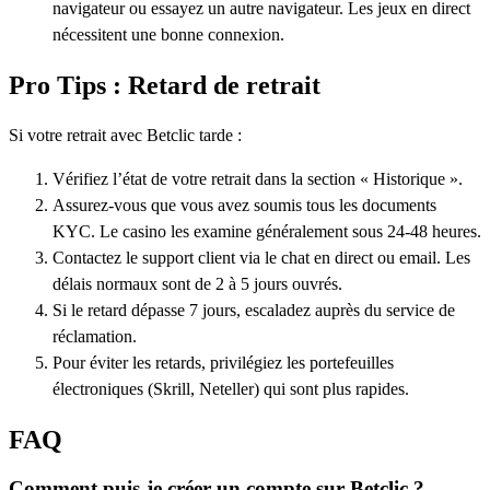
navigateur ou essayez un autre navigateur. Les jeux en direct
nécessitent une bonne connexion.
Pro Tips : Retard de retrait
Si votre retrait avec Betclic tarde :
Vérifiez l’état de votre retrait dans la section « Historique ».
Assurez-vous que vous avez soumis tous les documents
KYC. Le casino les examine généralement sous 24-48 heures.
Contactez le support client via le chat en direct ou email. Les
délais normaux sont de 2 à 5 jours ouvrés.
Si le retard dépasse 7 jours, escaladez auprès du service de
réclamation.
Pour éviter les retards, privilégiez les portefeuilles
électroniques (Skrill, Neteller) qui sont plus rapides.
FAQ
Comment puis-je créer un compte sur Betclic ?