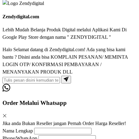
Zendydigital.com
Lebih Mudah Belanja Produk Digital melalui Aplikasi Kami Di
Google Play Store dengan nama " ZENDYDIGITAL "
Halo Selamat datang di Zendydigital.com! Ada yang bisa kami
bantu ? Disini anda bisa KOMPLAIN PESANAN/ MEMINTA
LOGIN OTP/ KONFIRMASI PEMBAYARAN /
MENANYAKAN PRODUK DLL
Order Melalui Whatsapp
Jika anda Bukan Reseller jangan Pernah Order Harga Reseller!
Nama Lengkap
Phone/WhatsApp