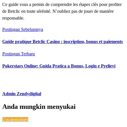
Ce guide vous a permis de comprendre les étapes clés pour profiter
de Betclic en toute sérénité. N’oubliez pas de jouer de manière
responsable.
Postingan Sebelumnya
Guide pratique Betclic Casino : inscription, bonus et paiements
Postingan Terbaru
Pokerstars Online: Guida Pratica a Bonus, Login e Prelievi
Admin Zendydigital
Anda mungkin menyukai
Uncategorized