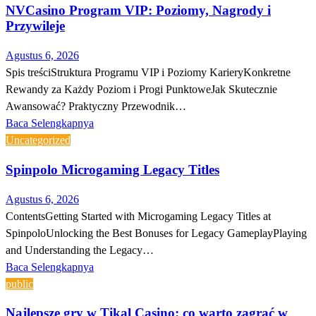
NVCasino Program VIP: Poziomy, Nagrody i
Przywileje
Agustus 6, 2026
Spis treściStruktura Programu VIP i Poziomy KarieryKonkretne
Rewandy za Każdy Poziom i Progi PunktoweJak Skutecznie
Awansować? Praktyczny Przewodnik…
Baca Selengkapnya
Uncategorized
Spinpolo Microgaming Legacy Titles
Agustus 6, 2026
ContentsGetting Started with Microgaming Legacy Titles at
SpinpoloUnlocking the Best Bonuses for Legacy GameplayPlaying
and Understanding the Legacy…
Baca Selengkapnya
public
Najlepsze gry w Tikal Casino: co warto zagrać w