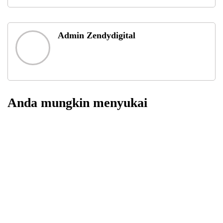
Admin Zendydigital
Anda mungkin menyukai