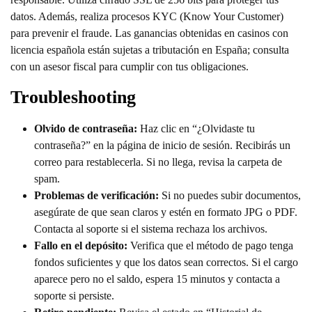
datos. Además, realiza procesos KYC (Know Your Customer)
para prevenir el fraude. Las ganancias obtenidas en casinos con
licencia española están sujetas a tributación en España; consulta
con un asesor fiscal para cumplir con tus obligaciones.
Troubleshooting
Olvido de contraseña:
Haz clic en “¿Olvidaste tu
contraseña?” en la página de inicio de sesión. Recibirás un
correo para restablecerla. Si no llega, revisa la carpeta de
spam.
Problemas de verificación:
Si no puedes subir documentos,
asegúrate de que sean claros y estén en formato JPG o PDF.
Contacta al soporte si el sistema rechaza los archivos.
Fallo en el depósito:
Verifica que el método de pago tenga
fondos suficientes y que los datos sean correctos. Si el cargo
aparece pero no el saldo, espera 15 minutos y contacta a
soporte si persiste.