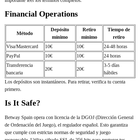
importante leer los términos completos.
Financial Operations
Depósito
Retiro
Tiempo de
Método
mínimo
mínimo
retiro
Visa/Mastercard
10€
10€
24-48 horas
PayPal
10€
10€
24 horas
Transferencia
3-5 días
20€
20€
bancaria
hábiles
Los depósitos son instantáneos. Para retirar, verifica tu cuenta
primero.
Is It Safe?
Betway Spain opera con licencia de la DGOJ (Dirección General
de Ordenación del Juego), el regulador español. Esto garantiza
que cumple con estrictas normas de seguridad y juego
responsable. Utiliza cifrado SSL de 256 bits para proteger tus