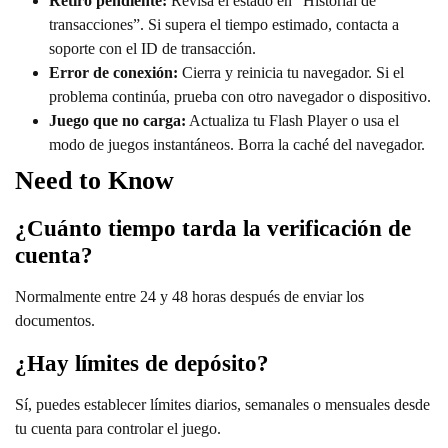
Retiro pendiente:
Revisa el estado en “Historial de
transacciones”. Si supera el tiempo estimado, contacta a
soporte con el ID de transacción.
Error de conexión:
Cierra y reinicia tu navegador. Si el
problema continúa, prueba con otro navegador o dispositivo.
Juego que no carga:
Actualiza tu Flash Player o usa el
modo de juegos instantáneos. Borra la caché del navegador.
Need to Know
¿Cuánto tiempo tarda la verificación de
cuenta?
Normalmente entre 24 y 48 horas después de enviar los
documentos.
¿Hay límites de depósito?
Sí, puedes establecer límites diarios, semanales o mensuales desde
tu cuenta para controlar el juego.