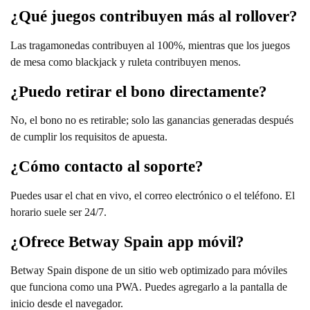
¿Qué juegos contribuyen más al rollover?
Las tragamonedas contribuyen al 100%, mientras que los juegos
de mesa como blackjack y ruleta contribuyen menos.
¿Puedo retirar el bono directamente?
No, el bono no es retirable; solo las ganancias generadas después
de cumplir los requisitos de apuesta.
¿Cómo contacto al soporte?
Puedes usar el chat en vivo, el correo electrónico o el teléfono. El
horario suele ser 24/7.
¿Ofrece Betway Spain app móvil?
Betway Spain dispone de un sitio web optimizado para móviles
que funciona como una PWA. Puedes agregarlo a la pantalla de
inicio desde el navegador.