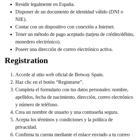
Residir legalmente en España.
Disponer de un documento de identidad válido (DNI o
NIE).
Contar con un dispositivo con conexión a Internet.
Tener un método de pago aceptado (tarjeta de crédito/débito,
monedero electrónico).
Poseer una dirección de correo electrónico activa.
Registration
Accede al sitio web oficial de Betway Spain.
Haz clic en el botón “Registrarse”.
Completa el formulario con tus datos personales: nombre,
apellidos, fecha de nacimiento, dirección, correo electrónico
y número de teléfono.
Crea un nombre de usuario y una contraseña segura.
Acepta los términos y condiciones y la política de
privacidad.
Confirma tu cuenta mediante el enlace enviado a tu correo