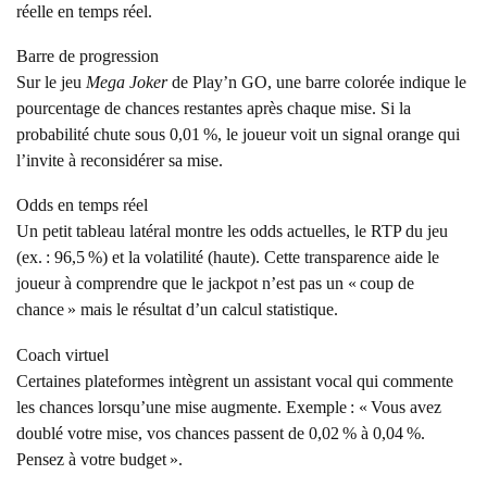
réelle en temps réel.
Barre de progression
Sur le jeu
Mega Joker
de Play’n GO, une barre colorée indique le
pourcentage de chances restantes après chaque mise. Si la
probabilité chute sous 0,01 %, le joueur voit un signal orange qui
l’invite à reconsidérer sa mise.
Odds en temps réel
Un petit tableau latéral montre les odds actuelles, le RTP du jeu
(ex. : 96,5 %) et la volatilité (haute). Cette transparence aide le
joueur à comprendre que le jackpot n’est pas un « coup de
chance » mais le résultat d’un calcul statistique.
Coach virtuel
Certaines plateformes intègrent un assistant vocal qui commente
les chances lorsqu’une mise augmente. Exemple : « Vous avez
doublé votre mise, vos chances passent de 0,02 % à 0,04 %.
Pensez à votre budget ».