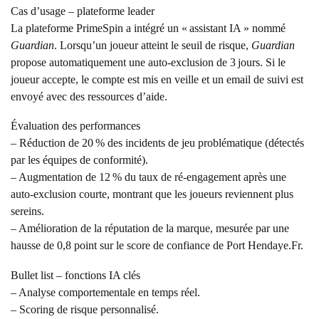
Cas d’usage – plateforme leader
La plateforme PrimeSpin a intégré un « assistant IA » nommé
Guardian
. Lorsqu’un joueur atteint le seuil de risque,
Guardian
propose automatiquement une auto‑exclusion de 3 jours. Si le
joueur accepte, le compte est mis en veille et un email de suivi est
envoyé avec des ressources d’aide.
Évaluation des performances
– Réduction de 20 % des incidents de jeu problématique (détectés
par les équipes de conformité).
– Augmentation de 12 % du taux de ré‑engagement après une
auto‑exclusion courte, montrant que les joueurs reviennent plus
sereins.
– Amélioration de la réputation de la marque, mesurée par une
hausse de 0,8 point sur le score de confiance de Port Hendaye.Fr.
Bullet list – fonctions IA clés
– Analyse comportementale en temps réel.
– Scoring de risque personnalisé.