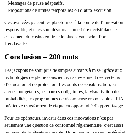
– Messages de pause adaptatifs.
– Propositions de limites temporaires ou d’auto‑exclusion.
Ces avancées placent les plateformes à la pointe de l’innovation
responsable, et elles sont désormais un critère décisif dans le
classement du casino en ligne le plus payant selon Port
Hendaye.Fr.
Conclusion – 200 mots
Les jackpots ne sont plus de simples aimants à mise ; grâce aux
technologies de pleine conscience, ils deviennent des vecteurs
d’éducation et de protection. Les outils de sensibilisation, les
alertes budgétaires, les pauses obligatoires, la visualisation des
probabilités, les programmes de récompense responsable et l’IA
prédictive transforment le risque en opportunité d’apprentissage.
Pour les opérateurs, investir dans ces innovations n’est pas
seulement une question de conformité réglementaire, c’est aussi
un levier de fidélisation durable. Un joueur qui se sent protégé et