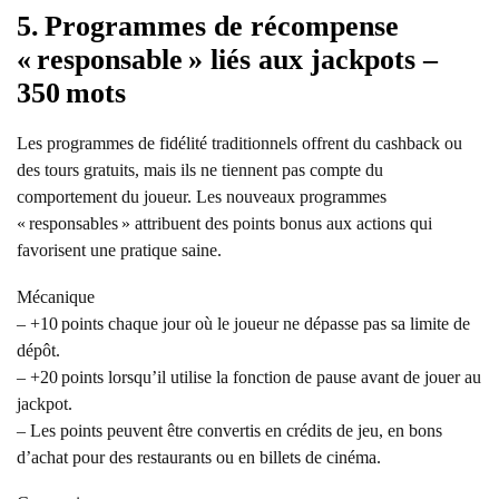
5. Programmes de récompense
« responsable » liés aux jackpots –
350 mots
Les programmes de fidélité traditionnels offrent du cashback ou
des tours gratuits, mais ils ne tiennent pas compte du
comportement du joueur. Les nouveaux programmes
« responsables » attribuent des points bonus aux actions qui
favorisent une pratique saine.
Mécanique
– +10 points chaque jour où le joueur ne dépasse pas sa limite de
dépôt.
– +20 points lorsqu’il utilise la fonction de pause avant de jouer au
jackpot.
– Les points peuvent être convertis en crédits de jeu, en bons
d’achat pour des restaurants ou en billets de cinéma.