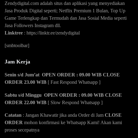
Zendydigital.com adalah situs dan aplikasi yang menyediakan
Jasa Produk Digital seperti; Netflix Premium 1 Bulan, Top Up
Game Terlengkap dan Termudah dan Jasa Sosial Media seperti
Jasa Followers Instagram dll.
Linktree
:
https://linktr.ee/zendydigital
[smbtoolbar]
Jam Kerja
Senin s/d Jum’at OPEN ORDER : 09.00 WIB CLOSE
ORDER 23.00 WIB
[ Fast Respond Whatsapp ]
Sabtu s/d Minggu OPEN ORDER : 09.00 WIB CLOSE
ORDER 22.00 WIB
[ Slow Respond Whatsapp ]
Catatan
: Jangan Khawatir jika anda Order di Jam
CLOSE
ORDER
mohon konfirmasi ke Whatsapp Kami! Akan kami
proses secepatnya