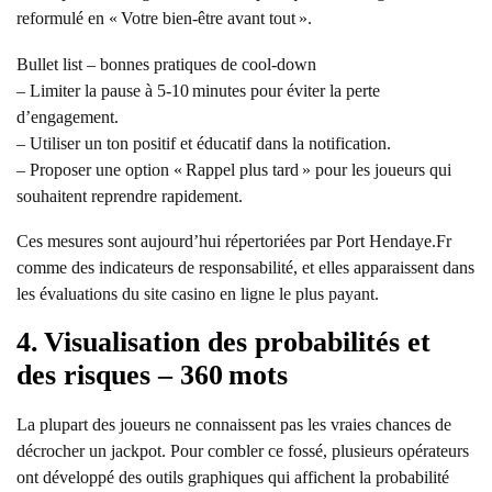
reformulé en « Votre bien‑être avant tout ».
Bullet list – bonnes pratiques de cool‑down
– Limiter la pause à 5‑10 minutes pour éviter la perte
d’engagement.
– Utiliser un ton positif et éducatif dans la notification.
– Proposer une option « Rappel plus tard » pour les joueurs qui
souhaitent reprendre rapidement.
Ces mesures sont aujourd’hui répertoriées par Port Hendaye.Fr
comme des indicateurs de responsabilité, et elles apparaissent dans
les évaluations du site casino en ligne le plus payant.
4. Visualisation des probabilités et
des risques – 360 mots
La plupart des joueurs ne connaissent pas les vraies chances de
décrocher un jackpot. Pour combler ce fossé, plusieurs opérateurs
ont développé des outils graphiques qui affichent la probabilité