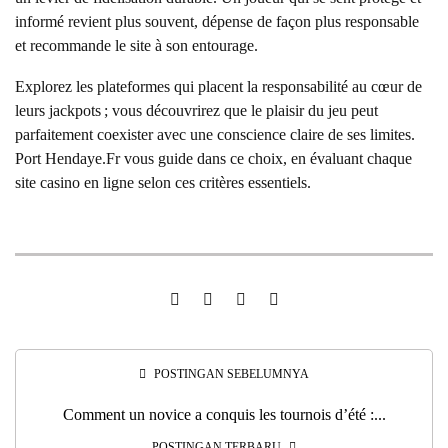
informé revient plus souvent, dépense de façon plus responsable
et recommande le site à son entourage.
Explorez les plateformes qui placent la responsabilité au cœur de
leurs jackpots ; vous découvrirez que le plaisir du jeu peut
parfaitement coexister avec une conscience claire de ses limites.
Port Hendaye.Fr vous guide dans ce choix, en évaluant chaque
site casino en ligne selon ces critères essentiels.
POSTINGAN SEBELUMNYA
Comment un novice a conquis les tournois d’été :...
POSTINGAN TERBARU