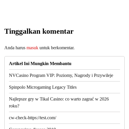
Tinggalkan komentar
Anda harus
masuk
untuk berkomentar.
Artikel Ini Mungkin Membantu
NVCasino Program VIP: Poziomy, Nagrody i Przywileje
Spinpolo Microgaming Legacy Titles
Najlepsze gry w Tikal Casino: co warto zagrać w 2026
roku?
cw-check-https://test.com/