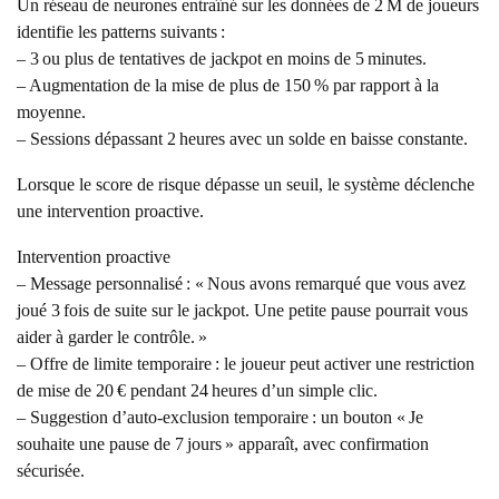
Un réseau de neurones entraîné sur les données de 2 M de joueurs
identifie les patterns suivants :
– 3 ou plus de tentatives de jackpot en moins de 5 minutes.
– Augmentation de la mise de plus de 150 % par rapport à la
moyenne.
– Sessions dépassant 2 heures avec un solde en baisse constante.
Lorsque le score de risque dépasse un seuil, le système déclenche
une intervention proactive.
Intervention proactive
– Message personnalisé : « Nous avons remarqué que vous avez
joué 3 fois de suite sur le jackpot. Une petite pause pourrait vous
aider à garder le contrôle. »
– Offre de limite temporaire : le joueur peut activer une restriction
de mise de 20 € pendant 24 heures d’un simple clic.
– Suggestion d’auto‑exclusion temporaire : un bouton « Je
souhaite une pause de 7 jours » apparaît, avec confirmation
sécurisée.