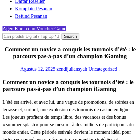
Daftar Reseller
Komplain Pesanan
Refund Pesanan
Agen Kuota dan Voucher Game
Search
Comment un novice a conquis les tournois d’été : le
parcours pas‑à‑pas d’un champion iGaming
Agustus 12, 2025
zendijuliansyah
Uncategorized
,
Comment un novice a conquis les tournois d’été : le
parcours pas‑à‑pas d’un champion iGaming
L’été est arrivé, et avec lui, une vague de promotions, de soirées en
terrasse et, surtout, une explosion des tournois de casino en ligne.
Les joueurs profitent du temps libre, des vacances et des bonus
« summer splash » pour se mesurer à des milliers de participants du
monde entier. Cette période estivale devient le moment idéal pour
tester ses compétences, découvrir de nouvelles stratégies et,