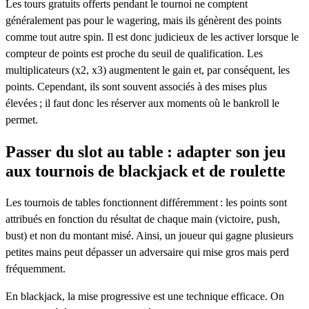
Les tours gratuits offerts pendant le tournoi ne comptent
généralement pas pour le wagering, mais ils génèrent des points
comme tout autre spin. Il est donc judicieux de les activer lorsque le
compteur de points est proche du seuil de qualification. Les
multiplicateurs (x2, x3) augmentent le gain et, par conséquent, les
points. Cependant, ils sont souvent associés à des mises plus
élevées ; il faut donc les réserver aux moments où le bankroll le
permet.
Passer du slot au table : adapter son jeu
aux tournois de blackjack et de roulette
Les tournois de tables fonctionnent différemment : les points sont
attribués en fonction du résultat de chaque main (victoire, push,
bust) et non du montant misé. Ainsi, un joueur qui gagne plusieurs
petites mains peut dépasser un adversaire qui mise gros mais perd
fréquemment.
En blackjack, la mise progressive est une technique efficace. On