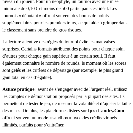
niveau du joueur. Pour un néophyte, un tournoi avec une mise
minimale de 0,10 € et moins de 500 participants est idéal. Les
tournois « débutant » offrent souvent des bonus de points
supplémentaires pour les premiers tours, ce qui aide à grimper dans
le classement sans prendre de gros risques.
La lecture attentive des règles du tournoi évite les mauvaises
surprises. Certains formats attribuent des points pour chaque spin,
d’autres pour chaque gain supérieur à un certain seuil. Il faut
également connaître le nombre de rounds, le moment où les scores
sont gelés et les critères de départage (par exemple, le plus grand
gain total en cas d’égalité).
Astuce pratique
: avant de s’engager avec de l’argent réel, utilisez
les comptes de démonstration proposés par la plupart des sites. Ils
permettent de tester le jeu, de mesurer la volatilité et d’ajuster la taille
des mises. De plus, les plateformes listées sur
Ipra Landry.Com
offrent souvent un mode « sandbox » avec des crédits virtuels
illimités, parfaits pour s’entraîner.