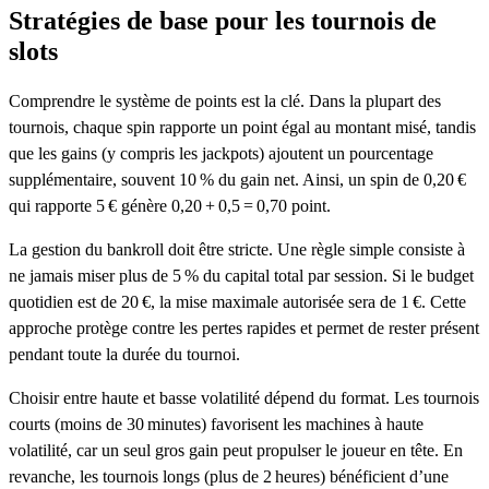
Stratégies de base pour les tournois de
slots
Comprendre le système de points est la clé. Dans la plupart des
tournois, chaque spin rapporte un point égal au montant misé, tandis
que les gains (y compris les jackpots) ajoutent un pourcentage
supplémentaire, souvent 10 % du gain net. Ainsi, un spin de 0,20 €
qui rapporte 5 € génère 0,20 + 0,5 = 0,70 point.
La gestion du bankroll doit être stricte. Une règle simple consiste à
ne jamais miser plus de 5 % du capital total par session. Si le budget
quotidien est de 20 €, la mise maximale autorisée sera de 1 €. Cette
approche protège contre les pertes rapides et permet de rester présent
pendant toute la durée du tournoi.
Choisir entre haute et basse volatilité dépend du format. Les tournois
courts (moins de 30 minutes) favorisent les machines à haute
volatilité, car un seul gros gain peut propulser le joueur en tête. En
revanche, les tournois longs (plus de 2 heures) bénéficient d’une