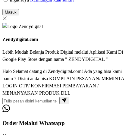
Masuk
Zendydigital.com
Lebih Mudah Belanja Produk Digital melalui Aplikasi Kami Di
Google Play Store dengan nama " ZENDYDIGITAL "
Halo Selamat datang di Zendydigital.com! Ada yang bisa kami
bantu ? Disini anda bisa KOMPLAIN PESANAN/ MEMINTA
LOGIN OTP/ KONFIRMASI PEMBAYARAN /
MENANYAKAN PRODUK DLL
Order Melalui Whatsapp