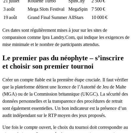
21 juillet
Roulette Turbo
SpinCity
2 500 €
3 août
Mega Slots Festival
MegaSpin
7 500 €
19 août
Grand Final Summer
AllStars
10 000 €
Ces dates sont régulièrement mises à jour sur les sites de
comparaison comme Ipra Landry.Com, qui indique les exigences de
mise minimale et le nombre de participants attendus.
Le premier pas du néophyte – s’inscrire
et choisir son premier tournoi
Créer un compte fiable est la première étape cruciale. Il faut vérifier
que la plateforme détient une licence de l’Autorité de Jeu de Malte
(MGA) ou de la Commission britannique (UKGC). La sécurité des
données personnelles et la transparence des procédures de retrait
sont également essentielles. Un bon indicateur est la présence d’un
audit indépendant sur le RTP moyen des jeux proposés.
Une fois le compte ouvert, le choix du tournoi doit correspondre au