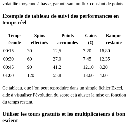
volatilité moyenne à basse, garantissant un flux constant de points.
Exemple de tableau de suivi des performances en
temps réel
Temps
Spins
Points
Gains
Banque
écoulé
effectués
accumulés
(€)
restante
00:15
30
12,5
3,20
16,80
00:30
60
27,0
7,45
12,35
00:45
90
41,2
12,10
8,20
01:00
120
55,8
18,60
4,60
Ce tableau, que l’on peut reproduire dans un simple fichier Excel,
aide à visualiser l’évolution du score et à ajuster la mise en fonction
du temps restant.
Utiliser les tours gratuits et les multiplicateurs à bon
escient