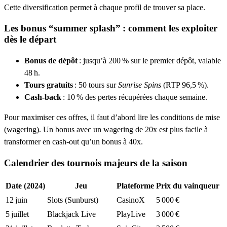
Cette diversification permet à chaque profil de trouver sa place.
Les bonus “summer splash” : comment les exploiter
dès le départ
Bonus de dépôt
: jusqu’à 200 % sur le premier dépôt, valable
48 h.
Tours gratuits
: 50 tours sur
Sunrise Spins
(RTP 96,5 %).
Cash‑back
: 10 % des pertes récupérées chaque semaine.
Pour maximiser ces offres, il faut d’abord lire les conditions de mise
(wagering). Un bonus avec un wagering de 20x est plus facile à
transformer en cash‑out qu’un bonus à 40x.
Calendrier des tournois majeurs de la saison
Date (2024)
Jeu
Plateforme
Prix du vainqueur
12 juin
Slots (Sunburst)
CasinoX
5 000 €
5 juillet
Blackjack Live
PlayLive
3 000 €