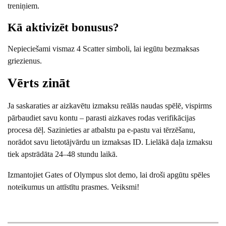
treniņiem.
Kā aktivizēt bonusus?
Nepieciešami vismaz 4 Scatter simboli, lai iegūtu bezmaksas
griezienus.
Vērts zināt
Ja saskaraties ar aizkavētu izmaksu reālās naudas spēlē, vispirms
pārbaudiet savu kontu – parasti aizkaves rodas verifikācijas
procesa dēļ. Sazinieties ar atbalstu pa e-pastu vai tērzēšanu,
norādot savu lietotājvārdu un izmaksas ID. Lielākā daļa izmaksu
tiek apstrādāta 24–48 stundu laikā.
Izmantojiet Gates of Olympus slot demo, lai droši apgūtu spēles
noteikumus un attīstītu prasmes. Veiksmi!