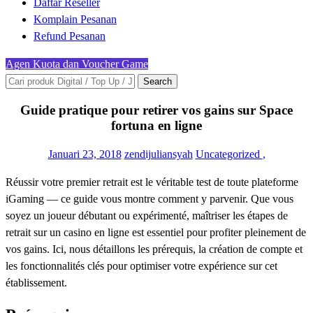
Daftar Reseller
Komplain Pesanan
Refund Pesanan
Agen Kuota dan Voucher Game
Search
Guide pratique pour retirer vos gains sur Space
fortuna en ligne
Januari 23, 2018
zendijuliansyah
Uncategorized
,
Réussir votre premier retrait est le véritable test de toute plateforme
iGaming — ce guide vous montre comment y parvenir. Que vous
soyez un joueur débutant ou expérimenté, maîtriser les étapes de
retrait sur un casino en ligne est essentiel pour profiter pleinement de
vos gains. Ici, nous détaillons les prérequis, la création de compte et
les fonctionnalités clés pour optimiser votre expérience sur cet
établissement.