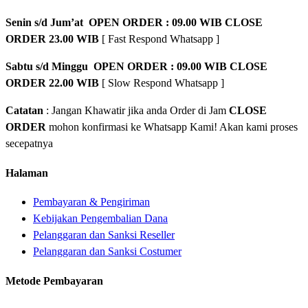
Senin s/d Jum’at OPEN ORDER : 09.00 WIB CLOSE
ORDER 23.00 WIB
[ Fast Respond Whatsapp ]
Sabtu s/d Minggu OPEN ORDER : 09.00 WIB CLOSE
ORDER 22.00 WIB
[ Slow Respond Whatsapp ]
Catatan
: Jangan Khawatir jika anda Order di Jam
CLOSE
ORDER
mohon konfirmasi ke Whatsapp Kami! Akan kami proses
secepatnya
Halaman
Pembayaran & Pengiriman
Kebijakan Pengembalian Dana
Pelanggaran dan Sanksi Reseller
Pelanggaran dan Sanksi Costumer
Metode Pembayaran