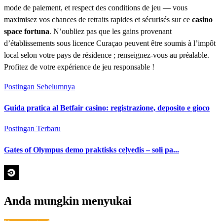
mode de paiement, et respect des conditions de jeu — vous
maximisez vos chances de retraits rapides et sécurisés sur ce
casino
space fortuna
. N’oubliez pas que les gains provenant
d’établissements sous licence Curaçao peuvent être soumis à l’impôt
local selon votre pays de résidence ; renseignez-vous au préalable.
Profitez de votre expérience de jeu responsable !
Postingan Sebelumnya
Guida pratica al Betfair casino: registrazione, deposito e gioco
Postingan Terbaru
Gates of Olympus demo praktisks ceļvedis – soli pa...
Anda mungkin menyukai