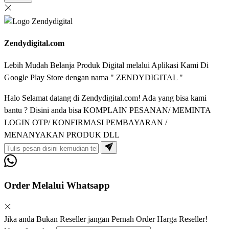
Zendydigital.com
Lebih Mudah Belanja Produk Digital melalui Aplikasi Kami Di
Google Play Store dengan nama " ZENDYDIGITAL "
Halo Selamat datang di Zendydigital.com! Ada yang bisa kami
bantu ? Disini anda bisa KOMPLAIN PESANAN/ MEMINTA
LOGIN OTP/ KONFIRMASI PEMBAYARAN /
MENANYAKAN PRODUK DLL
Order Melalui Whatsapp
Jika anda Bukan Reseller jangan Pernah Order Harga Reseller!