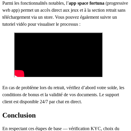
Parmi les fonctionnalités notables, l’
app space fortuna
(progressive
web app) permet un accès direct aux jeux et à la section retrait sans
téléchargement via un store. Vous pouvez également suivre un
tutoriel vidéo pour visualiser le processus :
En cas de problème lors du retrait, vérifiez d’abord votre solde, les
conditions de bonus et la validité de vos documents. Le support
client est disponible 24/7 par chat en direct.
Conclusion
En respectant ces étapes de base — vérification KYC, choix du