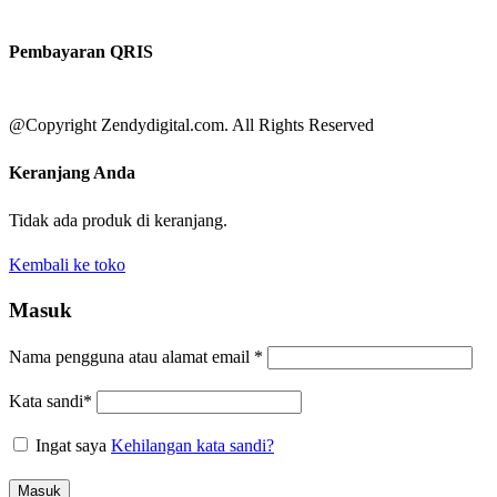
Pembayaran QRIS
@Copyright Zendydigital.com. All Rights Reserved
Keranjang Anda
Tidak ada produk di keranjang.
Kembali ke toko
Masuk
Nama pengguna atau alamat email
*
Kata sandi
*
Ingat saya
Kehilangan kata sandi?
Masuk