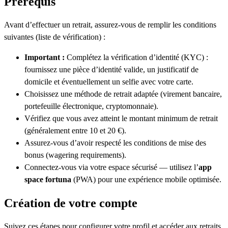
Prérequis
Avant d’effectuer un retrait, assurez-vous de remplir les conditions
suivantes (liste de vérification) :
Important :
Complétez la vérification d’identité (KYC) :
fournissez une pièce d’identité valide, un justificatif de
domicile et éventuellement un selfie avec votre carte.
Choisissez une méthode de retrait adaptée (virement bancaire,
portefeuille électronique, cryptomonnaie).
Vérifiez que vous avez atteint le montant minimum de retrait
(généralement entre 10 et 20 €).
Assurez-vous d’avoir respecté les conditions de mise des
bonus (wagering requirements).
Connectez-vous via votre espace sécurisé — utilisez l’
app
space fortuna
(PWA) pour une expérience mobile optimisée.
Création de votre compte
Suivez ces étapes pour configurer votre profil et accéder aux retraits