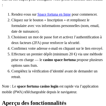
:
Rendez-vous sur
Space fortuna en ligne
pour commencer.
Cliquez sur le bouton « Inscription » et remplissez le
formulaire avec vos informations personnelles (nom, email,
date de naissance).
Choisissez un mot de passe fort et activez l’authentification à
deux facteurs (2FA) pour renforcer la sécurité.
Confirmez votre adresse e-mail en cliquant sur le lien envoyé.
Effectuez un premier dépôt (minimum 20 €) via une méthode
prise en charge — le
casino space fortuna
propose plusieurs
options sans frais.
Complétez la vérification d’identité avant de demander un
retrait.
Note : Le
space fortuna casino login
est rapide via l’application
mobile (PWA) téléchargeable depuis le navigateur.
Aperçu des fonctionnalités