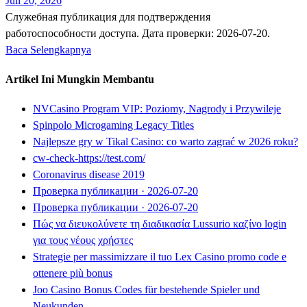
Juli 20, 2026
Служебная публикация для подтверждения
работоспособности доступа. Дата проверки: 2026-07-20.
Baca Selengkapnya
Artikel Ini Mungkin Membantu
NVCasino Program VIP: Poziomy, Nagrody i Przywileje
Spinpolo Microgaming Legacy Titles
Najlepsze gry w Tikal Casino: co warto zagrać w 2026 roku?
cw-check-https://test.com/
Coronavirus disease 2019
Проверка публикации · 2026-07-20
Проверка публикации · 2026-07-20
Πώς να διευκολύνετε τη διαδικασία Lussurio καζίνο login
για τους νέους χρήστες
Strategie per massimizzare il tuo Lex Casino promo code e
ottenere più bonus
Joo Casino Bonus Codes für bestehende Spieler und
Neukunden