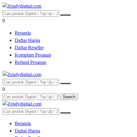
0
Beranda
Daftar Harga
Daftar Reseller
Komplain Pesanan
Refund Pesanan
0
Search
Beranda
Daftar Harga