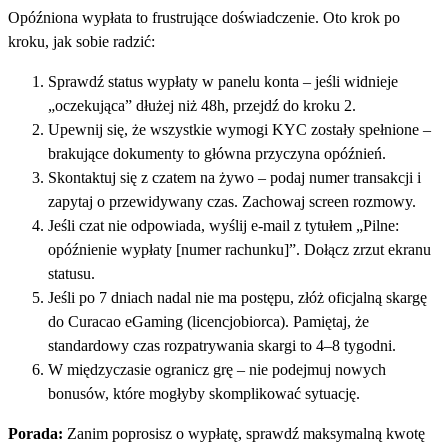
Opóźniona wypłata to frustrujące doświadczenie. Oto krok po
kroku, jak sobie radzić:
Sprawdź status wypłaty w panelu konta – jeśli widnieje
„oczekująca” dłużej niż 48h, przejdź do kroku 2.
Upewnij się, że wszystkie wymogi KYC zostały spełnione –
brakujące dokumenty to główna przyczyna opóźnień.
Skontaktuj się z czatem na żywo – podaj numer transakcji i
zapytaj o przewidywany czas. Zachowaj screen rozmowy.
Jeśli czat nie odpowiada, wyślij e-mail z tytułem „Pilne:
opóźnienie wypłaty [numer rachunku]”. Dołącz zrzut ekranu
statusu.
Jeśli po 7 dniach nadal nie ma postępu, złóż oficjalną skargę
do Curacao eGaming (licencjobiorca). Pamiętaj, że
standardowy czas rozpatrywania skargi to 4–8 tygodni.
W międzyczasie ogranicz grę – nie podejmuj nowych
bonusów, które mogłyby skomplikować sytuację.
Porada:
Zanim poprosisz o wypłatę, sprawdź maksymalną kwotę