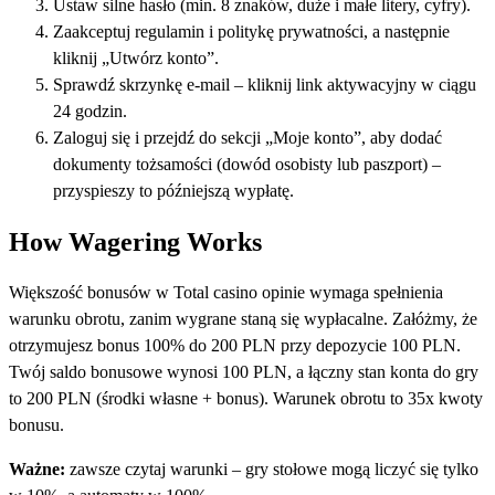
Ustaw silne hasło (min. 8 znaków, duże i małe litery, cyfry).
Zaakceptuj regulamin i politykę prywatności, a następnie
kliknij „Utwórz konto”.
Sprawdź skrzynkę e-mail – kliknij link aktywacyjny w ciągu
24 godzin.
Zaloguj się i przejdź do sekcji „Moje konto”, aby dodać
dokumenty tożsamości (dowód osobisty lub paszport) –
przyspieszy to późniejszą wypłatę.
How Wagering Works
Większość bonusów w Total casino opinie wymaga spełnienia
warunku obrotu, zanim wygrane staną się wypłacalne. Załóżmy, że
otrzymujesz bonus 100% do 200 PLN przy depozycie 100 PLN.
Twój saldo bonusowe wynosi 100 PLN, a łączny stan konta do gry
to 200 PLN (środki własne + bonus). Warunek obrotu to 35x kwoty
bonusu.
Ważne:
zawsze czytaj warunki – gry stołowe mogą liczyć się tylko