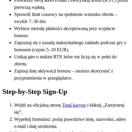
Potwierdź swój adres e-mail i zweryfikuj konto (KYC) przed
pierwszą wpłatą.
Sprawdź limit czasowy na spełnienie warunku obrotu –
zwykle 7–30 dni.
Wybierz metodę płatności akceptowaną przy wypłacie
bonusu.
Zapoznaj się z zasadą maksymalnego zakładu podczas gry z
bonusem (często 5–10 EUR).
Unikaj gier o niskim RTP, które nie liczą się w pełni do
obrotu.
Zapisuj datę aktywacji bonusu – możesz skorzystać z
przypomnienia w przeglądarce.
Step-by-Step Sign-Up
Wejdź na oficjalną stronę
Total kasyno
i kliknij „Zarejestruj
się”.
Wypełnij formularz: podaj prawdziwe imię, nazwisko, adres
e-mail i datę urodzenia.