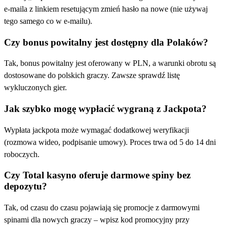
e-maila z linkiem resetującym zmień hasło na nowe (nie używaj
tego samego co w e-mailu).
Czy bonus powitalny jest dostępny dla Polaków?
Tak, bonus powitalny jest oferowany w PLN, a warunki obrotu są
dostosowane do polskich graczy. Zawsze sprawdź listę
wykluczonych gier.
Jak szybko mogę wypłacić wygraną z Jackpota?
Wypłata jackpota może wymagać dodatkowej weryfikacji
(rozmowa wideo, podpisanie umowy). Proces trwa od 5 do 14 dni
roboczych.
Czy Total kasyno oferuje darmowe spiny bez
depozytu?
Tak, od czasu do czasu pojawiają się promocje z darmowymi
spinami dla nowych graczy – wpisz kod promocyjny przy