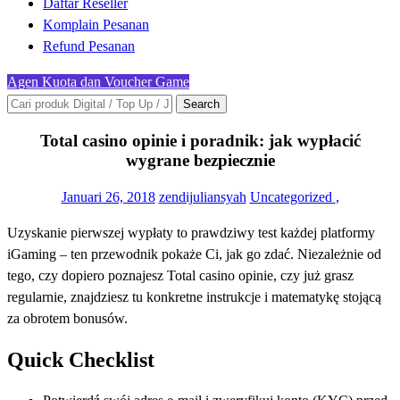
Daftar Reseller
Komplain Pesanan
Refund Pesanan
Agen Kuota dan Voucher Game
Search
Total casino opinie i poradnik: jak wypłacić
wygrane bezpiecznie
Januari 26, 2018
zendijuliansyah
Uncategorized
,
Uzyskanie pierwszej wypłaty to prawdziwy test każdej platformy
iGaming – ten przewodnik pokaże Ci, jak go zdać. Niezależnie od
tego, czy dopiero poznajesz Total casino opinie, czy już grasz
regularnie, znajdziesz tu konkretne instrukcje i matematykę stojącą
za obrotem bonusów.
Quick Checklist