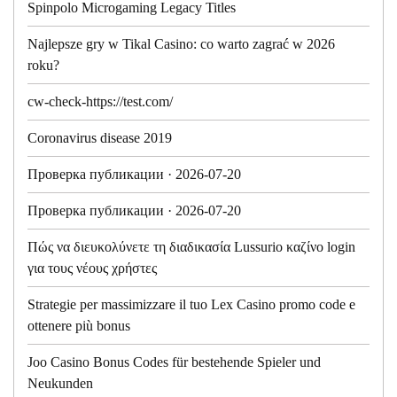
Spinpolo Microgaming Legacy Titles
Najlepsze gry w Tikal Casino: co warto zagrać w 2026
roku?
cw-check-https://test.com/
Coronavirus disease 2019
Проверка публикации · 2026-07-20
Проверка публикации · 2026-07-20
Πώς να διευκολύνετε τη διαδικασία Lussurio καζίνο login
για τους νέους χρήστες
Strategie per massimizzare il tuo Lex Casino promo code e
ottenere più bonus
Joo Casino Bonus Codes für bestehende Spieler und
Neukunden