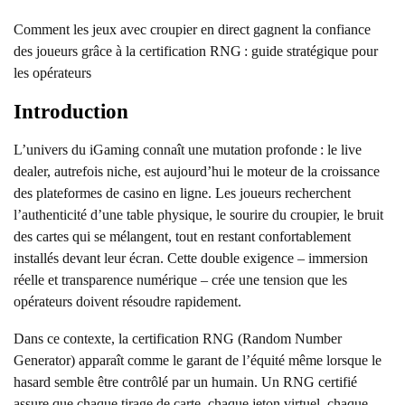
Comment les jeux avec croupier en direct gagnent la confiance
des joueurs grâce à la certification RNG : guide stratégique pour
les opérateurs
Introduction
L’univers du iGaming connaît une mutation profonde : le live
dealer, autrefois niche, est aujourd’hui le moteur de la croissance
des plateformes de casino en ligne. Les joueurs recherchent
l’authenticité d’une table physique, le sourire du croupier, le bruit
des cartes qui se mélangent, tout en restant confortablement
installés devant leur écran. Cette double exigence – immersion
réelle et transparence numérique – crée une tension que les
opérateurs doivent résoudre rapidement.
Dans ce contexte, la certification RNG (Random Number
Generator) apparaît comme le garant de l’équité même lorsque le
hasard semble être contrôlé par un humain. Un RNG certifié
assure que chaque tirage de carte, chaque jeton virtuel, chaque