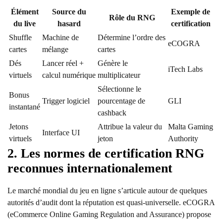
Élément
Source du
Exemple de
Rôle du RNG
du live
hasard
certification
Shuffle
Machine de
Détermine l’ordre des
eCOGRA
cartes
mélange
cartes
Dés
Lancer réel +
Génère le
iTech Labs
virtuels
calcul numérique
multiplicateur
Sélectionne le
Bonus
Trigger logiciel
pourcentage de
GLI
instantané
cashback
Jetons
Attribue la valeur du
Malta Gaming
Interface UI
virtuels
jeton
Authority
2. Les normes de certification RNG
reconnues internationalement
Le marché mondial du jeu en ligne s’articule autour de quelques
autorités d’audit dont la réputation est quasi‑universelle. eCOGRA
(eCommerce Online Gaming Regulation and Assurance) propose