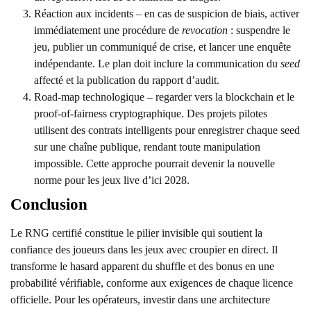
Réaction aux incidents – en cas de suspicion de biais, activer
immédiatement une procédure de
revocation
: suspendre le
jeu, publier un communiqué de crise, et lancer une enquête
indépendante. Le plan doit inclure la communication du
seed
affecté et la publication du rapport d’audit.
Road‑map technologique – regarder vers la blockchain et le
proof‑of‑fairness cryptographique. Des projets pilotes
utilisent des contrats intelligents pour enregistrer chaque seed
sur une chaîne publique, rendant toute manipulation
impossible. Cette approche pourrait devenir la nouvelle
norme pour les jeux live d’ici 2028.
Conclusion
Le RNG certifié constitue le pilier invisible qui soutient la
confiance des joueurs dans les jeux avec croupier en direct. Il
transforme le hasard apparent du shuffle et des bonus en une
probabilité vérifiable, conforme aux exigences de chaque licence
officielle. Pour les opérateurs, investir dans une architecture