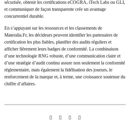
sécurisée, obtenir les certifications eCOGRA, iTech Labs ou GLI,
et communiquer de façon transparente crée un avantage
concurrentiel durable.
En s’appuyant sur les ressources et les classements de
Materalia.Fr, les décideurs peuvent identifier les partenaires de
certification les plus fiables, planifier des audits réguliers et
afficher fièrement leurs badges de conformité. La combinaison
d’une technologie RNG robuste, d’une communication claire et
d’une stratégie d’audit continu assure non seulement la conformité
réglementaire, mais également la fidélisation des joueurs, le
renforcement de la marque et, à terme, une croissance soutenue du
chiffre d’affaires.