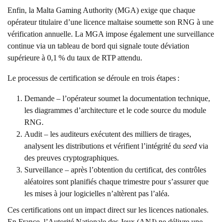
Enfin, la Malta Gaming Authority (MGA) exige que chaque
opérateur titulaire d’une licence maltaise soumette son RNG à une
vérification annuelle. La MGA impose également une surveillance
continue via un tableau de bord qui signale toute déviation
supérieure à 0,1 % du taux de RTP attendu.
Le processus de certification se déroule en trois étapes :
Demande – l’opérateur soumet la documentation technique,
les diagrammes d’architecture et le code source du module
RNG.
Audit – les auditeurs exécutent des milliers de tirages,
analysent les distributions et vérifient l’intégrité du
seed
via
des preuves cryptographiques.
Surveillance – après l’obtention du certificat, des contrôles
aléatoires sont planifiés chaque trimestre pour s’assurer que
les mises à jour logicielles n’altèrent pas l’aléa.
Ces certifications ont un impact direct sur les licences nationales.
En France, l’Autorité Nationale des Jeux (ANJ) ne délivre une