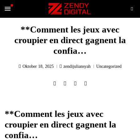
**Comment les jeux avec
croupier en direct gagnent la
confia…
Oktober 18, 2025
zendijuliansyah
Uncategorized
**Comment les jeux avec
croupier en direct gagnent la
confia…