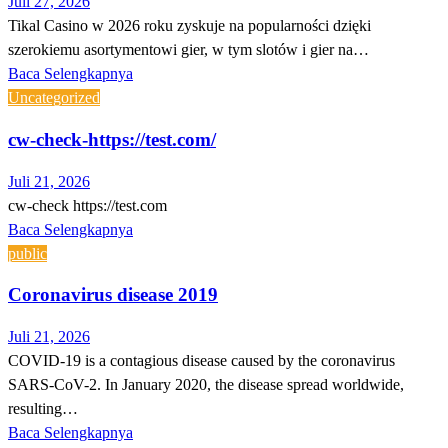
Juli 27, 2026
Tikal Casino w 2026 roku zyskuje na popularności dzięki
szerokiemu asortymentowi gier, w tym slotów i gier na…
Baca Selengkapnya
Uncategorized
cw-check-https://test.com/
Juli 21, 2026
cw-check https://test.com
Baca Selengkapnya
public
Coronavirus disease 2019
Juli 21, 2026
COVID-19 is a contagious disease caused by the coronavirus
SARS-CoV-2. In January 2020, the disease spread worldwide,
resulting…
Baca Selengkapnya