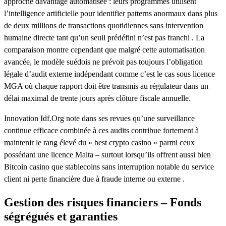
approche davantage automatisée : leurs programmes utilisent
l’intelligence artificielle pour identifier patterns anormaux dans plus
de deux millions de transactions quotidiennes sans intervention
humaine directe tant qu’un seuil prédéfini n’est pas franchi . La
comparaison montre cependant que malgré cette automatisation
avancée, le modèle suédois ne prévoit pas toujours l’obligation
légale d’audit externe indépendant comme c’est le cas sous licence
MGA où chaque rapport doit être transmis au régulateur dans un
délai maximal de trente jours après clôture fiscale annuelle.
Innovation Idf.Org note dans ses revues qu’une surveillance
continue efficace combinée à ces audits contribue fortement à
maintenir le rang élevé du « best crypto casino » parmi ceux
possédant une licence Malta – surtout lorsqu’ils offrent aussi bien
Bitcoin casino que stablecoins sans interruption notable du service
client ni perte financière due à fraude interne ou externe .
Gestion des risques financiers – Fonds
ségrégués et garanties