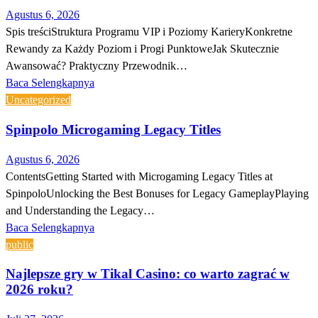
Agustus 6, 2026
Spis treściStruktura Programu VIP i Poziomy KarieryKonkretne
Rewandy za Każdy Poziom i Progi PunktoweJak Skutecznie
Awansować? Praktyczny Przewodnik…
Baca Selengkapnya
Uncategorized
Spinpolo Microgaming Legacy Titles
Agustus 6, 2026
ContentsGetting Started with Microgaming Legacy Titles at
SpinpoloUnlocking the Best Bonuses for Legacy GameplayPlaying
and Understanding the Legacy…
Baca Selengkapnya
public
Najlepsze gry w Tikal Casino: co warto zagrać w
2026 roku?