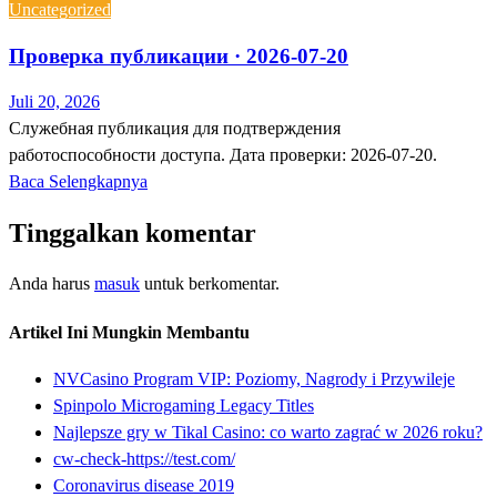
Uncategorized
Проверка публикации · 2026-07-20
Juli 20, 2026
Служебная публикация для подтверждения
работоспособности доступа. Дата проверки: 2026-07-20.
Baca Selengkapnya
Tinggalkan komentar
Anda harus
masuk
untuk berkomentar.
Artikel Ini Mungkin Membantu
NVCasino Program VIP: Poziomy, Nagrody i Przywileje
Spinpolo Microgaming Legacy Titles
Najlepsze gry w Tikal Casino: co warto zagrać w 2026 roku?
cw-check-https://test.com/
Coronavirus disease 2019