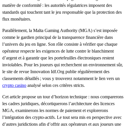
matière de conformité : les autorités régulatrices imposent des
standards qui touchent tant le jeu responsable que la protection des
flux monétaires.
Parallèlement, la Malta Gaming Authority (MGA) s’est imposée
comme le gardien principal de la transparence financière dans
l’univers du jeu en ligne. Son rôle consiste à vérifier que chaque
opérateur respecte les exigences de lutte contre le blanchiment
d’argent et à garantir que les portefeuilles électroniques restent
inviolables. Pour les joueurs qui recherchent un environnement sûr,
le site de revue Innovation Idf.Org publie régulièrement des
classements détaillés ; vous y trouverez notamment le lien vers un
crypto casino
analysé selon ces critères stricts.
Cet article propose un tour d’horizon technique : nous comparerons
les cadres juridiques, décortiquerons l’architecture des licences
MGA, examinerons les normes de paiement et explorerons
l’intégration des crypto‑actifs. Le tout sera mis en perspective avec
d’autres juridictions afin d’offrir aux opérateurs et aux joueurs une