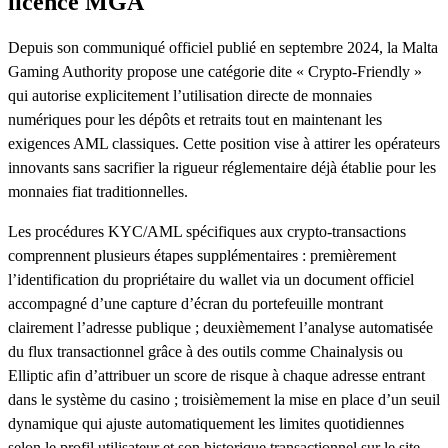
licence MGA
Depuis son communiqué officiel publié en septembre 2024, la Malta
Gaming Authority propose une catégorie dite « Crypto‑Friendly »
qui autorise explicitement l’utilisation directe de monnaies
numériques pour les dépôts et retraits tout en maintenant les
exigences AML classiques. Cette position vise à attirer les opérateurs
innovants sans sacrifier la rigueur réglementaire déjà établie pour les
monnaies fiat traditionnelles.
Les procédures KYC/AML spécifiques aux crypto‑transactions
comprennent plusieurs étapes supplémentaires : premièrement
l’identification du propriétaire du wallet via un document officiel
accompagné d’une capture d’écran du portefeuille montrant
clairement l’adresse publique ; deuxièmement l’analyse automatisée
du flux transactionnel grâce à des outils comme Chainalysis ou
Elliptic afin d’attribuer un score de risque à chaque adresse entrant
dans le système du casino ; troisièmement la mise en place d’un seuil
dynamique qui ajuste automatiquement les limites quotidiennes
selon le profil utilisateur et son historique transactionnel sur le site.