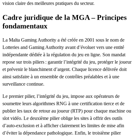
vision claire des meilleures pratiques du secteur.
Cadre juridique de la MGA – Principes
fondamentaux
La Malta Gaming Authority a été créée en 2001 sous le nom de
Lotteries and Gaming Authority avant d’évoluer vers une entité
indépendante dédiée à la régulation du jeu en ligne. Son mandat
repose sur trois piliers : garantir l’intégrité du jeu, protéger le joueur
et prévenir le blanchiment d’argent. Chaque licence délivrée doit
ainsi satisfaire à un ensemble de contrôles préalables et à une
surveillance continue.
Le premier pilier, l’intégrité du jeu, impose aux opérateurs de
soumettre leurs algorithmes RNG à une certification tierce et de
publier les taux de retour au joueur (RTP) pour chaque machine ou
slot vidéo. Le deuxième pilier oblige les sites à offrir des outils
d’auto‑exclusion et à afficher clairement les limites de mise afin
d’éviter la dépendance pathologique. Enfin, le troisième pilier