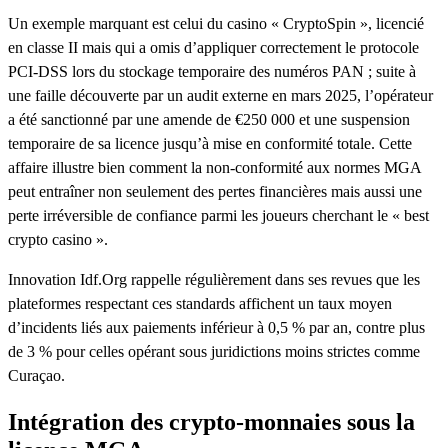
Un exemple marquant est celui du casino « CryptoSpin », licencié
en classe II mais qui a omis d’appliquer correctement le protocole
PCI‑DSS lors du stockage temporaire des numéros PAN ; suite à
une faille découverte par un audit externe en mars 2025, l’opérateur
a été sanctionné par une amende de €250 000 et une suspension
temporaire de sa licence jusqu’à mise en conformité totale. Cette
affaire illustre bien comment la non‑conformité aux normes MGA
peut entraîner non seulement des pertes financières mais aussi une
perte irréversible de confiance parmi les joueurs cherchant le « best
crypto casino ».
Innovation Idf.Org rappelle régulièrement dans ses revues que les
plateformes respectant ces standards affichent un taux moyen
d’incidents liés aux paiements inférieur à 0,5 % par an, contre plus
de 3 % pour celles opérant sous juridictions moins strictes comme
Curaçao.
Intégration des crypto‑monnaies sous la