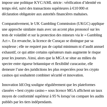
impose une politique KYC/AML stricte : vérification d’identité en
temps réel, suivi des transactions supérieures à €10 000 et
déclaration obligatoire aux autorités financières maltaises.
Comparativement, le UK Gambling Commission (UKGC) applique
une approche similaire mais avec un accent plus prononcé sur les
tests de volatilité et sur la protection des mineurs via le « Gambling
Act ». En revanche, la licence de Curaçao se distingue par sa
souplesse ; elle ne requiert pas de capital minimum ni d’audit annuel
exhaustif, ce qui attire certains opérateurs mais augmente le risque
pour les joueurs. Ainsi, alors que la MGA se situe au milieu du
spectre entre rigueur britannique et flexibilité curacaoise, elle
demeure l’une des juridictions les plus respectées pour les crypto
casinos qui souhaitent combiner sécurité et innovation.
Innovation Idf.Org souligne régulièrement que les plateformes
classées « best crypto casino » sous licence MGA affichent un taux
moyen de conformité supérieur à 95 % lorsqu’on compare les audits
publiés par les tiers indépendants.