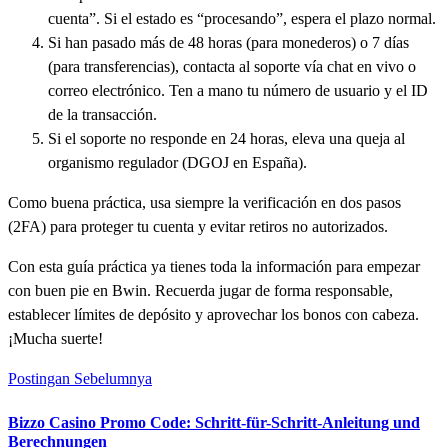
cuenta”. Si el estado es “procesando”, espera el plazo normal.
Si han pasado más de 48 horas (para monederos) o 7 días
(para transferencias), contacta al soporte vía chat en vivo o
correo electrónico. Ten a mano tu número de usuario y el ID
de la transacción.
Si el soporte no responde en 24 horas, eleva una queja al
organismo regulador (DGOJ en España).
Como buena práctica, usa siempre la verificación en dos pasos
(2FA) para proteger tu cuenta y evitar retiros no autorizados.
Con esta guía práctica ya tienes toda la información para empezar
con buen pie en Bwin. Recuerda jugar de forma responsable,
establecer límites de depósito y aprovechar los bonos con cabeza.
¡Mucha suerte!
Postingan Sebelumnya
Bizzo Casino Promo Code: Schritt-für-Schritt-Anleitung und
Berechnungen