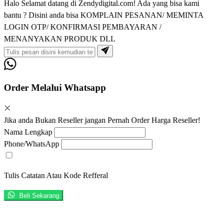
Halo Selamat datang di Zendydigital.com! Ada yang bisa kami
bantu ? Disini anda bisa KOMPLAIN PESANAN/ MEMINTA
LOGIN OTP/ KONFIRMASI PEMBAYARAN /
MENANYAKAN PRODUK DLL
Order Melalui Whatsapp
Jika anda Bukan Reseller jangan Pernah Order Harga Reseller!
Nama Lengkap
Phone/WhatsApp
Tulis Catatan Atau Kode Refferal
Beli Sekarang