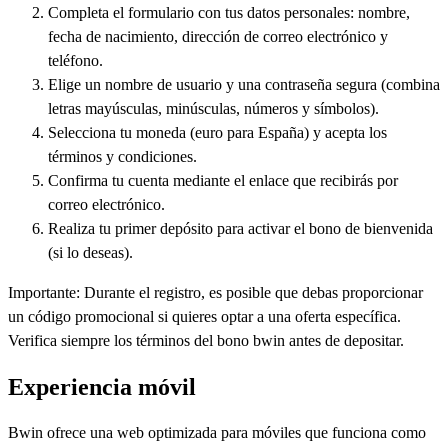
Completa el formulario con tus datos personales: nombre,
fecha de nacimiento, dirección de correo electrónico y
teléfono.
Elige un nombre de usuario y una contraseña segura (combina
letras mayúsculas, minúsculas, números y símbolos).
Selecciona tu moneda (euro para España) y acepta los
términos y condiciones.
Confirma tu cuenta mediante el enlace que recibirás por
correo electrónico.
Realiza tu primer depósito para activar el bono de bienvenida
(si lo deseas).
Importante: Durante el registro, es posible que debas proporcionar
un código promocional si quieres optar a una oferta específica.
Verifica siempre los términos del bono bwin antes de depositar.
Experiencia móvil
Bwin ofrece una web optimizada para móviles que funciona como