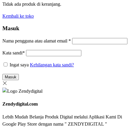
Tidak ada produk di keranjang.
Kembali ke toko
Masuk
Nama pengguna atau alamat email
*
Kata sandi
*
Ingat saya
Kehilangan kata sandi?
Masuk
Zendydigital.com
Lebih Mudah Belanja Produk Digital melalui Aplikasi Kami Di
Google Play Store dengan nama " ZENDYDIGITAL "