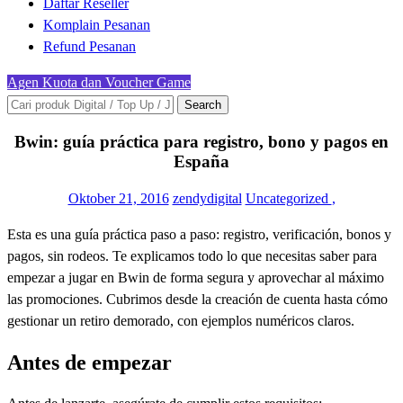
Daftar Reseller
Komplain Pesanan
Refund Pesanan
Agen Kuota dan Voucher Game
Search
Bwin: guía práctica para registro, bono y pagos en
España
Oktober 21, 2016
zendydigital
Uncategorized
,
Esta es una guía práctica paso a paso: registro, verificación, bonos y
pagos, sin rodeos. Te explicamos todo lo que necesitas saber para
empezar a jugar en Bwin de forma segura y aprovechar al máximo
las promociones. Cubrimos desde la creación de cuenta hasta cómo
gestionar un retiro demorado, con ejemplos numéricos claros.
Antes de empezar