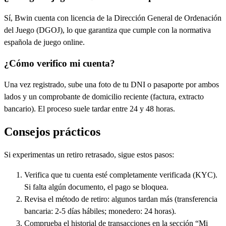
Sí, Bwin cuenta con licencia de la Dirección General de Ordenación
del Juego (DGOJ), lo que garantiza que cumple con la normativa
española de juego online.
¿Cómo verifico mi cuenta?
Una vez registrado, sube una foto de tu DNI o pasaporte por ambos
lados y un comprobante de domicilio reciente (factura, extracto
bancario). El proceso suele tardar entre 24 y 48 horas.
Consejos prácticos
Si experimentas un retiro retrasado, sigue estos pasos:
Verifica que tu cuenta esté completamente verificada (KYC).
Si falta algún documento, el pago se bloquea.
Revisa el método de retiro: algunos tardan más (transferencia
bancaria: 2-5 días hábiles; monedero: 24 horas).
Comprueba el historial de transacciones en la sección “Mi