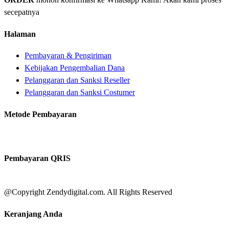
secepatnya
Halaman
Pembayaran & Pengiriman
Kebijakan Pengembalian Dana
Pelanggaran dan Sanksi Reseller
Pelanggaran dan Sanksi Costumer
Metode Pembayaran
Pembayaran QRIS
@Copyright Zendydigital.com. All Rights Reserved
Keranjang Anda