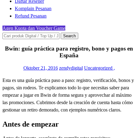
Daftar Reseller
Komplain Pesanan
Refund Pesanan
Agen Kuota dan Voucher Game
Search
Bwin: guía práctica para registro, bono y pagos en
España
Oktober 21, 2016
zendydigital
Uncategorized
,
Esta es una guía práctica paso a paso: registro, verificación, bonos y
pagos, sin rodeos. Te explicamos todo lo que necesitas saber para
empezar a jugar en Bwin de forma segura y aprovechar al máximo
las promociones. Cubrimos desde la creación de cuenta hasta cómo
gestionar un retiro demorado, con ejemplos numéricos claros.
Antes de empezar