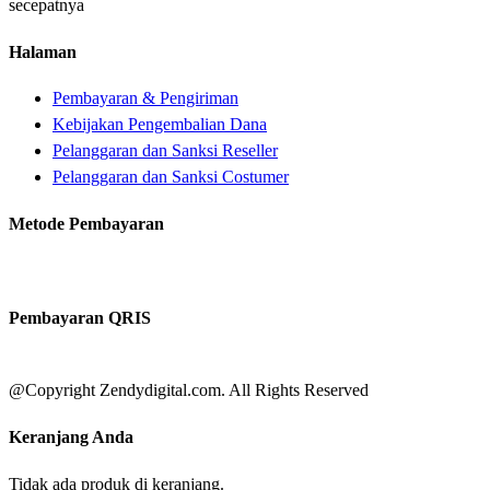
secepatnya
Halaman
Pembayaran & Pengiriman
Kebijakan Pengembalian Dana
Pelanggaran dan Sanksi Reseller
Pelanggaran dan Sanksi Costumer
Metode Pembayaran
Pembayaran QRIS
@Copyright Zendydigital.com. All Rights Reserved
Keranjang Anda
Tidak ada produk di keranjang.