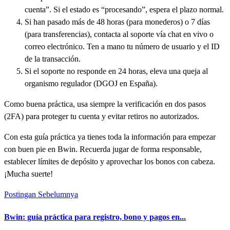
cuenta”. Si el estado es “procesando”, espera el plazo normal.
Si han pasado más de 48 horas (para monederos) o 7 días
(para transferencias), contacta al soporte vía chat en vivo o
correo electrónico. Ten a mano tu número de usuario y el ID
de la transacción.
Si el soporte no responde en 24 horas, eleva una queja al
organismo regulador (DGOJ en España).
Como buena práctica, usa siempre la verificación en dos pasos
(2FA) para proteger tu cuenta y evitar retiros no autorizados.
Con esta guía práctica ya tienes toda la información para empezar
con buen pie en Bwin. Recuerda jugar de forma responsable,
establecer límites de depósito y aprovechar los bonos con cabeza.
¡Mucha suerte!
Postingan Sebelumnya
Bwin: guía práctica para registro, bono y pagos en...