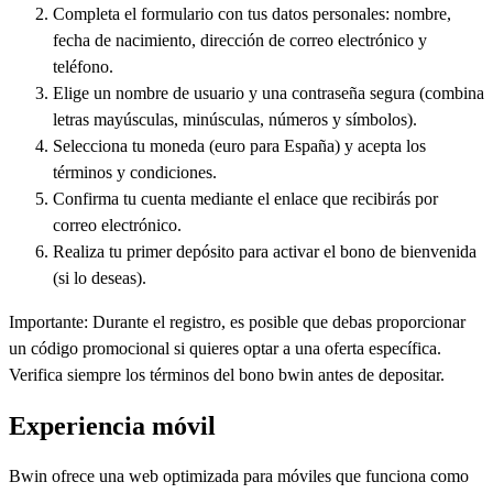
Completa el formulario con tus datos personales: nombre,
fecha de nacimiento, dirección de correo electrónico y
teléfono.
Elige un nombre de usuario y una contraseña segura (combina
letras mayúsculas, minúsculas, números y símbolos).
Selecciona tu moneda (euro para España) y acepta los
términos y condiciones.
Confirma tu cuenta mediante el enlace que recibirás por
correo electrónico.
Realiza tu primer depósito para activar el bono de bienvenida
(si lo deseas).
Importante: Durante el registro, es posible que debas proporcionar
un código promocional si quieres optar a una oferta específica.
Verifica siempre los términos del bono bwin antes de depositar.
Experiencia móvil
Bwin ofrece una web optimizada para móviles que funciona como