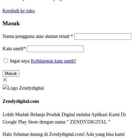
Kembali ke toko
Masuk
Nama pengguna atau alamat email
*
Kata sandi
*
Ingat saya
Kehilangan kata sandi?
Masuk
Zendydigital.com
Lebih Mudah Belanja Produk Digital melalui Aplikasi Kami Di
Google Play Store dengan nama " ZENDYDIGITAL "
Halo Selamat datang di Zendydigital.com! Ada yang bisa kami