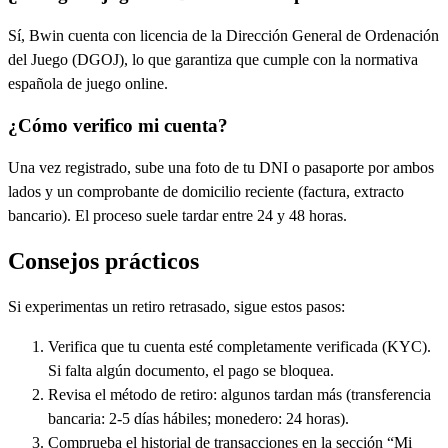
Sí, Bwin cuenta con licencia de la Dirección General de Ordenación
del Juego (DGOJ), lo que garantiza que cumple con la normativa
española de juego online.
¿Cómo verifico mi cuenta?
Una vez registrado, sube una foto de tu DNI o pasaporte por ambos
lados y un comprobante de domicilio reciente (factura, extracto
bancario). El proceso suele tardar entre 24 y 48 horas.
Consejos prácticos
Si experimentas un retiro retrasado, sigue estos pasos:
Verifica que tu cuenta esté completamente verificada (KYC).
Si falta algún documento, el pago se bloquea.
Revisa el método de retiro: algunos tardan más (transferencia
bancaria: 2-5 días hábiles; monedero: 24 horas).
Comprueba el historial de transacciones en la sección “Mi