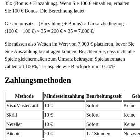
35x (Bonus + Einzahlung). Wenn Sie 100 € einzahlen, erhalten
Sie 100 € Bonus. Die Berechnung lautet:
Gesamtumsatz = (Einzahlung + Bonus) × Umsatzbedingung =
(100 € + 100 €) × 35 = 200 € × 35 = 7.000 €.
Sie müssen also Wetten im Wert von 7.000 € platzieren, bevor Sie
eine Auszahlung beantragen können. Beachten Sie, dass nicht alle
Spiele gleichermaßen zum Umsatz beitragen: Spielautomaten
zählen oft 100%, Tischspiele wie Blackjack nur 10-20%.
Zahlungsmethoden
Methode
Mindesteinzahlung
Bearbeitungszeit
Geb
Visa/Mastercard
10 €
Sofort
Keine
Skrill
10 €
Sofort
Keine
Neteller
10 €
Sofort
Keine
Bitcoin
20 €
1-2 Stunden
Netzwer