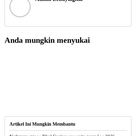
Anda mungkin menyukai
Artikel Ini Mungkin Membantu