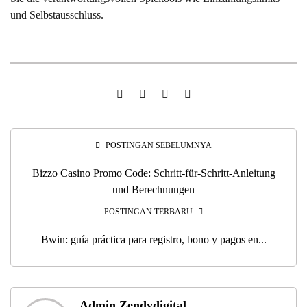
und Selbstausschluss.
POSTINGAN SEBELUMNYA
Bizzo Casino Promo Code: Schritt-für-Schritt-Anleitung
und Berechnungen
POSTINGAN TERBARU
Bwin: guía práctica para registro, bono y pagos en...
Admin Zendydigital