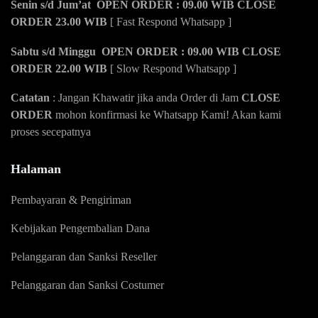
Senin s/d Jum’at OPEN ORDER : 09.00 WIB CLOSE
ORDER 23.00 WIB
[ Fast Respond Whatsapp ]
Sabtu s/d Minggu OPEN ORDER : 09.00 WIB CLOSE
ORDER 22.00 WIB
[ Slow Respond Whatsapp ]
Catatan
: Jangan Khawatir jika anda Order di Jam
CLOSE
ORDER
mohon konfirmasi ke Whatsapp Kami! Akan kami
proses secepatnya
Halaman
Pembayaran & Pengiriman
Kebijakan Pengembalian Dana
Pelanggaran dan Sanksi Reseller
Pelanggaran dan Sanksi Costumer