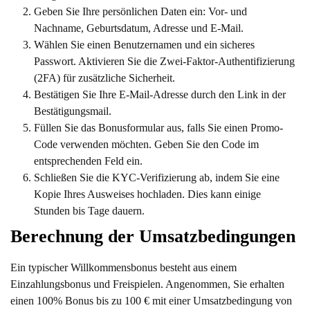
Geben Sie Ihre persönlichen Daten ein: Vor- und
Nachname, Geburtsdatum, Adresse und E-Mail.
Wählen Sie einen Benutzernamen und ein sicheres
Passwort. Aktivieren Sie die Zwei-Faktor-Authentifizierung
(2FA) für zusätzliche Sicherheit.
Bestätigen Sie Ihre E-Mail-Adresse durch den Link in der
Bestätigungsmail.
Füllen Sie das Bonusformular aus, falls Sie einen Promo-
Code verwenden möchten. Geben Sie den Code im
entsprechenden Feld ein.
Schließen Sie die KYC-Verifizierung ab, indem Sie eine
Kopie Ihres Ausweises hochladen. Dies kann einige
Stunden bis Tage dauern.
Berechnung der Umsatzbedingungen
Ein typischer Willkommensbonus besteht aus einem
Einzahlungsbonus und Freispielen. Angenommen, Sie erhalten
einen 100% Bonus bis zu 100 € mit einer Umsatzbedingung von