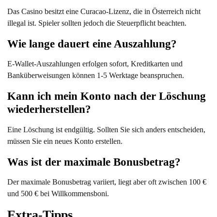
Das Casino besitzt eine Curacao-Lizenz, die in Österreich nicht
illegal ist. Spieler sollten jedoch die Steuerpflicht beachten.
Wie lange dauert eine Auszahlung?
E-Wallet-Auszahlungen erfolgen sofort, Kreditkarten und
Banküberweisungen können 1-5 Werktage beanspruchen.
Kann ich mein Konto nach der Löschung
wiederherstellen?
Eine Löschung ist endgültig. Sollten Sie sich anders entscheiden,
müssen Sie ein neues Konto erstellen.
Was ist der maximale Bonusbetrag?
Der maximale Bonusbetrag variiert, liegt aber oft zwischen 100 €
und 500 € bei Willkommensboni.
Extra-Tipps