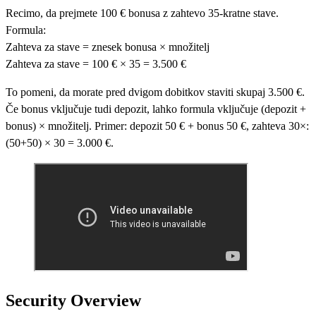
Recimo, da prejmete 100 € bonusa z zahtevo 35-kratne stave.
Formula:
Zahteva za stave = znesek bonusa × množitelj
Zahteva za stave = 100 € × 35 = 3.500 €
To pomeni, da morate pred dvigom dobitkov staviti skupaj 3.500 €.
Če bonus vključuje tudi depozit, lahko formula vključuje (depozit +
bonus) × množitelj. Primer: depozit 50 € + bonus 50 €, zahteva 30×:
(50+50) × 30 = 3.000 €.
Security Overview