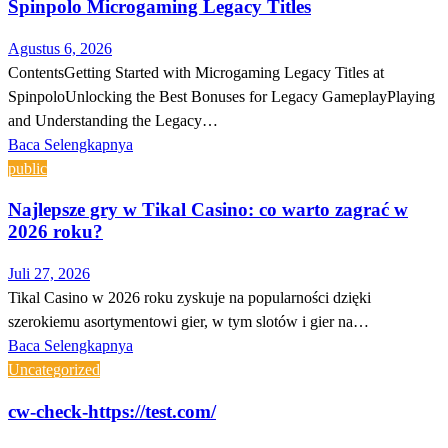
Spinpolo Microgaming Legacy Titles
Agustus 6, 2026
ContentsGetting Started with Microgaming Legacy Titles at
SpinpoloUnlocking the Best Bonuses for Legacy GameplayPlaying
and Understanding the Legacy…
Baca Selengkapnya
public
Najlepsze gry w Tikal Casino: co warto zagrać w
2026 roku?
Juli 27, 2026
Tikal Casino w 2026 roku zyskuje na popularności dzięki
szerokiemu asortymentowi gier, w tym slotów i gier na…
Baca Selengkapnya
Uncategorized
cw-check-https://test.com/