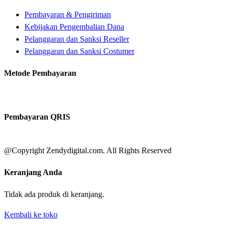
Pembayaran & Pengiriman
Kebijakan Pengembalian Dana
Pelanggaran dan Sanksi Reseller
Pelanggaran dan Sanksi Costumer
Metode Pembayaran
Pembayaran QRIS
@Copyright Zendydigital.com. All Rights Reserved
Keranjang Anda
Tidak ada produk di keranjang.
Kembali ke toko