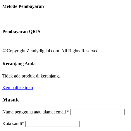
Metode Pembayaran
Pembayaran QRIS
@Copyright Zendydigital.com. All Rights Reserved
Keranjang Anda
Tidak ada produk di keranjang.
Kembali ke toko
Masuk
Nama pengguna atau alamat email
*
Kata sandi
*