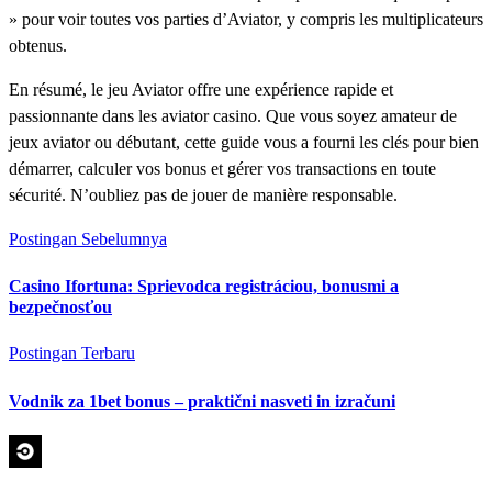
» pour voir toutes vos parties d’Aviator, y compris les multiplicateurs
obtenus.
En résumé, le jeu Aviator offre une expérience rapide et
passionnante dans les aviator casino. Que vous soyez amateur de
jeux aviator ou débutant, cette guide vous a fourni les clés pour bien
démarrer, calculer vos bonus et gérer vos transactions en toute
sécurité. N’oubliez pas de jouer de manière responsable.
Postingan Sebelumnya
Casino Ifortuna: Sprievodca registráciou, bonusmi a
bezpečnosťou
Postingan Terbaru
Vodnik za 1bet bonus – praktični nasveti in izračuni