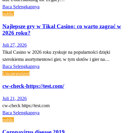
Baca Selengkapnya
public
Najlepsze gry w Tikal Casino: co warto zagrać w
2026 roku?
Juli 27, 2026
Tikal Casino w 2026 roku zyskuje na popularności dzięki
szerokiemu asortymentowi gier, w tym slotów i gier na…
Baca Selengkapnya
Uncategorized
cw-check-https://test.com/
Juli 21, 2026
cw-check https://test.com
Baca Selengkapnya
public
Coronavirus disease 2019