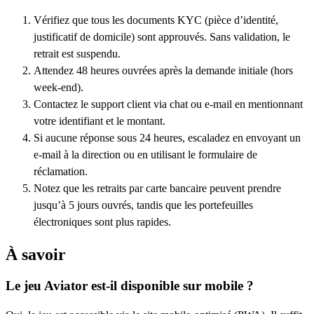
Vérifiez que tous les documents KYC (pièce d’identité,
justificatif de domicile) sont approuvés. Sans validation, le
retrait est suspendu.
Attendez 48 heures ouvrées après la demande initiale (hors
week-end).
Contactez le support client via chat ou e-mail en mentionnant
votre identifiant et le montant.
Si aucune réponse sous 24 heures, escaladez en envoyant un
e-mail à la direction ou en utilisant le formulaire de
réclamation.
Notez que les retraits par carte bancaire peuvent prendre
jusqu’à 5 jours ouvrés, tandis que les portefeuilles
électroniques sont plus rapides.
À savoir
Le jeu Aviator est-il disponible sur mobile ?