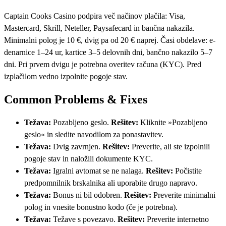
Captain Cooks Casino podpira več načinov plačila: Visa,
Mastercard, Skrill, Neteller, Paysafecard in bančna nakazila.
Minimalni polog je 10 €, dvig pa od 20 € naprej. Časi obdelave: e-
denarnice 1–24 ur, kartice 3–5 delovnih dni, bančno nakazilo 5–7
dni. Pri prvem dvigu je potrebna overitev računa (KYC). Pred
izplačilom vedno izpolnite pogoje stav.
Common Problems & Fixes
Težava:
Pozabljeno geslo.
Rešitev:
Kliknite »Pozabljeno
geslo« in sledite navodilom za ponastavitev.
Težava:
Dvig zavrnjen.
Rešitev:
Preverite, ali ste izpolnili
pogoje stav in naložili dokumente KYC.
Težava:
Igralni avtomat se ne nalaga.
Rešitev:
Počistite
predpomnilnik brskalnika ali uporabite drugo napravo.
Težava:
Bonus ni bil odobren.
Rešitev:
Preverite minimalni
polog in vnesite bonustno kodo (če je potrebna).
Težava:
Težave s povezavo.
Rešitev:
Preverite internetno