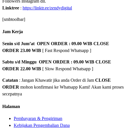
Followers Instagram dll.
Linktree
:
https://linktr.ee/zendydigital
[smbtoolbar]
Jam Kerja
Senin s/d Jum’at OPEN ORDER : 09.00 WIB CLOSE
ORDER 23.00 WIB
[ Fast Respond Whatsapp ]
Sabtu s/d Minggu OPEN ORDER : 09.00 WIB CLOSE
ORDER 22.00 WIB
[ Slow Respond Whatsapp ]
Catatan
: Jangan Khawatir jika anda Order di Jam
CLOSE
ORDER
mohon konfirmasi ke Whatsapp Kami! Akan kami proses
secepatnya
Halaman
Pembayaran & Pengiriman
Kebijakan Pengembalian Dana