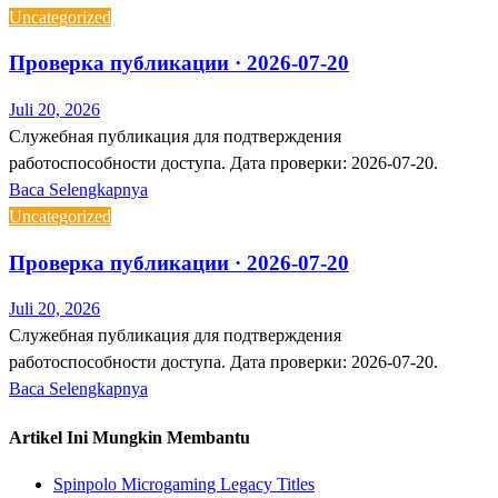
Uncategorized
Проверка публикации · 2026-07-20
Juli 20, 2026
Служебная публикация для подтверждения
работоспособности доступа. Дата проверки: 2026-07-20.
Baca Selengkapnya
Uncategorized
Проверка публикации · 2026-07-20
Juli 20, 2026
Служебная публикация для подтверждения
работоспособности доступа. Дата проверки: 2026-07-20.
Baca Selengkapnya
Artikel Ini Mungkin Membantu
Spinpolo Microgaming Legacy Titles