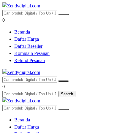
0
Beranda
Daftar Harga
Daftar Reseller
Komplain Pesanan
Refund Pesanan
0
Search
Beranda
Daftar Harga