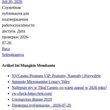
Juli 20, 2026
Служебная
публикация для
подтверждения
работоспособности
доступа. Дата
проверки: 2026-
07-20.
Baca
Selengkapnya
Artikel Ini Mungkin Membantu
NVCasino Program VIP: Poziomy, Nagrody i Przywileje
Spinpolo Microgaming Legacy Titles
Najlepsze gry w Tikal Casino: co warto zagrać w 2026 roku?
cw-check-https://test.com/
Coronavirus disease 2019
Проверка публикации · 2026-07-20