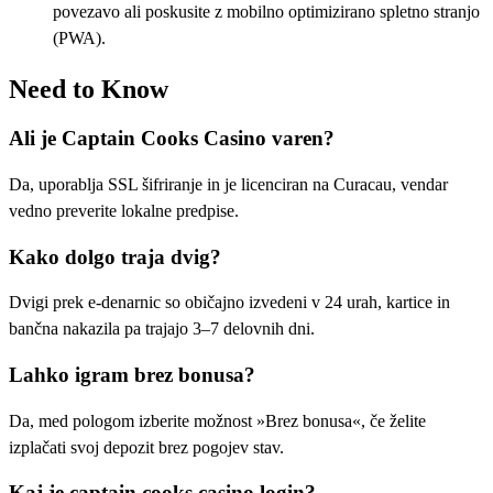
povezavo ali poskusite z mobilno optimizirano spletno stranjo
(PWA).
Need to Know
Ali je Captain Cooks Casino varen?
Da, uporablja SSL šifriranje in je licenciran na Curacau, vendar
vedno preverite lokalne predpise.
Kako dolgo traja dvig?
Dvigi prek e-denarnic so običajno izvedeni v 24 urah, kartice in
bančna nakazila pa trajajo 3–7 delovnih dni.
Lahko igram brez bonusa?
Da, med pologom izberite možnost »Brez bonusa«, če želite
izplačati svoj depozit brez pogojev stav.
Kaj je captain cooks casino login?