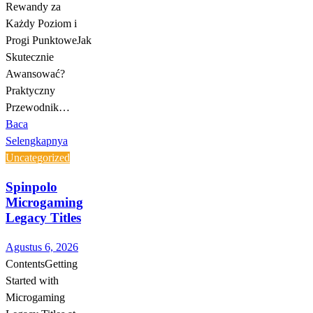
Rewandy za
Każdy Poziom i
Progi PunktoweJak
Skutecznie
Awansować?
Praktyczny
Przewodnik…
Baca
Selengkapnya
Uncategorized
Spinpolo
Microgaming
Legacy Titles
Agustus 6, 2026
ContentsGetting
Started with
Microgaming