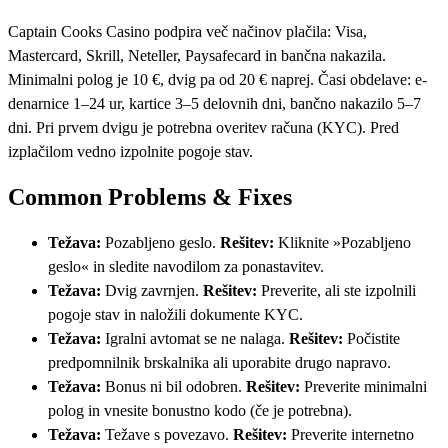
Captain Cooks Casino podpira več načinov plačila: Visa,
Mastercard, Skrill, Neteller, Paysafecard in bančna nakazila.
Minimalni polog je 10 €, dvig pa od 20 € naprej. Časi obdelave: e-
denarnice 1–24 ur, kartice 3–5 delovnih dni, bančno nakazilo 5–7
dni. Pri prvem dvigu je potrebna overitev računa (KYC). Pred
izplačilom vedno izpolnite pogoje stav.
Common Problems & Fixes
Težava:
Pozabljeno geslo.
Rešitev:
Kliknite »Pozabljeno
geslo« in sledite navodilom za ponastavitev.
Težava:
Dvig zavrnjen.
Rešitev:
Preverite, ali ste izpolnili
pogoje stav in naložili dokumente KYC.
Težava:
Igralni avtomat se ne nalaga.
Rešitev:
Počistite
predpomnilnik brskalnika ali uporabite drugo napravo.
Težava:
Bonus ni bil odobren.
Rešitev:
Preverite minimalni
polog in vnesite bonustno kodo (če je potrebna).
Težava:
Težave s povezavo.
Rešitev:
Preverite internetno