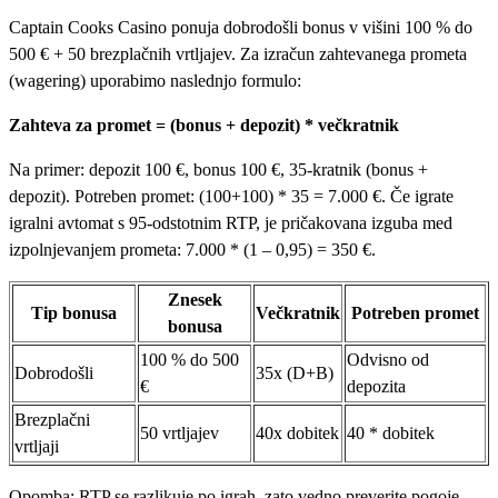
Captain Cooks Casino ponuja dobrodošli bonus v višini 100 % do
500 € + 50 brezplačnih vrtljajev. Za izračun zahtevanega prometa
(wagering) uporabimo naslednjo formulo:
Zahteva za promet = (bonus + depozit) * večkratnik
Na primer: depozit 100 €, bonus 100 €, 35-kratnik (bonus +
depozit). Potreben promet: (100+100) * 35 = 7.000 €. Če igrate
igralni avtomat s 95-odstotnim RTP, je pričakovana izguba med
izpolnjevanjem prometa: 7.000 * (1 – 0,95) = 350 €.
Znesek
Tip bonusa
Večkratnik
Potreben promet
bonusa
100 % do 500
Odvisno od
Dobrodošli
35x (D+B)
€
depozita
Brezplačni
50 vrtljajev
40x dobitek
40 * dobitek
vrtljaji
Opomba: RTP se razlikuje po igrah, zato vedno preverite pogoje.