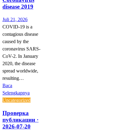
disease 2019
Juli 21, 2026
COVID-19 is a
contagious disease
caused by the
coronavirus SARS-
CoV-2. In January
2020, the disease
spread worldwide,
resulting…
Baca
Selengkapnya
Uncategorized
Проверка
публикации ·
2026-07-20