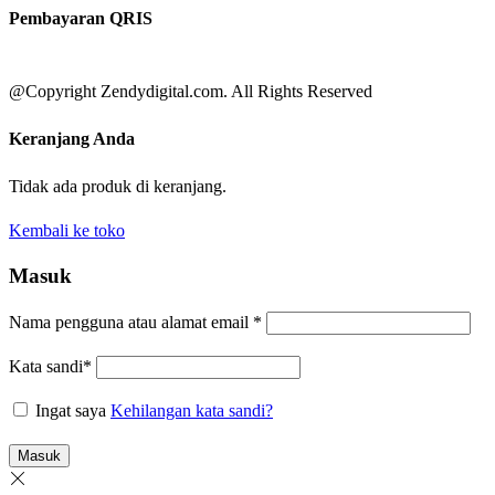
Pembayaran QRIS
@Copyright Zendydigital.com. All Rights Reserved
Keranjang Anda
Tidak ada produk di keranjang.
Kembali ke toko
Masuk
Nama pengguna atau alamat email
*
Kata sandi
*
Ingat saya
Kehilangan kata sandi?
Masuk