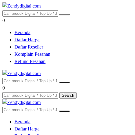
0
Beranda
Daftar Harga
Daftar Reseller
Komplain Pesanan
Refund Pesanan
0
Search
Beranda
Daftar Harga