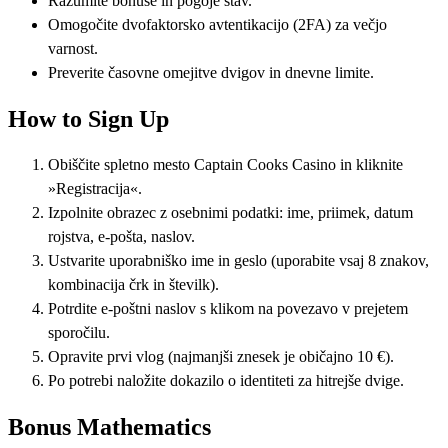
Razumite bonuse in pogoje stav.
Omogočite dvofaktorsko avtentikacijo (2FA) za večjo
varnost.
Preverite časovne omejitve dvigov in dnevne limite.
How to Sign Up
Obiščite spletno mesto Captain Cooks Casino in kliknite
»Registracija«.
Izpolnite obrazec z osebnimi podatki: ime, priimek, datum
rojstva, e-pošta, naslov.
Ustvarite uporabniško ime in geslo (uporabite vsaj 8 znakov,
kombinacija črk in številk).
Potrdite e-poštni naslov s klikom na povezavo v prejetem
sporočilu.
Opravite prvi vlog (najmanjši znesek je običajno 10 €).
Po potrebi naložite dokazilo o identiteti za hitrejše dvige.
Bonus Mathematics