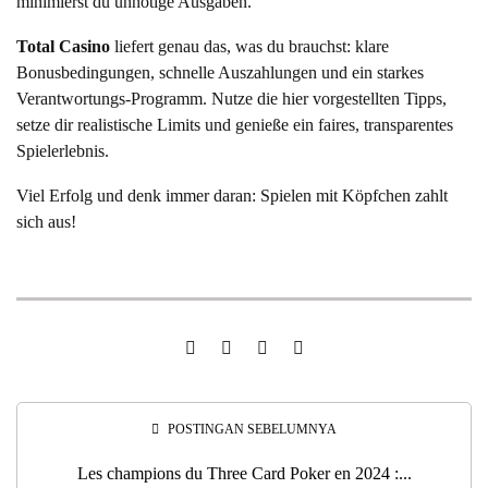
minimierst du unnötige Ausgaben.
Total Casino
liefert genau das, was du brauchst: klare
Bonusbedingungen, schnelle Auszahlungen und ein starkes
Verantwortungs‑Programm. Nutze die hier vorgestellten Tipps,
setze dir realistische Limits und genieße ein faires, transparentes
Spielerlebnis.
Viel Erfolg und denk immer daran: Spielen mit Köpfchen zahlt
sich aus!
POSTINGAN SEBELUMNYA
Les champions du Three Card Poker en 2024 :...