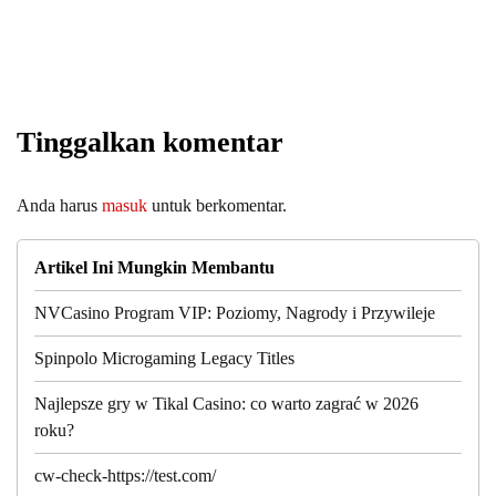
Tinggalkan komentar
Anda harus
masuk
untuk berkomentar.
Artikel Ini Mungkin Membantu
NVCasino Program VIP: Poziomy, Nagrody i Przywileje
Spinpolo Microgaming Legacy Titles
Najlepsze gry w Tikal Casino: co warto zagrać w 2026
roku?
cw-check-https://test.com/