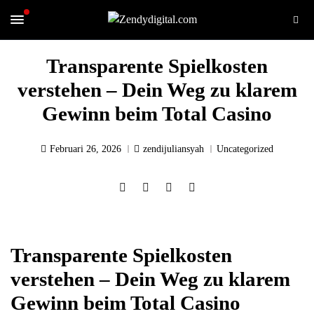
Transparente Spielkosten
verstehen – Dein Weg zu klarem
Gewinn beim Total Casino
Februari 26, 2026
zendijuliansyah
Uncategorized
Transparente Spielkosten
verstehen – Dein Weg zu klarem
Gewinn beim Total Casino