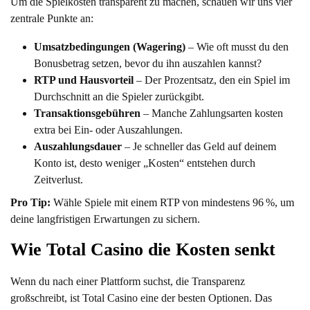
Um die Spielkosten transparent zu machen, schauen wir uns vier
zentrale Punkte an:
Umsatzbedingungen (Wagering)
– Wie oft musst du den
Bonusbetrag setzen, bevor du ihn auszahlen kannst?
RTP und Hausvorteil
– Der Prozentsatz, den ein Spiel im
Durchschnitt an die Spieler zurückgibt.
Transaktionsgebühren
– Manche Zahlungsarten kosten
extra bei Ein- oder Auszahlungen.
Auszahlungsdauer
– Je schneller das Geld auf deinem
Konto ist, desto weniger „Kosten“ entstehen durch
Zeitverlust.
Pro Tip:
Wähle Spiele mit einem RTP von mindestens 96 %, um
deine langfristigen Erwartungen zu sichern.
Wie Total Casino die Kosten senkt
Wenn du nach einer Plattform suchst, die Transparenz
großschreibt, ist Total Casino eine der besten Optionen. Das