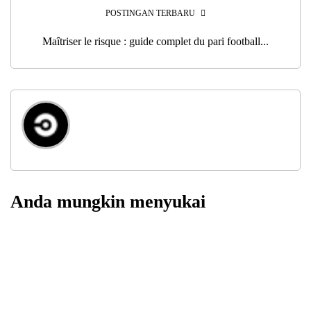
POSTINGAN TERBARU
Maîtriser le risque : guide complet du pari football...
Anda mungkin menyukai