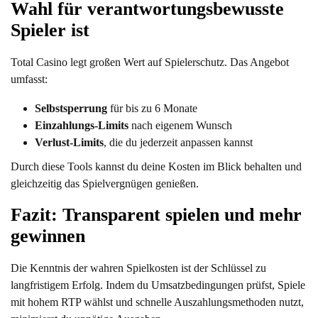
Wahl für verantwortungsbewusste
Spieler ist
Total Casino legt großen Wert auf Spielerschutz. Das Angebot
umfasst:
Selbstsperrung
für bis zu 6 Monate
Einzahlungs‑Limits
nach eigenem Wunsch
Verlust‑Limits
, die du jederzeit anpassen kannst
Durch diese Tools kannst du deine Kosten im Blick behalten und
gleichzeitig das Spielvergnügen genießen.
Fazit: Transparent spielen und mehr
gewinnen
Die Kenntnis der wahren Spielkosten ist der Schlüssel zu
langfristigem Erfolg. Indem du Umsatzbedingungen prüfst, Spiele
mit hohem RTP wählst und schnelle Auszahlungsmethoden nutzt,