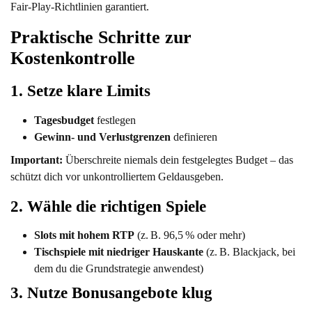
Fair‑Play‑Richtlinien garantiert.
Praktische Schritte zur
Kostenkontrolle
1. Setze klare Limits
Tagesbudget
festlegen
Gewinn‑ und Verlustgrenzen
definieren
Important:
Überschreite niemals dein festgelegtes Budget – das
schützt dich vor unkontrolliertem Geldausgeben.
2. Wähle die richtigen Spiele
Slots mit hohem RTP
(z. B. 96,5 % oder mehr)
Tischspiele mit niedriger Hauskante
(z. B. Blackjack, bei
dem du die Grundstrategie anwendest)
3. Nutze Bonusangebote klug