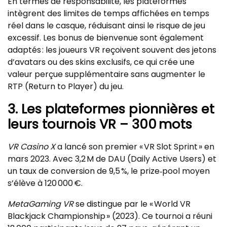
En termes de responsabilité, les plateformes
intègrent des limites de temps affichées en temps
réel dans le casque, réduisant ainsi le risque de jeu
excessif. Les bonus de bienvenue sont également
adaptés : les joueurs VR reçoivent souvent des jetons
d’avatars ou des skins exclusifs, ce qui crée une
valeur perçue supplémentaire sans augmenter le
RTP (Return to Player) du jeu.
3. Les plateformes pionnières et
leurs tournois VR – 300 mots
VR Casino X
a lancé son premier « VR Slot Sprint » en
mars 2023. Avec 3,2 M de DAU (Daily Active Users) et
un taux de conversion de 9,5 %, le prize‑pool moyen
s’élève à 120 000 €.
MetaGaming VR
se distingue par le « World VR
Blackjack Championship » (2023). Ce tournoi a réuni