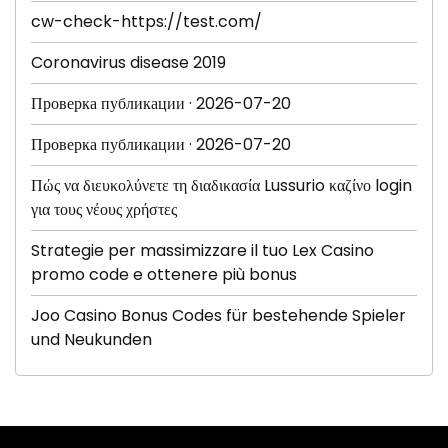
cw-check-https://test.com/
Coronavirus disease 2019
Проверка публикации · 2026-07-20
Проверка публикации · 2026-07-20
Πώς να διευκολύνετε τη διαδικασία Lussurio καζίνο login
για τους νέους χρήστες
Strategie per massimizzare il tuo Lex Casino
promo code e ottenere più bonus
Joo Casino Bonus Codes für bestehende Spieler
und Neukunden