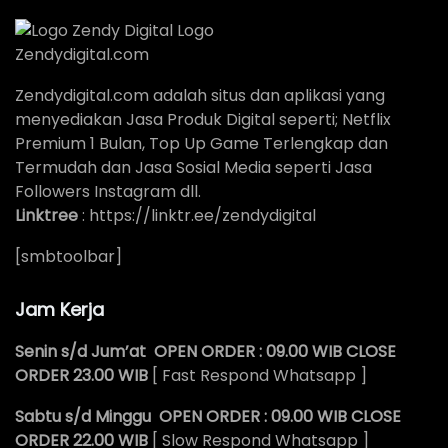
Zendydigital.com adalah situs dan aplikasi yang
menyediakan Jasa Produk Digital seperti; Netflix
Premium 1 Bulan, Top Up Game Terlengkap dan
Termudah dan Jasa Sosial Media seperti Jasa
Followers Instagram dll.
Linktree
:
https://linktr.ee/zendydigital
[smbtoolbar]
Jam Kerja
Senin s/d Jum’at OPEN ORDER : 09.00 WIB CLOSE
ORDER 23.00 WIB
[ Fast Respond Whatsapp ]
Sabtu s/d Minggu OPEN ORDER : 09.00 WIB CLOSE
ORDER 22.00 WIB
[ Slow Respond Whatsapp ]