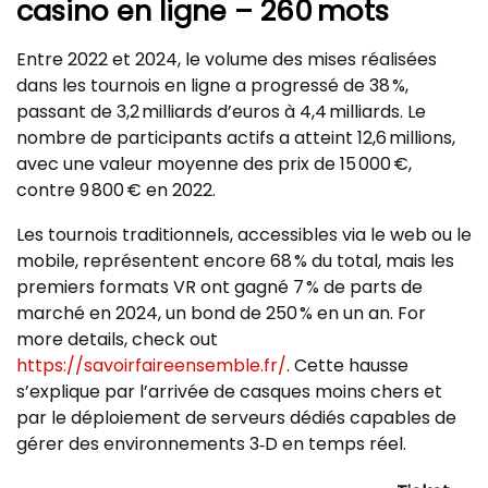
casino en ligne – 260 mots
Entre 2022 et 2024, le volume des mises réalisées
dans les tournois en ligne a progressé de 38 %,
passant de 3,2 milliards d’euros à 4,4 milliards. Le
nombre de participants actifs a atteint 12,6 millions,
avec une valeur moyenne des prix de 15 000 €,
contre 9 800 € en 2022.
Les tournois traditionnels, accessibles via le web ou le
mobile, représentent encore 68 % du total, mais les
premiers formats VR ont gagné 7 % de parts de
marché en 2024, un bond de 250 % en un an. For
more details, check out
https://savoirfaireensemble.fr/
. Cette hausse
s’explique par l’arrivée de casques moins chers et
par le déploiement de serveurs dédiés capables de
gérer des environnements 3‑D en temps réel.