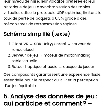
leur niveau de mise, leur volatilité préférée et leur
historique de jeu. La synchronisation des tables
virtuelles utilise le protocole UDP optimisé, limitant le
taux de perte de paquets à 0,5 % grâce à des
mécanismes de retransmission rapides.
Schéma simplifié (texte)
Client VR → SDK Unity/Unreal → serveur de
rendu cloud
Serveur de jeu → moteur de matchmaking →
table virtuelle
Retour haptique et audio → casque du joueur
Ces composants garantissent une expérience fluide,
essentielle pour le respect du RTP et la perception
d’un jeu équitable.
5. Analyse des données de jeu :
qui participe et comment ? –