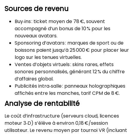
Sources de revenu
Buy‑ins : ticket moyen de 78 €, souvent
accompagné d’un bonus de 10 % pour les
nouveaux avatars.
Sponsoring d’avatars : marques de sport ou de
boissons paient jusqu’à 25 000 € pour placer leur
logo sur les tenues virtuelles.
Ventes d’objets virtuels : skins rares, effets
sonores personnalisés, générant 12 % du chiffre
d’affaires global.
Publicités intra‑salle : panneaux holographiques
affichés entre les manches, tarif CPM de 8 €.
Analyse de rentabilité
Le coût d’infrastructure (serveurs cloud, licences
moteur 3‑D) s’élève à environ 0,18 €/session
utilisateur. Le revenu moyen par tournoi VR (incluant