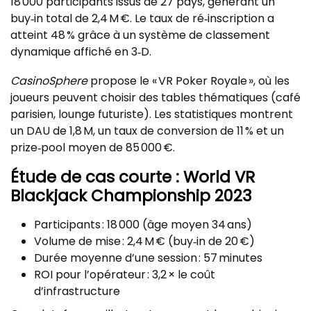
18 000 participants issus de 27 pays, générant un
buy‑in total de 2,4 M €. Le taux de ré‑inscription a
atteint 48 % grâce à un système de classement
dynamique affiché en 3‑D.
CasinoSphere
propose le « VR Poker Royale », où les
joueurs peuvent choisir des tables thématiques (café
parisien, lounge futuriste). Les statistiques montrent
un DAU de 1,8 M, un taux de conversion de 11 % et un
prize‑pool moyen de 85 000 €.
Étude de cas courte : World VR
Blackjack Championship 2023
Participants : 18 000 (âge moyen 34 ans)
Volume de mise : 2,4 M € (buy‑in de 20 €)
Durée moyenne d’une session : 57 minutes
ROI pour l’opérateur : 3,2 × le coût
d’infrastructure