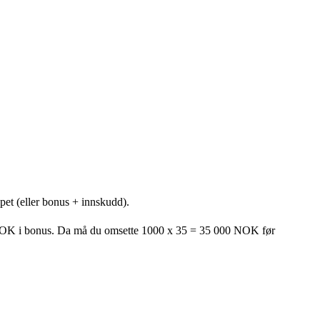
pet (eller bonus + innskudd).
OK i bonus. Da må du omsette 1000 x 35 = 35 000 NOK før