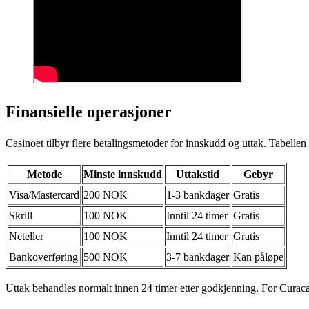
Finansielle operasjoner
Casinoet tilbyr flere betalingsmetoder for innskudd og uttak. Tabellen 
Metode
Minste innskudd
Uttakstid
Gebyr
Visa/Mastercard
200 NOK
1-3 bankdager
Gratis
Skrill
100 NOK
Inntil 24 timer
Gratis
Neteller
100 NOK
Inntil 24 timer
Gratis
Bankoverføring
500 NOK
3-7 bankdager
Kan påløpe
Uttak behandles normalt innen 24 timer etter godkjenning. For Curacao