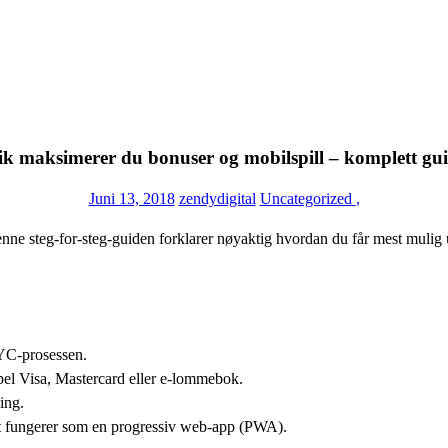
ik maksimerer du bonuser og mobilspill – komplett gu
Juni 13, 2018
zendydigital
Uncategorized
,
enne steg-for-steg-guiden forklarer nøyaktig hvordan du får mest mulig u
KYC-prosessen.
el Visa, Mastercard eller e-lommebok.
ing.
et fungerer som en progressiv web-app (PWA).