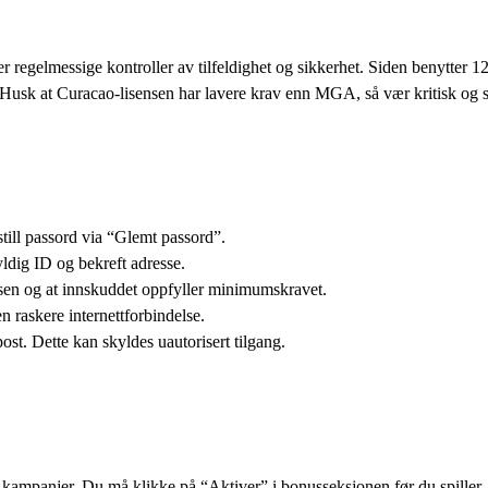
egelmessige kontroller av tilfeldighet og sikkerhet. Siden benytter 12
usk at Curacao-lisensen har lavere krav enn MGA, så vær kritisk og sp
still passord via “Glemt passord”.
yldig ID og bekreft adresse.
assen og at innskuddet oppfyller minimumskravet.
en raskere internettforbindelse.
ost. Dette kan skyldes uautorisert tilgang.
e kampanjer. Du må klikke på “Aktiver” i bonusseksjonen før du spiller.