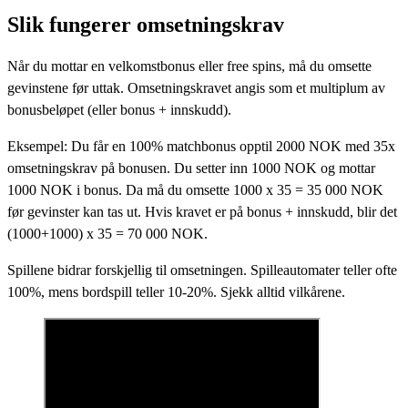
Slik fungerer omsetningskrav
Når du mottar en velkomstbonus eller free spins, må du omsette
gevinstene før uttak. Omsetningskravet angis som et multiplum av
bonusbeløpet (eller bonus + innskudd).
Eksempel: Du får en 100% matchbonus opptil 2000 NOK med 35x
omsetningskrav på bonusen. Du setter inn 1000 NOK og mottar
1000 NOK i bonus. Da må du omsette 1000 x 35 = 35 000 NOK
før gevinster kan tas ut. Hvis kravet er på bonus + innskudd, blir det
(1000+1000) x 35 = 70 000 NOK.
Spillene bidrar forskjellig til omsetningen. Spilleautomater teller ofte
100%, mens bordspill teller 10-20%. Sjekk alltid vilkårene.