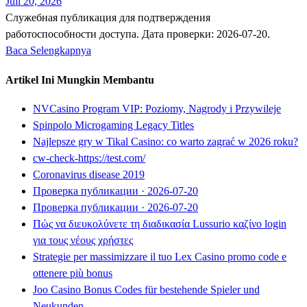
Juli 20, 2026
Служебная публикация для подтверждения
работоспособности доступа. Дата проверки: 2026-07-20.
Baca Selengkapnya
Artikel Ini Mungkin Membantu
NVCasino Program VIP: Poziomy, Nagrody i Przywileje
Spinpolo Microgaming Legacy Titles
Najlepsze gry w Tikal Casino: co warto zagrać w 2026 roku?
cw-check-https://test.com/
Coronavirus disease 2019
Проверка публикации · 2026-07-20
Проверка публикации · 2026-07-20
Πώς να διευκολύνετε τη διαδικασία Lussurio καζίνο login
για τους νέους χρήστες
Strategie per massimizzare il tuo Lex Casino promo code e
ottenere più bonus
Joo Casino Bonus Codes für bestehende Spieler und
Neukunden