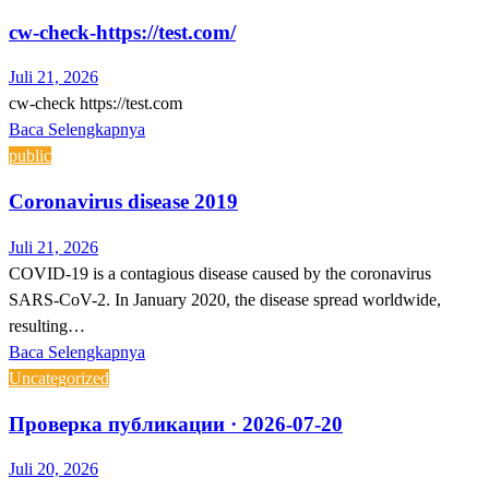
cw-check-https://test.com/
Juli 21, 2026
cw-check https://test.com
Baca Selengkapnya
public
Coronavirus disease 2019
Juli 21, 2026
COVID-19 is a contagious disease caused by the coronavirus
SARS-CoV-2. In January 2020, the disease spread worldwide,
resulting…
Baca Selengkapnya
Uncategorized
Проверка публикации · 2026-07-20
Juli 20, 2026