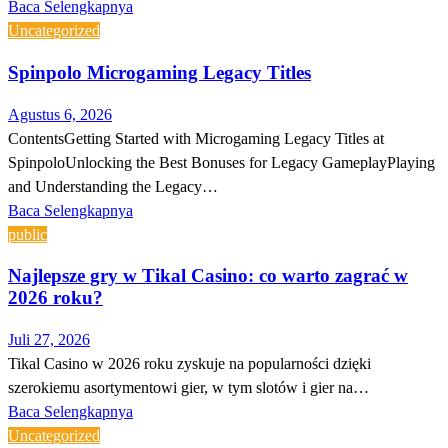
Baca Selengkapnya
Uncategorized
Spinpolo Microgaming Legacy Titles
Agustus 6, 2026
ContentsGetting Started with Microgaming Legacy Titles at
SpinpoloUnlocking the Best Bonuses for Legacy GameplayPlaying
and Understanding the Legacy…
Baca Selengkapnya
public
Najlepsze gry w Tikal Casino: co warto zagrać w
2026 roku?
Juli 27, 2026
Tikal Casino w 2026 roku zyskuje na popularności dzięki
szerokiemu asortymentowi gier, w tym slotów i gier na…
Baca Selengkapnya
Uncategorized