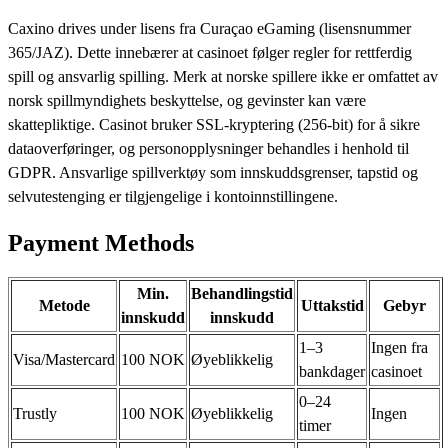
Caxino drives under lisens fra Curaçao eGaming (lisensnummer
365/JAZ). Dette innebærer at casinoet følger regler for rettferdig
spill og ansvarlig spilling. Merk at norske spillere ikke er omfattet av
norsk spillmyndighets beskyttelse, og gevinster kan være
skattepliktige. Casinot bruker SSL-kryptering (256-bit) for å sikre
dataoverføringer, og personopplysninger behandles i henhold til
GDPR. Ansvarlige spillverktøy som innskuddsgrenser, tapstid og
selvutestenging er tilgjengelige i kontoinnstillingene.
Payment Methods
Min.
Behandlingstid
Metode
Uttakstid
Gebyr
innskudd
innskudd
1–3
Ingen fra
Visa/Mastercard
100 NOK
Øyeblikkelig
bankdager
casinoet
0–24
Trustly
100 NOK
Øyeblikkelig
Ingen
timer