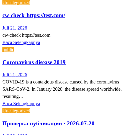
Uncategorized
cw-check-https://test.com/
Juli 21, 2026
cw-check https://test.com
Baca Selengkapnya
public
Coronavirus disease 2019
Juli 21, 2026
COVID-19 is a contagious disease caused by the coronavirus
SARS-CoV-2. In January 2020, the disease spread worldwide,
resulting…
Baca Selengkapnya
Uncategorized
Проверка публикации · 2026-07-20