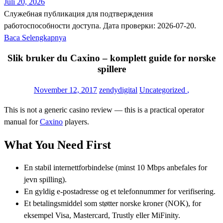
Juli 20, 2026
Служебная публикация для подтверждения
работоспособности доступа. Дата проверки: 2026-07-20.
Baca Selengkapnya
Slik bruker du Caxino – komplett guide for norske
spillere
November 12, 2017
zendydigital
Uncategorized
,
This is not a generic casino review — this is a practical operator
manual for
Caxino
players.
What You Need First
En stabil internettforbindelse (minst 10 Mbps anbefales for
jevn spilling).
En gyldig e-postadresse og et telefonnummer for verifisering.
Et betalingsmiddel som støtter norske kroner (NOK), for
eksempel Visa, Mastercard, Trustly eller MiFinity.