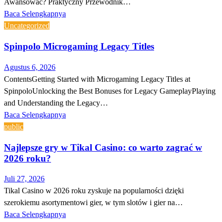
Awansować? Praktyczny Przewodnik…
Baca Selengkapnya
Uncategorized
Spinpolo Microgaming Legacy Titles
Agustus 6, 2026
ContentsGetting Started with Microgaming Legacy Titles at
SpinpoloUnlocking the Best Bonuses for Legacy GameplayPlaying
and Understanding the Legacy…
Baca Selengkapnya
public
Najlepsze gry w Tikal Casino: co warto zagrać w
2026 roku?
Juli 27, 2026
Tikal Casino w 2026 roku zyskuje na popularności dzięki
szerokiemu asortymentowi gier, w tym slotów i gier na…
Baca Selengkapnya