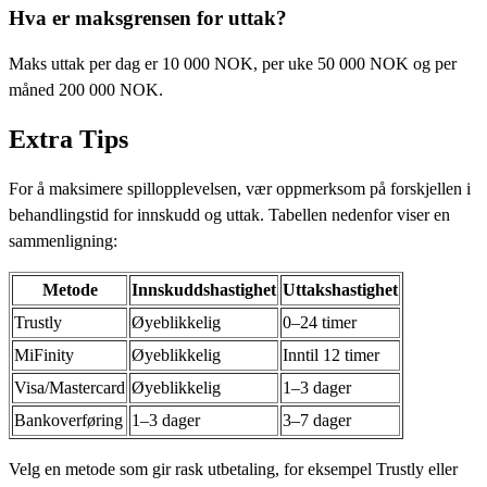
Hva er maksgrensen for uttak?
Maks uttak per dag er 10 000 NOK, per uke 50 000 NOK og per
måned 200 000 NOK.
Extra Tips
For å maksimere spillopplevelsen, vær oppmerksom på forskjellen i
behandlingstid for innskudd og uttak. Tabellen nedenfor viser en
sammenligning:
Metode
Innskuddshastighet
Uttakshastighet
Trustly
Øyeblikkelig
0–24 timer
MiFinity
Øyeblikkelig
Inntil 12 timer
Visa/Mastercard
Øyeblikkelig
1–3 dager
Bankoverføring
1–3 dager
3–7 dager
Velg en metode som gir rask utbetaling, for eksempel Trustly eller