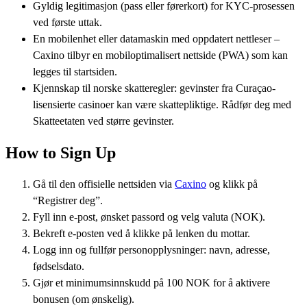
Gyldig legitimasjon (pass eller førerkort) for KYC-prosessen
ved første uttak.
En mobilenhet eller datamaskin med oppdatert nettleser –
Caxino tilbyr en mobiloptimalisert nettside (PWA) som kan
legges til startsiden.
Kjennskap til norske skatteregler: gevinster fra Curaçao-
lisensierte casinoer kan være skattepliktige. Rådfør deg med
Skatteetaten ved større gevinster.
How to Sign Up
Gå til den offisielle nettsiden via
Caxino
og klikk på
“Registrer deg”.
Fyll inn e-post, ønsket passord og velg valuta (NOK).
Bekreft e-posten ved å klikke på lenken du mottar.
Logg inn og fullfør personopplysninger: navn, adresse,
fødselsdato.
Gjør et minimumsinnskudd på 100 NOK for å aktivere
bonusen (om ønskelig).