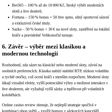
Bet365 – 100 % až do 10 000 Kč, široký výběr moderních
slotů a live dealerů.
Fortuna – 150 % bonus + 50 free spins, silný sportovní sázení
a exkluzivní české tituly.
Sazka – 50 % bonus + 30 € na nové sloty, zaměření na lokální
hráče a pravidelné Velikonoční turnaje.
6. Závěr – výběr mezi klasikou a
modernou technologií
Rozhodnutí, zda sázet na klasické nebo moderní sloty, závisí na
osobních preferencích. Klasika nabízí stabilní RTP, nízkou volatilitu
a rychlé otočky, což ocení hráči s menším rozpočtem. Moderní sloty
lákají vizuální efekty, vyšší potenciální výhry a možnost interakce s
live dealerem, ale vyžadují vyšší sázky a trpělivost při volatilních
koloběhách.
Online casino review shrnuje, že nejlepší strategie spočívá v
kombinaci obou světů – využít bonusy z sázkových kanceláří,