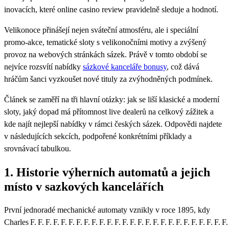
inovacích, které online casino review pravidelně sleduje a hodnotí.
Velikonoce přinášejí nejen sváteční atmosféru, ale i speciální
promo‑akce, tematické sloty s velikonočními motivy a zvýšený
provoz na webových stránkách sázek. Právě v tomto období se
nejvíce rozsvítí nabídky
sázkové kanceláře bonusy
, což dává
hráčům šanci vyzkoušet nové tituly za zvýhodněných podmínek.
Článek se zaměří na tři hlavní otázky: jak se liší klasické a moderní
sloty, jaký dopad má přítomnost live dealerů na celkový zážitek a
kde najít nejlepší nabídky v rámci českých sázek. Odpovědi najdete
v následujících sekcích, podpořené konkrétními příklady a
srovnávací tabulkou.
1. Historie výherních automatů a jejich
místo v sazkových kancelářích
První jednoradé mechanické automaty vznikly v roce 1895, kdy
Charles F. F. F. F. F. F. F. F. F. F. F. F. F. F. F. F. F. F. F. F. F. F. F. F. F. F. F