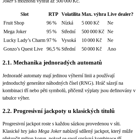
Joker
s možností vyhrát až 500 000 Kč.
Slot
RTP
Volatilita
Max. výhra
Live dealer?
Fruit Shop
96 %
Nízká
5 000 Kč
Ne
Mega Joker
95 %
Střední
500 000 Kč
Ne
Lucky Lady’s Charm
97 %
Vysoká
10 000 Kč
Ne
Gonzo’s Quest Live
96,5 %
Střední
50 000 Kč
Ano
2.1. Mechanika jednoradých automatů
Jednoradé automaty mají jedinou výherní linii a používají
jednoduchý generátor náhodných čísel (RNG). Hráč sázejí na
kombinaci tří nebo pěti symbolů, přičemž výplaty jsou definovány v
tabulce výher.
2.2. Progresivní jackpoty u klasických titulů
Progresivní jackpot roste s každou sázkou provedenou v síti.
Klasické hry jako
Mega Joker
nabízejí sdílený jackpot, který může
překročit milion korun, pokud se spojí správná kombinace tří