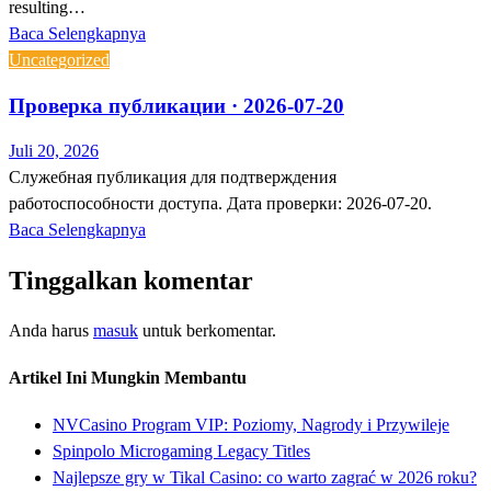
resulting…
Baca Selengkapnya
Uncategorized
Проверка публикации · 2026-07-20
Juli 20, 2026
Служебная публикация для подтверждения
работоспособности доступа. Дата проверки: 2026-07-20.
Baca Selengkapnya
Tinggalkan komentar
Anda harus
masuk
untuk berkomentar.
Artikel Ini Mungkin Membantu
NVCasino Program VIP: Poziomy, Nagrody i Przywileje
Spinpolo Microgaming Legacy Titles
Najlepsze gry w Tikal Casino: co warto zagrać w 2026 roku?