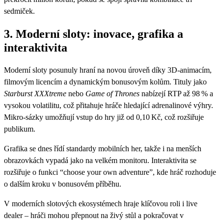
sedmiček.
3. Moderní sloty: inovace, grafika a
interaktivita
Moderní sloty posunuly hraní na novou úroveň díky 3D‑animacím,
filmovým licencím a dynamickým bonusovým kolům. Tituly jako
Starburst XXXtreme
nebo
Game of Thrones
nabízejí RTP až 98 % a
vysokou volatilitu, což přitahuje hráče hledající adrenalinové výhry.
Mikro‑sázky umožňují vstup do hry již od 0,10 Kč, což rozšiřuje
publikum.
Grafika se dnes řídí standardy mobilních her, takže i na menších
obrazovkách vypadá jako na velkém monitoru. Interaktivita se
rozšiřuje o funkci “choose your own adventure”, kde hráč rozhoduje
o dalším kroku v bonusovém příběhu.
V moderních slotových ekosystémech hraje klíčovou roli i live
dealer – hráči mohou přepnout na živý stůl a pokračovat v