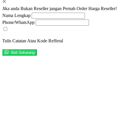
Jika anda Bukan Reseller jangan Pernah Order Harga Reseller!
Nama Lengkap
Phone/WhatsApp
Tulis Catatan Atau Kode Refferal
Beli Sekarang