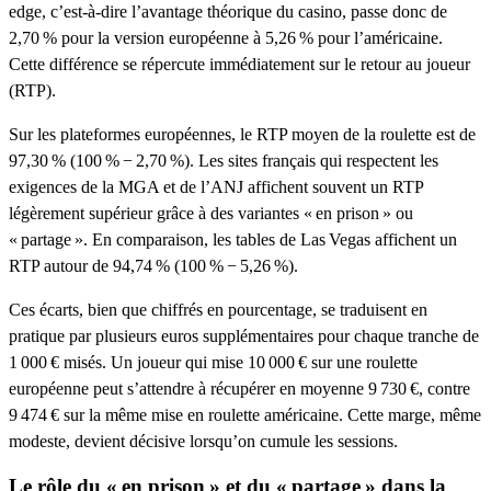
edge, c’est‑à‑dire l’avantage théorique du casino, passe donc de
2,70 % pour la version européenne à 5,26 % pour l’américaine.
Cette différence se répercute immédiatement sur le retour au joueur
(RTP).
Sur les plateformes européennes, le RTP moyen de la roulette est de
97,30 % (100 % − 2,70 %). Les sites français qui respectent les
exigences de la MGA et de l’ANJ affichent souvent un RTP
légèrement supérieur grâce à des variantes « en prison » ou
« partage ». En comparaison, les tables de Las Vegas affichent un
RTP autour de 94,74 % (100 % − 5,26 %).
Ces écarts, bien que chiffrés en pourcentage, se traduisent en
pratique par plusieurs euros supplémentaires pour chaque tranche de
1 000 € misés. Un joueur qui mise 10 000 € sur une roulette
européenne peut s’attendre à récupérer en moyenne 9 730 €, contre
9 474 € sur la même mise en roulette américaine. Cette marge, même
modeste, devient décisive lorsqu’on cumule les sessions.
Le rôle du « en prison » et du « partage » dans la