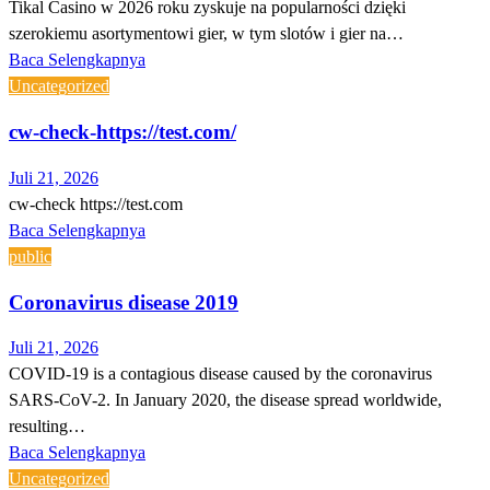
Tikal Casino w 2026 roku zyskuje na popularności dzięki
szerokiemu asortymentowi gier, w tym slotów i gier na…
Baca Selengkapnya
Uncategorized
cw-check-https://test.com/
Juli 21, 2026
cw-check https://test.com
Baca Selengkapnya
public
Coronavirus disease 2019
Juli 21, 2026
COVID-19 is a contagious disease caused by the coronavirus
SARS-CoV-2. In January 2020, the disease spread worldwide,
resulting…
Baca Selengkapnya
Uncategorized