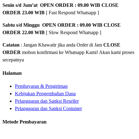
Senin s/d Jum’at OPEN ORDER : 09.00 WIB CLOSE
ORDER 23.00 WIB
[ Fast Respond Whatsapp ]
Sabtu s/d Minggu OPEN ORDER : 09.00 WIB CLOSE
ORDER 22.00 WIB
[ Slow Respond Whatsapp ]
Catatan
: Jangan Khawatir jika anda Order di Jam
CLOSE
ORDER
mohon konfirmasi ke Whatsapp Kami! Akan kami proses
secepatnya
Halaman
Pembayaran & Pengiriman
Kebijakan Pengembalian Dana
Pelanggaran dan Sanksi Reseller
Pelanggaran dan Sanksi Costumer
Metode Pembayaran