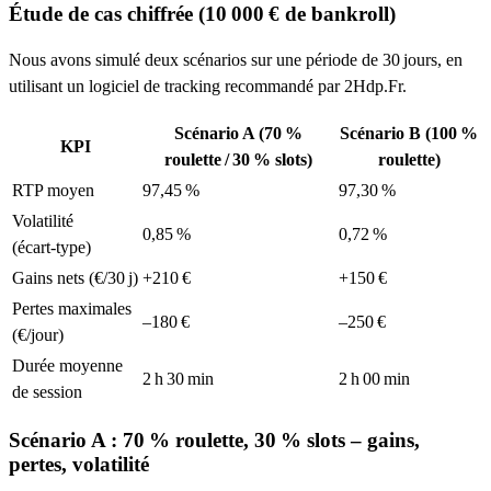
Étude de cas chiffrée (10 000 € de bankroll)
Nous avons simulé deux scénarios sur une période de 30 jours, en
utilisant un logiciel de tracking recommandé par 2Hdp.Fr.
Scénario A (70 %
Scénario B (100 %
KPI
roulette / 30 % slots)
roulette)
RTP moyen
97,45 %
97,30 %
Volatilité
0,85 %
0,72 %
(écart‑type)
Gains nets (€/30 j)
+210 €
+150 €
Pertes maximales
–180 €
–250 €
(€/jour)
Durée moyenne
2 h 30 min
2 h 00 min
de session
Scénario A : 70 % roulette, 30 % slots – gains,
pertes, volatilité