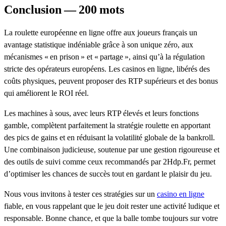
Conclusion — 200 mots
La roulette européenne en ligne offre aux joueurs français un
avantage statistique indéniable grâce à son unique zéro, aux
mécanismes « en prison » et « partage », ainsi qu’à la régulation
stricte des opérateurs européens. Les casinos en ligne, libérés des
coûts physiques, peuvent proposer des RTP supérieurs et des bonus
qui améliorent le ROI réel.
Les machines à sous, avec leurs RTP élevés et leurs fonctions
gamble, complètent parfaitement la stratégie roulette en apportant
des pics de gains et en réduisant la volatilité globale de la bankroll.
Une combinaison judicieuse, soutenue par une gestion rigoureuse et
des outils de suivi comme ceux recommandés par 2Hdp.Fr, permet
d’optimiser les chances de succès tout en gardant le plaisir du jeu.
Nous vous invitons à tester ces stratégies sur un
casino en ligne
fiable, en vous rappelant que le jeu doit rester une activité ludique et
responsable. Bonne chance, et que la balle tombe toujours sur votre