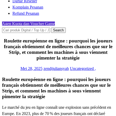
Daftar Reseller
Komplain Pesanan
Refund Pesanan
Agen Kuota dan Voucher Game
Search
Roulette européenne en ligne : pourquoi les joueurs
français obtiennent de meilleures chances que sur le
Strip, et comment les machines à sous viennent
pimenter la stratégie
Mei 28, 2025
zendijuliansyah
Uncategorized
,
Roulette européenne en ligne : pourquoi les joueurs
français obtiennent de meilleures chances que sur le
Strip, et comment les machines à sous viennent
pimenter la stratégie
Le marché du jeu en ligne connaît une explosion sans précédent en
Europe. En 2023, plus de 70 % des joueurs français ont déclaré