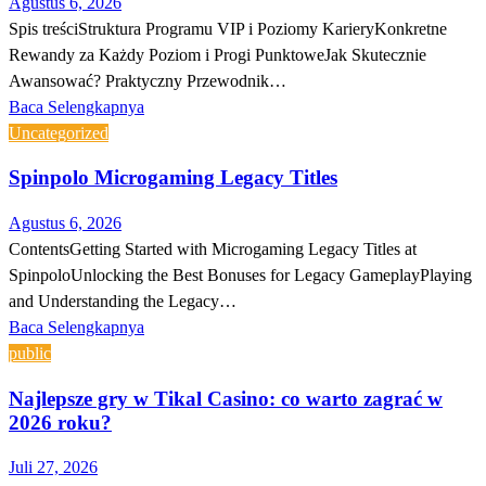
Agustus 6, 2026
Spis treściStruktura Programu VIP i Poziomy KarieryKonkretne
Rewandy za Każdy Poziom i Progi PunktoweJak Skutecznie
Awansować? Praktyczny Przewodnik…
Baca Selengkapnya
Uncategorized
Spinpolo Microgaming Legacy Titles
Agustus 6, 2026
ContentsGetting Started with Microgaming Legacy Titles at
SpinpoloUnlocking the Best Bonuses for Legacy GameplayPlaying
and Understanding the Legacy…
Baca Selengkapnya
public
Najlepsze gry w Tikal Casino: co warto zagrać w
2026 roku?
Juli 27, 2026