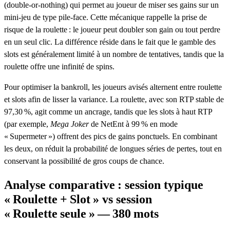
(double‑or‑nothing) qui permet au joueur de miser ses gains sur un
mini‑jeu de type pile‑face. Cette mécanique rappelle la prise de
risque de la roulette : le joueur peut doubler son gain ou tout perdre
en un seul clic. La différence réside dans le fait que le gamble des
slots est généralement limité à un nombre de tentatives, tandis que la
roulette offre une infinité de spins.
Pour optimiser la bankroll, les joueurs avisés alternent entre roulette
et slots afin de lisser la variance. La roulette, avec son RTP stable de
97,30 %, agit comme un ancrage, tandis que les slots à haut RTP
(par exemple,
Mega Joker
de NetEnt à 99 % en mode
« Supermeter ») offrent des pics de gains ponctuels. En combinant
les deux, on réduit la probabilité de longues séries de pertes, tout en
conservant la possibilité de gros coups de chance.
Analyse comparative : session typique
« Roulette + Slot » vs session
« Roulette seule » — 380 mots