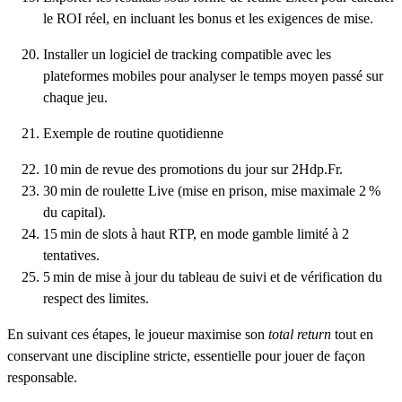
le ROI réel, en incluant les bonus et les exigences de mise.
Installer un logiciel de tracking compatible avec les
plateformes mobiles pour analyser le temps moyen passé sur
chaque jeu.
Exemple de routine quotidienne
10 min de revue des promotions du jour sur 2Hdp.Fr.
30 min de roulette Live (mise en prison, mise maximale 2 %
du capital).
15 min de slots à haut RTP, en mode gamble limité à 2
tentatives.
5 min de mise à jour du tableau de suivi et de vérification du
respect des limites.
En suivant ces étapes, le joueur maximise son
total return
tout en
conservant une discipline stricte, essentielle pour jouer de façon
responsable.