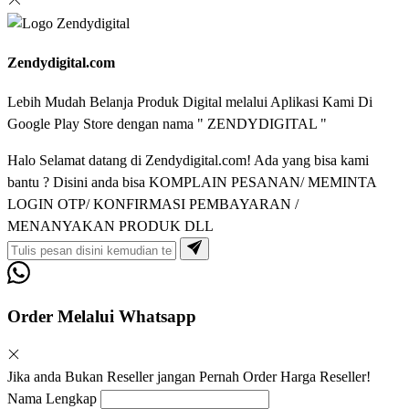
Zendydigital.com
Lebih Mudah Belanja Produk Digital melalui Aplikasi Kami Di
Google Play Store dengan nama " ZENDYDIGITAL "
Halo Selamat datang di Zendydigital.com! Ada yang bisa kami
bantu ? Disini anda bisa KOMPLAIN PESANAN/ MEMINTA
LOGIN OTP/ KONFIRMASI PEMBAYARAN /
MENANYAKAN PRODUK DLL
Order Melalui Whatsapp
Jika anda Bukan Reseller jangan Pernah Order Harga Reseller!
Nama Lengkap