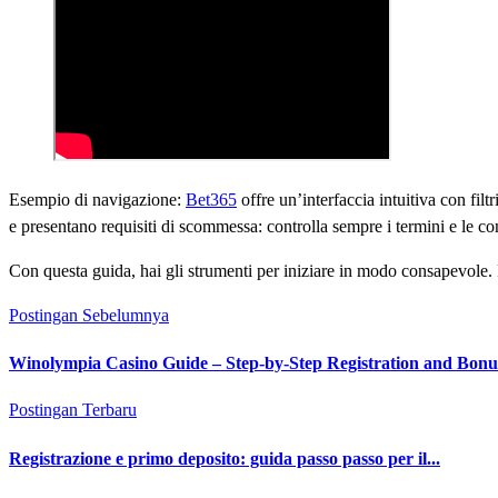
Esempio di navigazione:
Bet365
offre un’interfaccia intuitiva con fi
e presentano requisiti di scommessa: controlla sempre i termini e le co
Con questa guida, hai gli strumenti per iniziare in modo consapevole. 
Postingan Sebelumnya
Winolympia Casino Guide – Step-by-Step Registration and Bonu
Postingan Terbaru
Registrazione e primo deposito: guida passo passo per il...