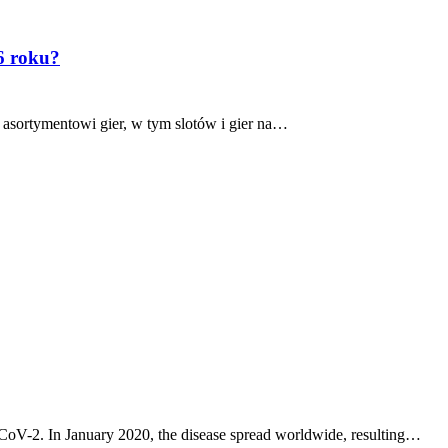
6 roku?
 asortymentowi gier, w tym slotów i gier na…
oV-2. In January 2020, the disease spread worldwide, resulting…