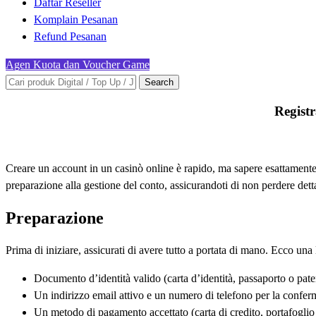
Daftar Reseller
Komplain Pesanan
Refund Pesanan
Agen Kuota dan Voucher Game
Search
Registr
Creare un account in un casinò online è rapido, ma sapere esattamente 
preparazione alla gestione del conto, assicurandoti di non perdere dett
Preparazione
Prima di iniziare, assicurati di avere tutto a portata di mano. Ecco una l
Documento d’identità valido (carta d’identità, passaporto o pate
Un indirizzo email attivo e un numero di telefono per la confer
Un metodo di pagamento accettato (carta di credito, portafoglio 