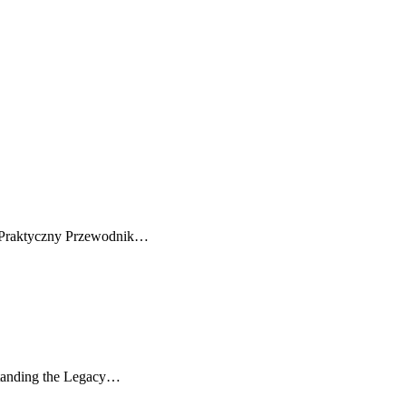
? Praktyczny Przewodnik…
standing the Legacy…