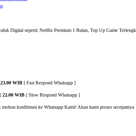
en
roduk Digital seperti; Netflix Premium 1 Bulan, Top Up Game Terlengk
23.00 WIB
[ Fast Respond Whatsapp ]
 22.00 WIB
[ Slow Respond Whatsapp ]
R
mohon konfirmasi ke Whatsapp Kami! Akan kami proses secepatnya