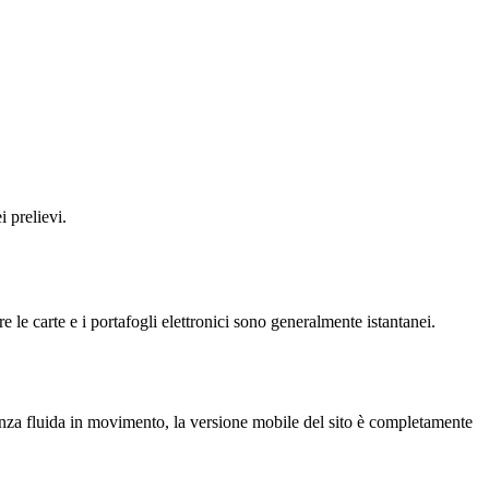
 prelievi.
 le carte e i portafogli elettronici sono generalmente istantanei.
ienza fluida in movimento, la versione mobile del sito è completamente