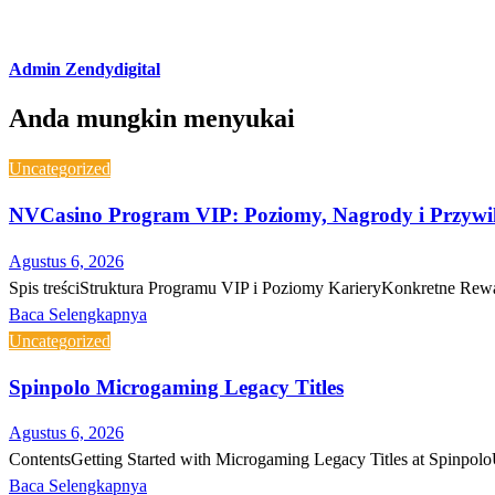
Admin Zendydigital
Anda mungkin menyukai
Uncategorized
NVCasino Program VIP: Poziomy, Nagrody i Przywil
Agustus 6, 2026
Spis treściStruktura Programu VIP i Poziomy KarieryKonkretne R
Baca Selengkapnya
Uncategorized
Spinpolo Microgaming Legacy Titles
Agustus 6, 2026
ContentsGetting Started with Microgaming Legacy Titles at Spinpo
Baca Selengkapnya