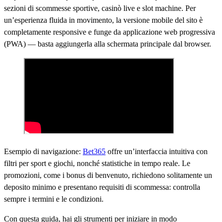
sezioni di scommesse sportive, casinò live e slot machine. Per
un’esperienza fluida in movimento, la versione mobile del sito è
completamente responsive e funge da applicazione web progressiva
(PWA) — basta aggiungerla alla schermata principale dal browser.
Esempio di navigazione:
Bet365
offre un’interfaccia intuitiva con
filtri per sport e giochi, nonché statistiche in tempo reale. Le
promozioni, come i bonus di benvenuto, richiedono solitamente un
deposito minimo e presentano requisiti di scommessa: controlla
sempre i termini e le condizioni.
Con questa guida, hai gli strumenti per iniziare in modo