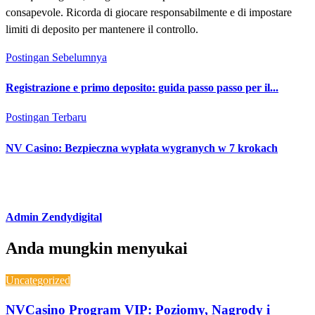
consapevole. Ricorda di giocare responsabilmente e di impostare
limiti di deposito per mantenere il controllo.
Postingan Sebelumnya
Registrazione e primo deposito: guida passo passo per il...
Postingan Terbaru
NV Casino: Bezpieczna wypłata wygranych w 7 krokach
Admin Zendydigital
Anda mungkin menyukai
Uncategorized
NVCasino Program VIP: Poziomy, Nagrody i