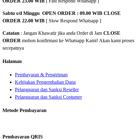
ORDER 23.00 WIB
[ Fast Respond Whatsapp ]
Sabtu s/d Minggu OPEN ORDER : 09.00 WIB CLOSE
ORDER 22.00 WIB
[ Slow Respond Whatsapp ]
Catatan
: Jangan Khawatir jika anda Order di Jam
CLOSE
ORDER
mohon konfirmasi ke Whatsapp Kami! Akan kami proses
secepatnya
Halaman
Pembayaran & Pengiriman
Kebijakan Pengembalian Dana
Pelanggaran dan Sanksi Reseller
Pelanggaran dan Sanksi Costumer
Metode Pembayaran
Pembayaran QRIS