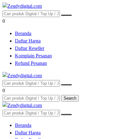
0
Beranda
Daftar Harga
Daftar Reseller
Komplain Pesanan
Refund Pesanan
0
Search
Beranda
Daftar Harga