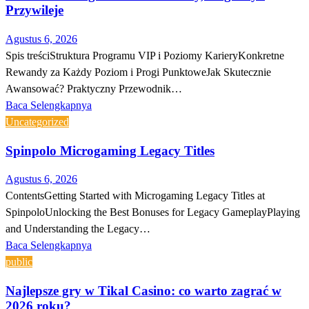
Przywileje
Agustus 6, 2026
Spis treściStruktura Programu VIP i Poziomy KarieryKonkretne
Rewandy za Każdy Poziom i Progi PunktoweJak Skutecznie
Awansować? Praktyczny Przewodnik…
Baca Selengkapnya
Uncategorized
Spinpolo Microgaming Legacy Titles
Agustus 6, 2026
ContentsGetting Started with Microgaming Legacy Titles at
SpinpoloUnlocking the Best Bonuses for Legacy GameplayPlaying
and Understanding the Legacy…
Baca Selengkapnya
public
Najlepsze gry w Tikal Casino: co warto zagrać w
2026 roku?