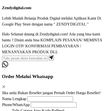
Zendydigital.com
Lebih Mudah Belanja Produk Digital melalui Aplikasi Kami Di
Google Play Store dengan nama " ZENDYDIGITAL "
Halo Selamat datang di Zendydigital.com! Ada yang bisa kami
bantu ? Disini anda bisa KOMPLAIN PESANAN/ MEMINTA
LOGIN OTP/ KONFIRMASI PEMBAYARAN /
MENANYAKAN PRODUK DLL
Order Melalui Whatsapp
Jika anda Bukan Reseller jangan Pernah Order Harga Reseller!
Nama Lengkap
Phone/WhatsApp
Tulis Catatan Atau Kode Refferal