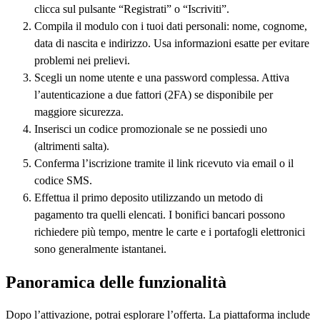
clicca sul pulsante “Registrati” o “Iscriviti”.
Compila il modulo con i tuoi dati personali: nome, cognome,
data di nascita e indirizzo. Usa informazioni esatte per evitare
problemi nei prelievi.
Scegli un nome utente e una password complessa. Attiva
l’autenticazione a due fattori (2FA) se disponibile per
maggiore sicurezza.
Inserisci un codice promozionale se ne possiedi uno
(altrimenti salta).
Conferma l’iscrizione tramite il link ricevuto via email o il
codice SMS.
Effettua il primo deposito utilizzando un metodo di
pagamento tra quelli elencati. I bonifici bancari possono
richiedere più tempo, mentre le carte e i portafogli elettronici
sono generalmente istantanei.
Panoramica delle funzionalità
Dopo l’attivazione, potrai esplorare l’offerta. La piattaforma include