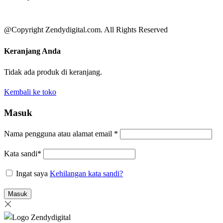
@Copyright Zendydigital.com. All Rights Reserved
Keranjang Anda
Tidak ada produk di keranjang.
Kembali ke toko
Masuk
Nama pengguna atau alamat email
*
Kata sandi
*
Ingat saya
Kehilangan kata sandi?
Masuk