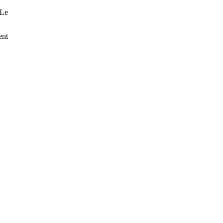
 Le
ent