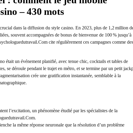
asino – 430 mots
rucial dans la diffusion du style casino. En 2023, plus de 1,2 million d
bliées, souvent accompagnées de bonus de bienvenue de 100 % jusqu’à
 Psychologuedutravail.Com cite régulièrement ces campagnes comme de
ino était un événement planifié, avec tenue chic, cocktails et tables de
, se déroule pendant le trajet en métro, et se termine par un petit jack
ragmentarisation crée une gratification instantanée, semblable à la
matographique.
tent l’excitation, un phénomène étudié par les spécialistes de la
loguedutravail.Com.
éclenche la même réponse neuronale que la résolution d’un problème