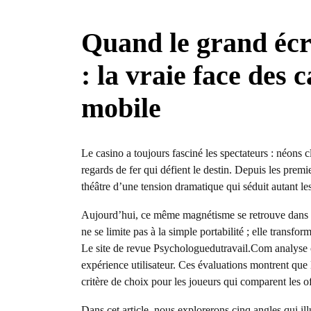
Quand le grand écra
: la vraie face des 
mobile
Le casino a toujours fasciné les spectateurs : néons c
regards de fer qui défient le destin. Depuis les prem
théâtre d’une tension dramatique qui séduit autant le
Aujourd’hui, ce même magnétisme se retrouve dans
ne se limite pas à la simple portabilité ; elle transfo
Le site de revue Psychologuedutravail.Com analyse c
expérience utilisateur. Ces évaluations montrent que
critère de choix pour les joueurs qui comparent les of
Dans cet article, nous explorerons cinq angles qui il