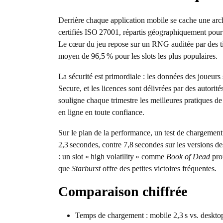
Derrière chaque application mobile se cache une arch
certifiés ISO 27001, répartis géographiquement pour 
Le cœur du jeu repose sur un RNG auditée par des
moyen de 96,5 % pour les slots les plus populaires.
La sécurité est primordiale : les données des joueurs 
Secure, et les licences sont délivrées par des autor
souligne chaque trimestre les meilleures pratiques d
en ligne en toute confiance.
Sur le plan de la performance, un test de chargemen
2,3 secondes, contre 7,8 secondes sur les versions des
: un slot « high volatility » comme
Book of Dead
prom
que
Starburst
offre des petites victoires fréquentes.
Comparaison chiffrée
Temps de chargement : mobile 2,3 s vs. desktop