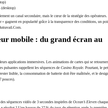
top)
% (desktop)
lement un canal secondaire, mais le cœur de la stratégie des opérateurs.
r » gagnent en popularité grâce à la transparence des conditions, un poi
dutravail.Com.
teur mobile : du grand écran au
eurs applications immersives. Les animations de cartes qui se retournen
ères pulsantes rappellent les séquences de
Casino Royale
. Pourtant, le pet
rester lisible, la consommation de batterie doit être maîtrisée, et le desig
,7 pouces).
é des séquences vidéo de 3 secondes inspirées de
Ocean’s Eleven
chaqu
Le résultat ? Une hausse de 27 % du taux de rétention après la première