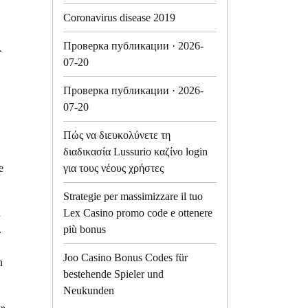
Coronavirus disease 2019
n
Проверка публикации · 2026-
07-20
Проверка публикации · 2026-
07-20
Πώς να διευκολύνετε τη
διαδικασία Lussurio καζίνο login
e
για τους νέους χρήστες
Strategie per massimizzare il tuo
n
Lex Casino promo code e ottenere
.
più bonus
Joo Casino Bonus Codes für
n
bestehende Spieler und
Neukunden
».