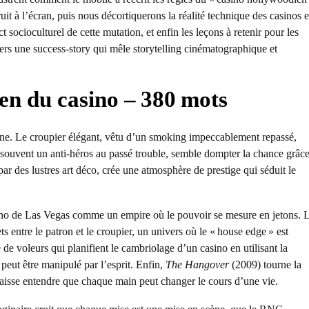
t à l’écran, puis nous décortiquerons la réalité technique des casinos 
t socioculturel de cette mutation, et enfin les leçons à retenir pour les
avers une success‑story qui mêle storytelling cinématographique et
en du casino – 380 mots
ne. Le croupier élégant, vêtu d’un smoking impeccablement repassé,
, souvent un anti‑héros au passé trouble, semble dompter la chance grâce
par des lustres art déco, crée une atmosphère de prestige qui séduit le
ino de Las Vegas comme un empire où le pouvoir se mesure en jetons. 
s entre le patron et le croupier, un univers où le « house edge » est
e voleurs qui planifient le cambriolage d’un casino en utilisant la
 peut être manipulé par l’esprit. Enfin,
The Hangover
(2009) tourne la
 laisse entendre que chaque main peut changer le cours d’une vie.