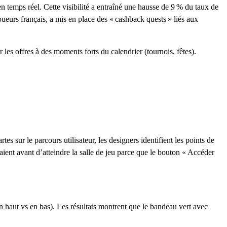
 temps réel. Cette visibilité a entraîné une hausse de 9 % du taux de
eurs français, a mis en place des « cashback quests » liés aux
 les offres à des moments forts du calendrier (tournois, fêtes).
s sur le parcours utilisateur, les designers identifient les points de
ient avant d’atteindre la salle de jeu parce que le bouton « Accéder
en haut vs en bas). Les résultats montrent que le bandeau vert avec