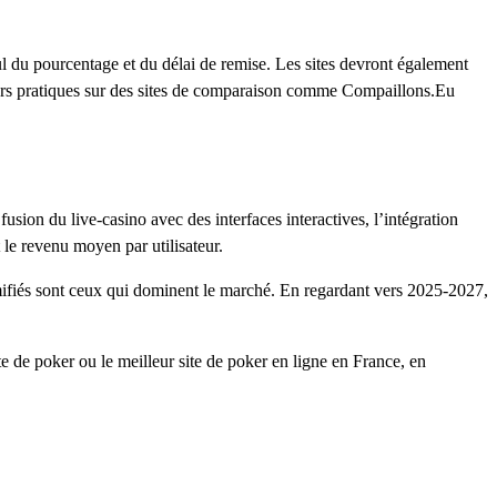
l du pourcentage et du délai de remise. Les sites devront également
leurs pratiques sur des sites de comparaison comme Compaillons.Eu
sion du live‑casino avec des interfaces interactives, l’intégration
 le revenu moyen par utilisateur.
mifiés sont ceux qui dominent le marché. En regardant vers 2025‑2027,
e de poker ou le meilleur site de poker en ligne en France, en