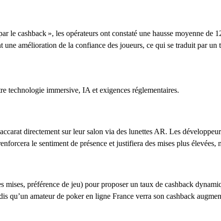
r le cashback », les opérateurs ont constaté une hausse moyenne de 12 %
e amélioration de la confiance des joueurs, ce qui se traduit par un t
e technologie immersive, IA et exigences réglementaires.
accarat directement sur leur salon via des lunettes AR. Les développeurs 
enforcera le sentiment de présence et justifiera des mises plus élevées, 
s mises, préférence de jeu) pour proposer un taux de cashback dynamique
dis qu’un amateur de poker en ligne France verra son cashback augment