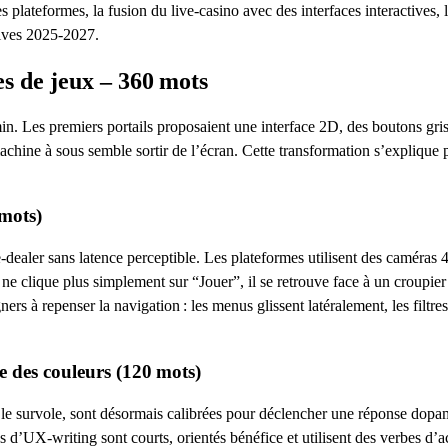
s plateformes, la fusion du live‑casino avec des interfaces interactives
tives 2025‑2027.
es de jeux – 360 mots
n. Les premiers portails proposaient une interface 2D, des boutons gris e
hine à sous semble sortir de l’écran. Cette transformation s’explique 
 mots)
e‑dealer sans latence perceptible. Les plateformes utilisent des caméras
 clique plus simplement sur “Jouer”, il se retrouve face à un croupier ré
ers à repenser la navigation : les menus glissent latéralement, les filtre
e des couleurs (120 mots)
le survole, sont désormais calibrées pour déclencher une réponse dopami
xtes d’UX‑writing sont courts, orientés bénéfice et utilisent des verbes 