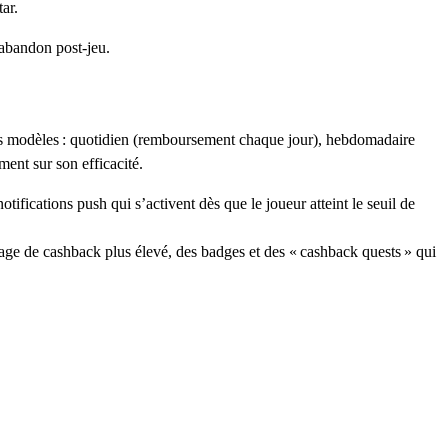
ar.
’abandon post‑jeu.
urs modèles : quotidien (remboursement chaque jour), hebdomadaire
ent sur son efficacité.
tifications push qui s’activent dès que le joueur atteint le seuil de
age de cashback plus élevé, des badges et des « cashback quests » qui