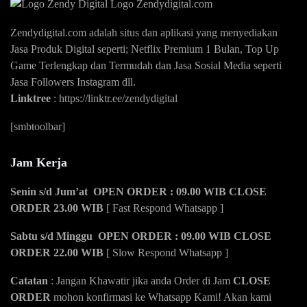
Zendydigital.com adalah situs dan aplikasi yang menyediakan
Jasa Produk Digital seperti; Netflix Premium 1 Bulan, Top Up
Game Terlengkap dan Termudah dan Jasa Sosial Media seperti
Jasa Followers Instagram dll.
Linktree
:
https://linktr.ee/zendydigital
[smbtoolbar]
Jam Kerja
Senin s/d Jum’at OPEN ORDER : 09.00 WIB CLOSE
ORDER 23.00 WIB
[ Fast Respond Whatsapp ]
Sabtu s/d Minggu OPEN ORDER : 09.00 WIB CLOSE
ORDER 22.00 WIB
[ Slow Respond Whatsapp ]
Catatan
: Jangan Khawatir jika anda Order di Jam
CLOSE
ORDER
mohon konfirmasi ke Whatsapp Kami! Akan kami