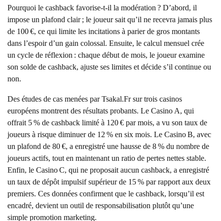
Pourquoi le cashback favorise‑t‑il la modération ? D’abord, il
impose un plafond clair ; le joueur sait qu’il ne recevra jamais plus
de 100 €, ce qui limite les incitations à parier de gros montants
dans l’espoir d’un gain colossal. Ensuite, le calcul mensuel crée
un cycle de réflexion : chaque début de mois, le joueur examine
son solde de cashback, ajuste ses limites et décide s’il continue ou
non.
Des études de cas menées par Tsakal.Fr sur trois casinos
européens montrent des résultats probants. Le Casino A, qui
offrait 5 % de cashback limité à 120 € par mois, a vu son taux de
joueurs à risque diminuer de 12 % en six mois. Le Casino B, avec
un plafond de 80 €, a enregistré une hausse de 8 % du nombre de
joueurs actifs, tout en maintenant un ratio de pertes nettes stable.
Enfin, le Casino C, qui ne proposait aucun cashback, a enregistré
un taux de dépôt impulsif supérieur de 15 % par rapport aux deux
premiers. Ces données confirment que le cashback, lorsqu’il est
encadré, devient un outil de responsabilisation plutôt qu’une
simple promotion marketing.