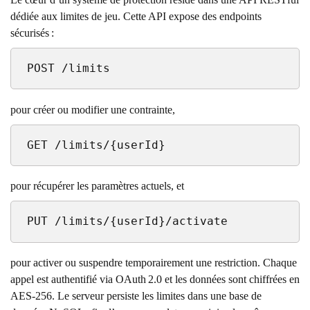
dédiée aux limites de jeu. Cette API expose des endpoints
sécurisés :
POST /limits
pour créer ou modifier une contrainte,
GET /limits/{userId}
pour récupérer les paramètres actuels, et
PUT /limits/{userId}/activate
pour activer ou suspendre temporairement une restriction. Chaque
appel est authentifié via OAuth 2.0 et les données sont chiffrées en
AES‑256. Le serveur persiste les limites dans une base de