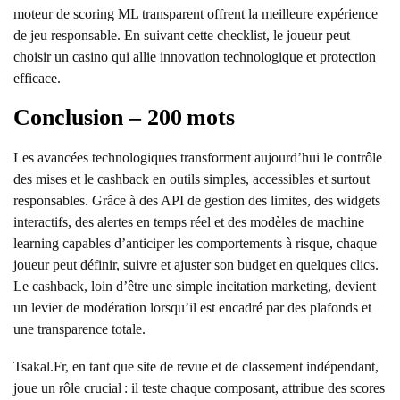
moteur de scoring ML transparent offrent la meilleure expérience
de jeu responsable. En suivant cette checklist, le joueur peut
choisir un casino qui allie innovation technologique et protection
efficace.
Conclusion – 200 mots
Les avancées technologiques transforment aujourd’hui le contrôle
des mises et le cashback en outils simples, accessibles et surtout
responsables. Grâce à des API de gestion des limites, des widgets
interactifs, des alertes en temps réel et des modèles de machine
learning capables d’anticiper les comportements à risque, chaque
joueur peut définir, suivre et ajuster son budget en quelques clics.
Le cashback, loin d’être une simple incitation marketing, devient
un levier de modération lorsqu’il est encadré par des plafonds et
une transparence totale.
Tsakal.Fr, en tant que site de revue et de classement indépendant,
joue un rôle crucial : il teste chaque composant, attribue des scores