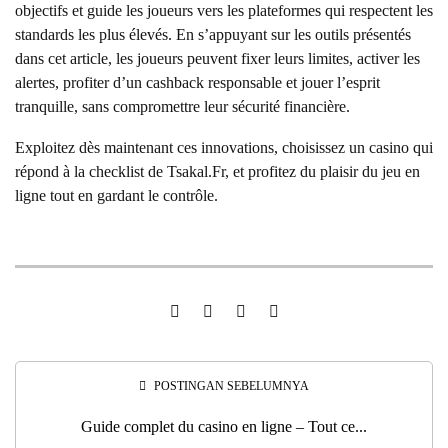
objectifs et guide les joueurs vers les plateformes qui respectent les
standards les plus élevés. En s’appuyant sur les outils présentés
dans cet article, les joueurs peuvent fixer leurs limites, activer les
alertes, profiter d’un cashback responsable et jouer l’esprit
tranquille, sans compromettre leur sécurité financière.
Exploitez dès maintenant ces innovations, choisissez un casino qui
répond à la checklist de Tsakal.Fr, et profitez du plaisir du jeu en
ligne tout en gardant le contrôle.
POSTINGAN SEBELUMNYA
Guide complet du casino en ligne – Tout ce...