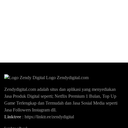
Zendydigital.com adalah situs dan aplikasi yang menyediakan
Jasa Produk Digital seperti; Netflix Premium 1 Bulan, Top Up
Game Terlengkap dan Termudah dan Jasa Sosial Media seperti
Jasa Followers Instagram dll.
Linktree
:
https://linktr.ee/zendydigital