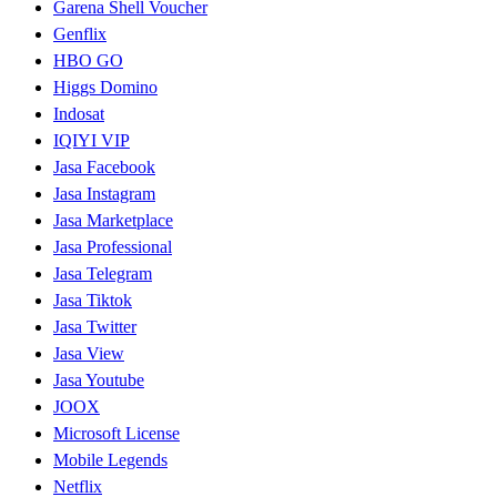
Garena Shell Voucher
Genflix
HBO GO
Higgs Domino
Indosat
IQIYI VIP
Jasa Facebook
Jasa Instagram
Jasa Marketplace
Jasa Professional
Jasa Telegram
Jasa Tiktok
Jasa Twitter
Jasa View
Jasa Youtube
JOOX
Microsoft License
Mobile Legends
Netflix