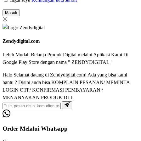
Masuk
Zendydigital.com
Lebih Mudah Belanja Produk Digital melalui Aplikasi Kami Di
Google Play Store dengan nama " ZENDYDIGITAL "
Halo Selamat datang di Zendydigital.com! Ada yang bisa kami
bantu ? Disini anda bisa KOMPLAIN PESANAN/ MEMINTA
LOGIN OTP/ KONFIRMASI PEMBAYARAN /
MENANYAKAN PRODUK DLL
Order Melalui Whatsapp