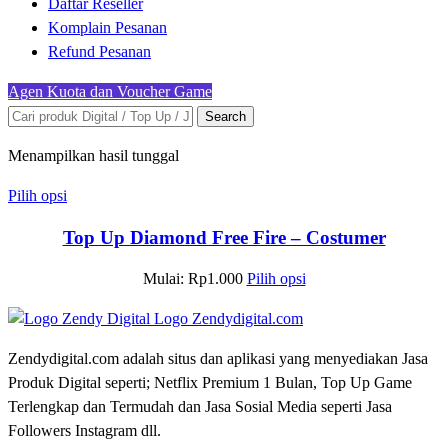
Daftar Reseller
Komplain Pesanan
Refund Pesanan
Agen Kuota dan Voucher Game
Search
Menampilkan hasil tunggal
Pilih opsi
Top Up Diamond Free Fire – Costumer
Mulai:
Rp
1.000
Pilih opsi
Zendydigital.com adalah situs dan aplikasi yang menyediakan Jasa
Produk Digital seperti; Netflix Premium 1 Bulan, Top Up Game
Terlengkap dan Termudah dan Jasa Sosial Media seperti Jasa
Followers Instagram dll.