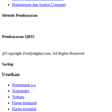
Pelanggaran dan Sanksi Costumer
Metode Pembayaran
Pembayaran QRIS
@Copyright Zendydigital.com. All Rights Reserved
Saring
Urutkan
Pengurutan a-z
Terpopuler
Terbaru
Harga termurah
Harga termahal