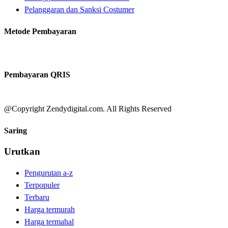
Pelanggaran dan Sanksi Costumer
Metode Pembayaran
Pembayaran QRIS
@Copyright Zendydigital.com. All Rights Reserved
Saring
Urutkan
Pengurutan a-z
Terpopuler
Terbaru
Harga termurah
Harga termahal