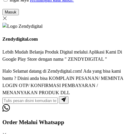
Masuk
Zendydigital.com
Lebih Mudah Belanja Produk Digital melalui Aplikasi Kami Di
Google Play Store dengan nama " ZENDYDIGITAL "
Halo Selamat datang di Zendydigital.com! Ada yang bisa kami
bantu ? Disini anda bisa KOMPLAIN PESANAN/ MEMINTA
LOGIN OTP/ KONFIRMASI PEMBAYARAN /
MENANYAKAN PRODUK DLL
Order Melalui Whatsapp