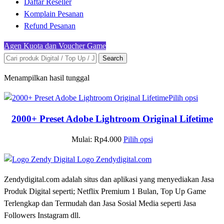
Daftar Reseller
Komplain Pesanan
Refund Pesanan
Agen Kuota dan Voucher Game
Search
Menampilkan hasil tunggal
Pilih opsi
2000+ Preset Adobe Lightroom Original Lifetime
Mulai:
Rp
4.000
Pilih opsi
Zendydigital.com adalah situs dan aplikasi yang menyediakan Jasa
Produk Digital seperti; Netflix Premium 1 Bulan, Top Up Game
Terlengkap dan Termudah dan Jasa Sosial Media seperti Jasa
Followers Instagram dll.