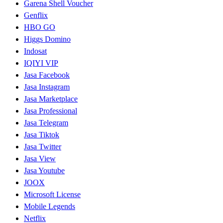
Garena Shell Voucher
Genflix
HBO GO
Higgs Domino
Indosat
IQIYI VIP
Jasa Facebook
Jasa Instagram
Jasa Marketplace
Jasa Professional
Jasa Telegram
Jasa Tiktok
Jasa Twitter
Jasa View
Jasa Youtube
JOOX
Microsoft License
Mobile Legends
Netflix