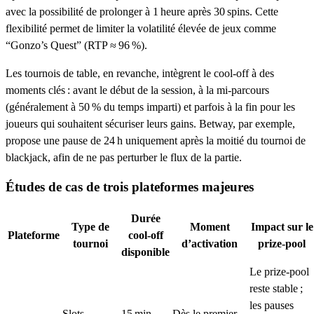
avec la possibilité de prolonger à 1 heure après 30 spins. Cette
flexibilité permet de limiter la volatilité élevée de jeux comme
“Gonzo’s Quest” (RTP ≈ 96 %).
Les tournois de table, en revanche, intègrent le cool‑off à des
moments clés : avant le début de la session, à la mi‑parcours
(généralement à 50 % du temps imparti) et parfois à la fin pour les
joueurs qui souhaitent sécuriser leurs gains. Betway, par exemple,
propose une pause de 24 h uniquement après la moitié du tournoi de
blackjack, afin de ne pas perturber le flux de la partie.
Études de cas de trois plateformes majeures
Durée
Type de
Moment
Impact sur le
Plateforme
cool‑off
tournoi
d’activation
prize‑pool
disponible
Le prize‑pool
reste stable ;
les pauses
Slots
15 min,
Dès le premier