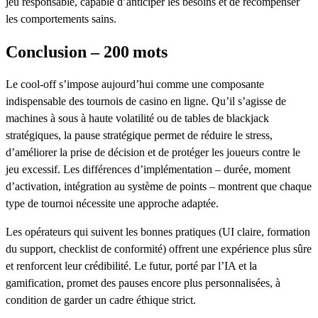
jeu responsable, capable d’anticiper les besoins et de récompenser
les comportements sains.
Conclusion – 200 mots
Le cool‑off s’impose aujourd’hui comme une composante
indispensable des tournois de casino en ligne. Qu’il s’agisse de
machines à sous à haute volatilité ou de tables de blackjack
stratégiques, la pause stratégique permet de réduire le stress,
d’améliorer la prise de décision et de protéger les joueurs contre le
jeu excessif. Les différences d’implémentation – durée, moment
d’activation, intégration au système de points – montrent que chaque
type de tournoi nécessite une approche adaptée.
Les opérateurs qui suivent les bonnes pratiques (UI claire, formation
du support, checklist de conformité) offrent une expérience plus sûre
et renforcent leur crédibilité. Le futur, porté par l’IA et la
gamification, promet des pauses encore plus personnalisées, à
condition de garder un cadre éthique strict.