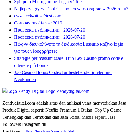
Spinpolo Microgaming Legacy Titles
Najlepsze gry w Tikal Casino: co warto zagrać w 2026 roku?
cw-check-https://test.com/
Coronavirus disease 2019
Проверка публикации · 2026-07-20
Проверка публикации · 2026-07-20
Πώς να διευκολύνετε τη διαδικασία Lussurio καζίνο login
για τους νέους χρήστες
Strategie per massimizzare il tuo Lex Casino promo code e
ottenere più bonus
Joo Casino Bonus Codes für bestehende Spieler und
Neukunden
Zendydigital.com adalah situs dan aplikasi yang menyediakan Jasa
Produk Digital seperti; Netflix Premium 1 Bulan, Top Up Game
Terlengkap dan Termudah dan Jasa Sosial Media seperti Jasa
Followers Instagram dll.
Linktree
:
https://linktr.ee/zendydigital