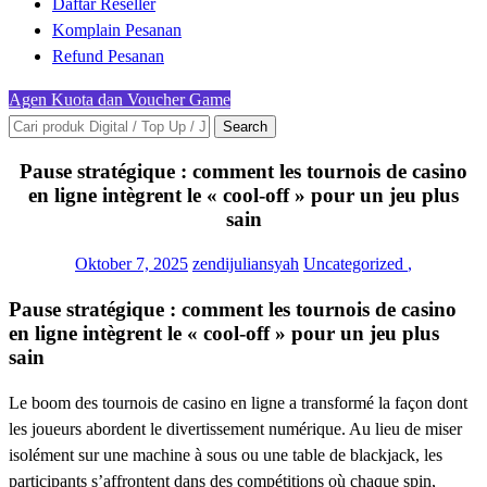
Daftar Reseller
Komplain Pesanan
Refund Pesanan
Agen Kuota dan Voucher Game
Search
Pause stratégique : comment les tournois de casino
en ligne intègrent le « cool‑off » pour un jeu plus
sain
Oktober 7, 2025
zendijuliansyah
Uncategorized
,
Pause stratégique : comment les tournois de casino
en ligne intègrent le « cool‑off » pour un jeu plus
sain
Le boom des tournois de casino en ligne a transformé la façon dont
les joueurs abordent le divertissement numérique. Au lieu de miser
isolément sur une machine à sous ou une table de blackjack, les
participants s’affrontent dans des compétitions où chaque spin,