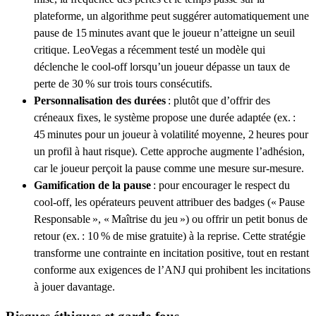
plateforme, un algorithme peut suggérer automatiquement une
pause de 15 minutes avant que le joueur n’atteigne un seuil
critique. LeoVegas a récemment testé un modèle qui
déclenche le cool‑off lorsqu’un joueur dépasse un taux de
perte de 30 % sur trois tours consécutifs.
Personnalisation des durées
: plutôt que d’offrir des
créneaux fixes, le système propose une durée adaptée (ex. :
45 minutes pour un joueur à volatilité moyenne, 2 heures pour
un profil à haut risque). Cette approche augmente l’adhésion,
car le joueur perçoit la pause comme une mesure sur‑mesure.
Gamification de la pause
: pour encourager le respect du
cool‑off, les opérateurs peuvent attribuer des badges (« Pause
Responsable », « Maîtrise du jeu ») ou offrir un petit bonus de
retour (ex. : 10 % de mise gratuite) à la reprise. Cette stratégie
transforme une contrainte en incitation positive, tout en restant
conforme aux exigences de l’ANJ qui prohibent les incitations
à jouer davantage.