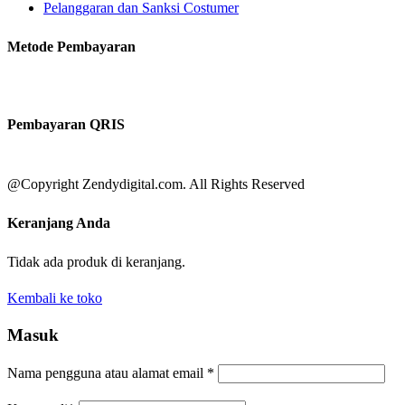
Pelanggaran dan Sanksi Costumer
Metode Pembayaran
Pembayaran QRIS
@Copyright Zendydigital.com. All Rights Reserved
Keranjang Anda
Tidak ada produk di keranjang.
Kembali ke toko
Masuk
Nama pengguna atau alamat email
*