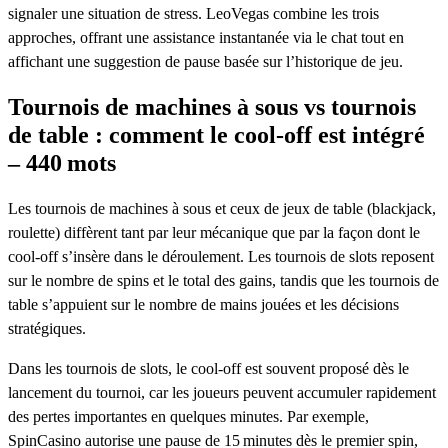
signaler une situation de stress. LeoVegas combine les trois
approches, offrant une assistance instantanée via le chat tout en
affichant une suggestion de pause basée sur l’historique de jeu.
Tournois de machines à sous vs tournois
de table : comment le cool‑off est intégré
– 440 mots
Les tournois de machines à sous et ceux de jeux de table (blackjack,
roulette) diffèrent tant par leur mécanique que par la façon dont le
cool‑off s’insère dans le déroulement. Les tournois de slots reposent
sur le nombre de spins et le total des gains, tandis que les tournois de
table s’appuient sur le nombre de mains jouées et les décisions
stratégiques.
Dans les tournois de slots, le cool‑off est souvent proposé dès le
lancement du tournoi, car les joueurs peuvent accumuler rapidement
des pertes importantes en quelques minutes. Par exemple,
SpinCasino autorise une pause de 15 minutes dès le premier spin,