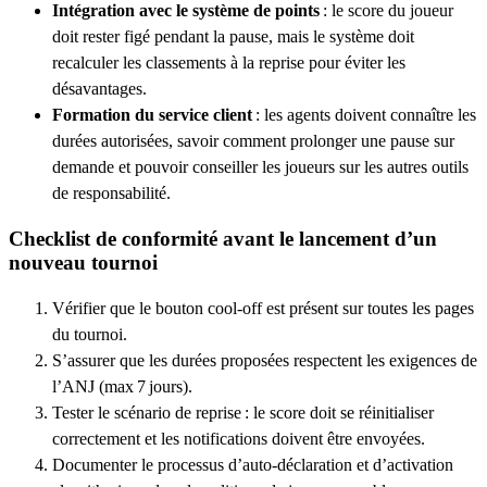
Intégration avec le système de points
: le score du joueur
doit rester figé pendant la pause, mais le système doit
recalculer les classements à la reprise pour éviter les
désavantages.
Formation du service client
: les agents doivent connaître les
durées autorisées, savoir comment prolonger une pause sur
demande et pouvoir conseiller les joueurs sur les autres outils
de responsabilité.
Checklist de conformité avant le lancement d’un
nouveau tournoi
Vérifier que le bouton cool‑off est présent sur toutes les pages
du tournoi.
S’assurer que les durées proposées respectent les exigences de
l’ANJ (max 7 jours).
Tester le scénario de reprise : le score doit se réinitialiser
correctement et les notifications doivent être envoyées.
Documenter le processus d’auto‑déclaration et d’activation