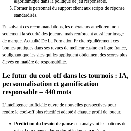
algorithmique dans la politique de jeu responsable.
Former le personnel du support client aux scripts de réponse
standardisés.
En suivant ces recommandations, les opérateurs améliorent non
seulement la sécurité des joueurs, mais renforcent aussi leur image
de marque. Actualité De La Formation.Fr cite régulièrement ces
bonnes pratiques dans ses revues de meilleur casino en ligne france,
soulignant que les sites qui les appliquent obtiennent des scores plus
élevés en matière de responsabilité.
Le futur du cool‑off dans les tournois : IA,
personnalisation et gamification
responsable – 440 mots
L’intelligence artificielle ouvre de nouvelles perspectives pour
rendre le cool‑off plus réactif et adapté à chaque profil de joueur.
Prédiction du besoin de pause
: en analysant les patterns de
mise, la fréquence des pertes et le temps passé sur la