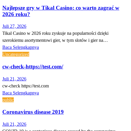
Najlepsze gry w Tikal Casino: co warto zagrać w
2026 roku?
Juli 27, 2026
Tikal Casino w 2026 roku zyskuje na popularności dzięki
szerokiemu asortymentowi gier, w tym slotów i gier na…
Baca Selengkapnya
Uncategorized
cw-check-https://test.com/
Juli 21, 2026
cw-check https://test.com
Baca Selengkapnya
public
Coronavirus disease 2019
Juli 21, 2026