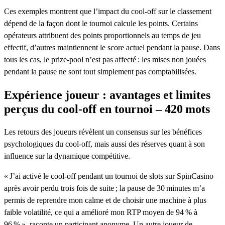
Ces exemples montrent que l’impact du cool‑off sur le classement
dépend de la façon dont le tournoi calcule les points. Certains
opérateurs attribuent des points proportionnels au temps de jeu
effectif, d’autres maintiennent le score actuel pendant la pause. Dans
tous les cas, le prize‑pool n’est pas affecté : les mises non jouées
pendant la pause ne sont tout simplement pas comptabilisées.
Expérience joueur : avantages et limites
perçus du cool‑off en tournoi – 420 mots
Les retours des joueurs révèlent un consensus sur les bénéfices
psychologiques du cool‑off, mais aussi des réserves quant à son
influence sur la dynamique compétitive.
« J’ai activé le cool‑off pendant un tournoi de slots sur SpinCasino
après avoir perdu trois fois de suite ; la pause de 30 minutes m’a
permis de reprendre mon calme et de choisir une machine à plus
faible volatilité, ce qui a amélioré mon RTP moyen de 94 % à
96 % », raconte un participant anonyme. Un autre joueur de