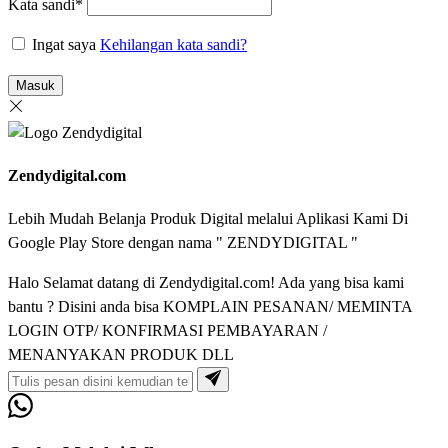
Kata sandi
*
Ingat saya
Kehilangan kata sandi?
Masuk
Zendydigital.com
Lebih Mudah Belanja Produk Digital melalui Aplikasi Kami Di
Google Play Store dengan nama " ZENDYDIGITAL "
Halo Selamat datang di Zendydigital.com! Ada yang bisa kami
bantu ? Disini anda bisa KOMPLAIN PESANAN/ MEMINTA
LOGIN OTP/ KONFIRMASI PEMBAYARAN /
MENANYAKAN PRODUK DLL