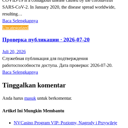
COVID-19 is a contagious disease caused by the coronavirus
SARS-CoV-2. In January 2020, the disease spread worldwide,
resulting…
Baca Selengkapnya
Uncategorized
Проверка публикации · 2026-07-20
Juli 20, 2026
Служебная публикация для подтверждения
работоспособности доступа. Дата проверки: 2026-07-20.
Baca Selengkapnya
Tinggalkan komentar
Anda harus
masuk
untuk berkomentar.
Artikel Ini Mungkin Membantu
NVCasino Program VIP: Poziomy, Nagrody i Przywileje