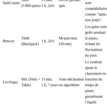
SpinCasino
sont
(5 000 spins)
1 h, 24 h
spin
comptabilisées
comme “spins
non joués”.
Les gains sont
gelés pendant
Table
Mi‑parcours
la pause,
Betway
1 h, 24 h
(Blackjack)
(30 min)
évitant les
fluctuations
du pool.
Le système
ajuste le
classement en
Mix (Slots +
15 min,
Auto‑déclaration
fonction du
LeoVegas
Table)
1 h, 7 jours
ou algorithme
temps de
pause,
garantissant
l’équité.