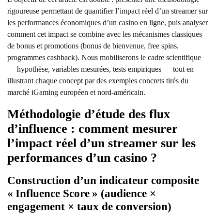
rigoureuse permettant de quantifier l’impact réel d’un streamer sur
les performances économiques d’un casino en ligne, puis analyser
comment cet impact se combine avec les mécanismes classiques
de bonus et promotions (bonus de bienvenue, free spins,
programmes cashback). Nous mobiliserons le cadre scientifique
— hypothèse, variables mesurées, tests empiriques — tout en
illustrant chaque concept par des exemples concrets tirés du
marché iGaming européen et nord‑américain.
Méthodologie d’étude des flux
d’influence : comment mesurer
l’impact réel d’un streamer sur les
performances d’un casino ?
Construction d’un indicateur composite
« Influence Score » (audience ×
engagement × taux de conversion)