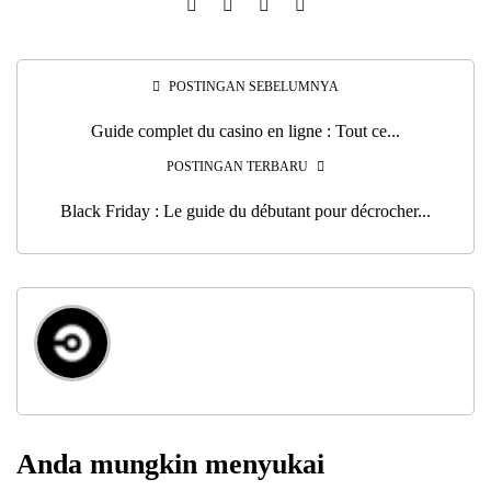
POSTINGAN SEBELUMNYA
Guide complet du casino en ligne : Tout ce...
POSTINGAN TERBARU
Black Friday : Le guide du débutant pour décrocher...
Anda mungkin menyukai