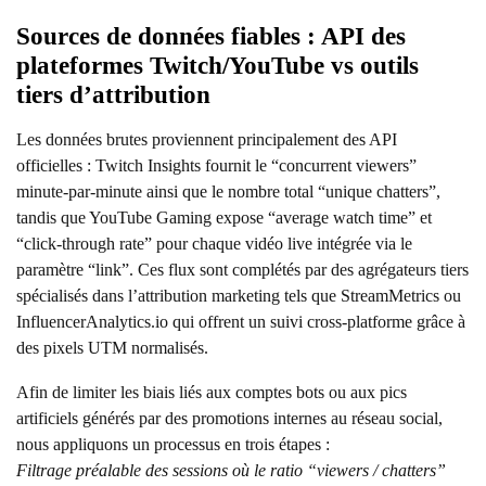
Sources de données fiables : API des
plateformes Twitch/YouTube vs outils
tiers d’attribution
Les données brutes proviennent principalement des API
officielles : Twitch Insights fournit le “concurrent viewers”
minute‑par‑minute ainsi que le nombre total “unique chatters”,
tandis que YouTube Gaming expose “average watch time” et
“click‑through rate” pour chaque vidéo live intégrée via le
paramètre “link”. Ces flux sont complétés par des agrégateurs tiers
spécialisés dans l’attribution marketing tels que StreamMetrics ou
InfluencerAnalytics.io qui offrent un suivi cross‑platforme grâce à
des pixels UTM normalisés.
Afin de limiter les biais liés aux comptes bots ou aux pics
artificiels générés par des promotions internes au réseau social,
nous appliquons un processus en trois étapes :
Filtrage préalable des sessions où le ratio “viewers / chatters”