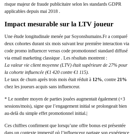
risque majeur de fraude publicitaire selon les standards GDPR
applicables depuis mai 2018 .
Impact mesurable sur la LTV joueur
Une étude longitudinale menée par Soyonshumains.Fr a comparé
deux cohortes durant six mois suivant leur première interaction via
code promo influencer versus code promotionnel standard diffusé
via email marketing classique . Les résultats montrent :
La valeur vie client moyenne (
LTV
) était supérieure de
27%
pour
la cohorte influencée (€1 420 contre €1 115).
Le taux de churn après trois mois était réduit à
12%
, contre
21%
chez les joueurs acquis sans influenceur.
* Le nombre moyen de parties jouées augmentait également (+3
sessions/mois), signe que l’engagement initial se prolongeait bien
au-delà du simple effet promotionnel initial.|
Ces chiffres confirment que lorsqu’une offre bonus est présentée
dans un contexte immersif où l’influenceur partage son expérience