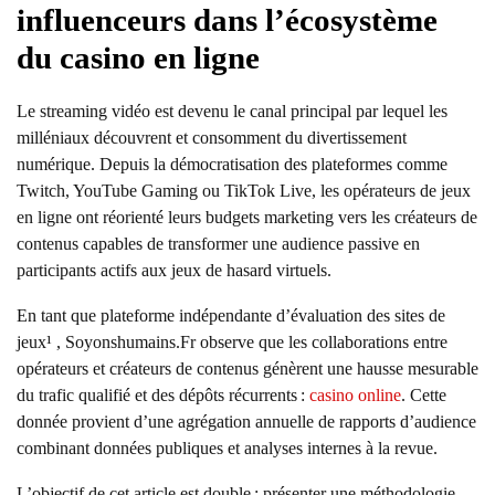
influenceurs dans l’écosystème
du casino en ligne
Le streaming vidéo est devenu le canal principal par lequel les
milléniaux découvrent et consomment du divertissement
numérique. Depuis la démocratisation des plateformes comme
Twitch, YouTube Gaming ou TikTok Live, les opérateurs de jeux
en ligne ont réorienté leurs budgets marketing vers les créateurs de
contenus capables de transformer une audience passive en
participants actifs aux jeux de hasard virtuels.
En tant que plateforme indépendante d’évaluation des sites de
jeux¹ , Soyonshumains.Fr observe que les collaborations entre
opérateurs et créateurs de contenus génèrent une hausse mesurable
du trafic qualifié et des dépôts récurrents :
casino online
. Cette
donnée provient d’une agrégation annuelle de rapports d’audience
combinant données publiques et analyses internes à la revue.
L’objectif de cet article est double : présenter une méthodologie