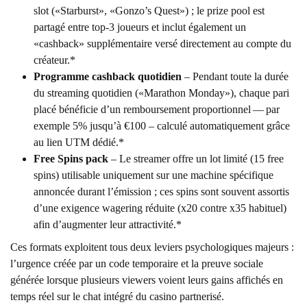
slot («Starburst», «Gonzo’s Quest») ; le prize pool est
partagé entre top‑3 joueurs et inclut également un
«cashback» supplémentaire versé directement au compte du
créateur.*
Programme cashback quotidien
– Pendant toute la durée
du streaming quotidien («Marathon Monday»), chaque pari
placé bénéficie d’un remboursement proportionnel — par
exemple 5% jusqu’à €100 – calculé automatiquement grâce
au lien UTM dédié.*
Free Spins pack
– Le streamer offre un lot limité (15 free
spins) utilisable uniquement sur une machine spécifique
annoncée durant l’émission ; ces spins sont souvent assortis
d’une exigence wagering réduite (x20 contre x35 habituel)
afin d’augmenter leur attractivité.*
Ces formats exploitent tous deux leviers psychologiques majeurs :
l’urgence créée par un code temporaire et la preuve sociale
générée lorsque plusieurs viewers voient leurs gains affichés en
temps réel sur le chat intégré du casino partnerisé.