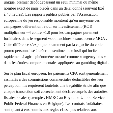
unique, premier dépôt dépassant un seuil minimal ou même
nombre exact de paris placés dans un délai donné (souvent fixé
à 48 heures). Les rapports publics publiés par l’Association
européenne du jeu responsable montrent qu’en moyenne ces
campagnes délivrent un retour sur investissement (ROI)
multiplicateur ≈4 contre ≈1,8 pour les campagnes purement
forfaitaires dans le segment «slot machines » sous licence MGA .
Cette différence s’explique notamment par la capacité du code
promo personnalisé à créer un sentiment exclusif qui incite
rapidement à agir – phénomène mesuré comme « urgency bias »
dans les études comportementales appliquées au gambling digital .
Sur le plan fiscal européen, les paiements CPA sont généralement
assimilés à des commissions commerciales déductibles dès leur
perception ; ils requièrent toutefois une traçabilité stricte afin que
chaque transaction soit correctement déclarée auprès des autorités
fiscales locales (exemple : HMRC au Royaume‑Uni ou Service
Public Fédéral Finances en Belgique). Les contrats forfaitaires
sont quant à eux soumis aux règles classiques relatives aux