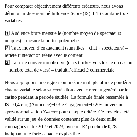
Pour comparer objectivement différents créateurs, nous avons
défini un indice nommé Influence Score (IS). L’IS combine trois
variables :
1️⃣ Audience brute mensuelle (nombre moyen de spectateurs
uniques) – mesure la portée potentielle.
2️⃣ Taux moyen d’engagement (sum likes + chat ÷ spectateurs) –
reflète l’interaction réelle avec le contenu.
3️⃣ Taux de conversion observé (clics trackés vers le site du casino
÷ nombre total de vues) – traduit l’efficacité commerciale.
Nous appliquons une régression linéaire multiple afin de pondérer
chaque variable selon sa corrélation avec le revenu généré par le
casino pendant la période étudiée. La formule finale ressemble à
IS = 0,45·log(Audience)+0,35·Engagement+0,20·Conversion
après normalisation Z‑score pour chaque critère. Ce modèle a été
validé sur un jeu‑de‑données contenant plus de deux mille
campagnes entre 2019 et 2023, avec un R² proche de 0,78
indiquant une forte capacité explicative.