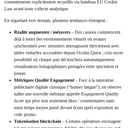
consentements explicitement recueillis via bandeau EU Cookie
Law avant toute collecte analytique.
En regardant vers demain, plusieurs tendances émergent :
Réalité augmentée / métavers
– Des casinos commencent
déjà à tester des environnements virtuels où avatars
synchronisés avec streamers interagissent directement avec
tables virtuelles accessibles depuis Oculus Quest ; cela ouvre
possibilité où chaque pari déclenchera automatiquement
visualisations holographiques partagées entre spectateur et
joueur.
Métriques Qualité Engagement
– Face à la saturation
publicitaire digitale classique (“banner fatigue”), on observe
naître une nouvelle métrique appelée
Engagement Quality
Score
qui pèse non seulement likes / commentaires mais
aussi temps moyen passé devant écran après exposition au
code promo.
Tokenisation blockchain
– Certains opérateurs envisagent