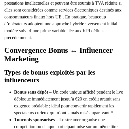
prestations intellectuelles et peuvent être soumis à TVA réduite si
elles sont considérées comme services électroniques destinés aux
consommateurs finaux hors UE . En pratique, beaucoup
d’opérateurs adoptent une approche hybride : versement initial
modéré suivi d’une prime variable liée aux KPI définis
précédemment.
Convergence Bonus ↔ Influencer
Marketing
Types de bonus exploités par les
influenceurs
Bonus sans dépôt
– Un code unique affiché pendant le live
débloque immédiatement jusqu’à €20 en crédit gratuit sans
exigence préalable ; idéal pour convertir rapidement les
spectateurs curieux qui n’ont jamais misé auparavant.*
Tournois sponsorisés
– Le streamer organise une
compétition où chaque participant mise sur un même titre