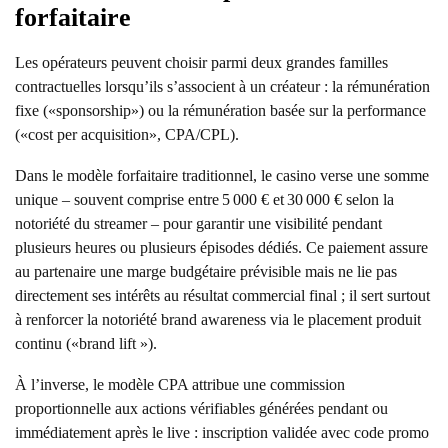
forfaitaire
Les opérateurs peuvent choisir parmi deux grandes familles
contractuelles lorsqu’ils s’associent à un créateur : la rémunération
fixe («sponsorship») ou la rémunération basée sur la performance
(«cost per acquisition», CPA/CPL).
Dans le modèle forfaitaire traditionnel, le casino verse une somme
unique – souvent comprise entre 5 000 € et 30 000 € selon la
notoriété du streamer – pour garantir une visibilité pendant
plusieurs heures ou plusieurs épisodes dédiés. Ce paiement assure
au partenaire une marge budgétaire prévisible mais ne lie pas
directement ses intérêts au résultat commercial final ; il sert surtout
à renforcer la notoriété brand awareness via le placement produit
continu («brand lift »).
À l’inverse, le modèle CPA attribue une commission
proportionnelle aux actions vérifiables générées pendant ou
immédiatement après le live : inscription validée avec code promo