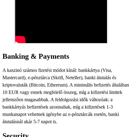
Banking & Payments
A kaszinó számos fizetési módot kínál: bankkártya (Visa,
Mastercard), e-pénztárca (Skrill, Neteller), banki átutalás és
kriptovaluták (Bitcoin, Ethereum). A minimális befizetés általában
10 EUR vagy ennek megfelelő összeg, míg a kifizetési limitek
jellemzően magasabbak. A feldolgozási idők változóak: a
bankkártyás befizetések azonnaliak, míg a kifizetések 1-3
munkanapot vehetnek igénybe az e-pénztárcák esetén, banki
átutalásnál akár 5-7 napot is.
Security