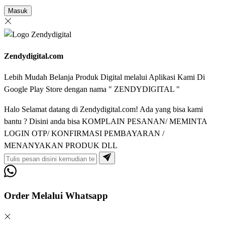
Masuk
Zendydigital.com
Lebih Mudah Belanja Produk Digital melalui Aplikasi Kami Di
Google Play Store dengan nama " ZENDYDIGITAL "
Halo Selamat datang di Zendydigital.com! Ada yang bisa kami
bantu ? Disini anda bisa KOMPLAIN PESANAN/ MEMINTA
LOGIN OTP/ KONFIRMASI PEMBAYARAN /
MENANYAKAN PRODUK DLL
Order Melalui Whatsapp