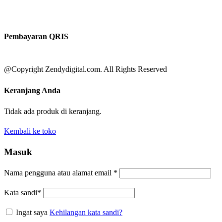
Pembayaran QRIS
@Copyright Zendydigital.com. All Rights Reserved
Keranjang Anda
Tidak ada produk di keranjang.
Kembali ke toko
Masuk
Nama pengguna atau alamat email
*
Kata sandi
*
Ingat saya
Kehilangan kata sandi?