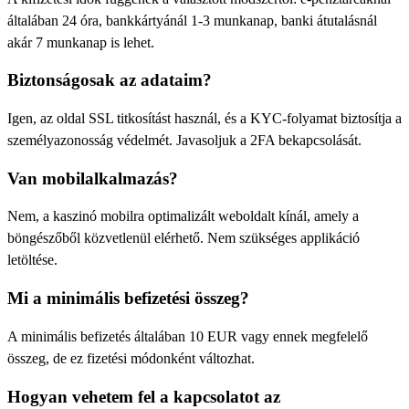
általában 24 óra, bankkártyánál 1-3 munkanap, banki átutalásnál
akár 7 munkanap is lehet.
Biztonságosak az adataim?
Igen, az oldal SSL titkosítást használ, és a KYC-folyamat biztosítja a
személyazonosság védelmét. Javasoljuk a 2FA bekapcsolását.
Van mobilalkalmazás?
Nem, a kaszinó mobilra optimalizált weboldalt kínál, amely a
böngészőből közvetlenül elérhető. Nem szükséges applikáció
letöltése.
Mi a minimális befizetési összeg?
A minimális befizetés általában 10 EUR vagy ennek megfelelő
összeg, de ez fizetési módonként változhat.
Hogyan vehetem fel a kapcsolatot az