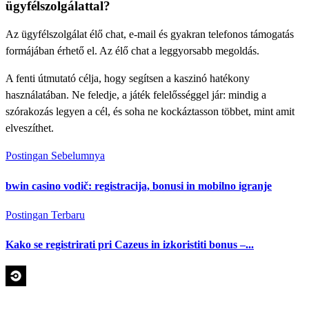
ügyfélszolgálattal?
Az ügyfélszolgálat élő chat, e-mail és gyakran telefonos támogatás
formájában érhető el. Az élő chat a leggyorsabb megoldás.
A fenti útmutató célja, hogy segítsen a kaszinó hatékony
használatában. Ne feledje, a játék felelősséggel jár: mindig a
szórakozás legyen a cél, és soha ne kockáztasson többet, mint amit
elveszíthet.
Postingan Sebelumnya
bwin casino vodič: registracija, bonusi in mobilno igranje
Postingan Terbaru
Kako se registrirati pri Cazeus in izkoristiti bonus –...