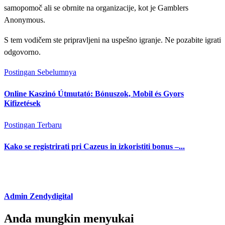
samopomoč ali se obrnite na organizacije, kot je Gamblers
Anonymous.
S tem vodičem ste pripravljeni na uspešno igranje. Ne pozabite igrati
odgovorno.
Postingan Sebelumnya
Online Kaszinó Útmutató: Bónuszok, Mobil és Gyors
Kifizetések
Postingan Terbaru
Kako se registrirati pri Cazeus in izkoristiti bonus –...
Admin Zendydigital
Anda mungkin menyukai