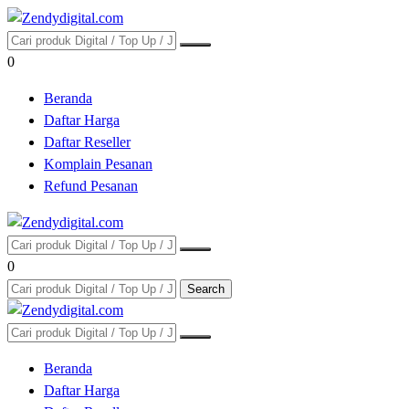
0
Beranda
Daftar Harga
Daftar Reseller
Komplain Pesanan
Refund Pesanan
0
Search
Beranda
Daftar Harga