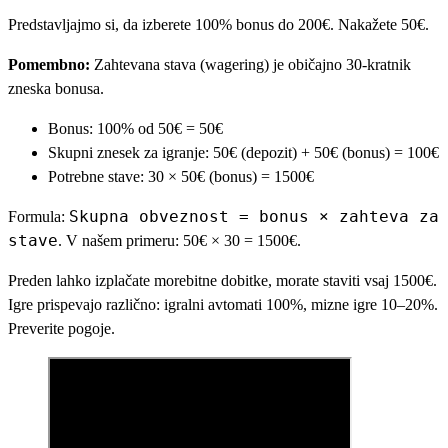
Predstavljajmo si, da izberete 100% bonus do 200€. Nakažete 50€.
Pomembno:
Zahtevana stava (wagering) je običajno 30-kratnik
zneska bonusa.
Bonus: 100% od 50€ = 50€
Skupni znesek za igranje: 50€ (depozit) + 50€ (bonus) = 100€
Potrebne stave: 30 × 50€ (bonus) = 1500€
Skupna obveznost = bonus × zahteva za
Formula:
stave
. V našem primeru: 50€ × 30 = 1500€.
Preden lahko izplačate morebitne dobitke, morate staviti vsaj 1500€.
Igre prispevajo različno: igralni avtomati 100%, mizne igre 10–20%.
Preverite pogoje.