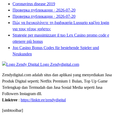
Coronavirus disease 2019
Проверка публикации · 2026-07-20
Проверка публикации · 2026-07-20
Πώς να διευκολύνετε τη διαδικασία Lussurio καζίνο login
για τους νέους χρήστες
Strategie per massimizzare il tuo Lex Casino promo code e
ottenere più bonus
Joo Casino Bonus Codes für bestehende Spieler und
Neukunden
Zendydigital.com adalah situs dan aplikasi yang menyediakan Jasa
Produk Digital seperti; Netflix Premium 1 Bulan, Top Up Game
Terlengkap dan Termudah dan Jasa Sosial Media seperti Jasa
Followers Instagram dll.
Linktree
:
https://linktr.ee/zendydigital
[smbtoolbar]