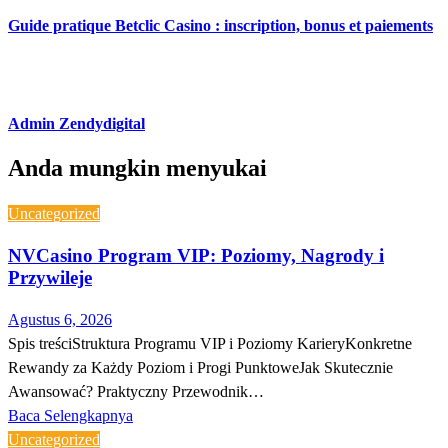
Guide pratique Betclic Casino : inscription, bonus et paiements
Admin Zendydigital
Anda mungkin menyukai
Uncategorized
NVCasino Program VIP: Poziomy, Nagrody i
Przywileje
Agustus 6, 2026
Spis treściStruktura Programu VIP i Poziomy KarieryKonkretne
Rewandy za Każdy Poziom i Progi PunktoweJak Skutecznie
Awansować? Praktyczny Przewodnik…
Baca Selengkapnya
Uncategorized