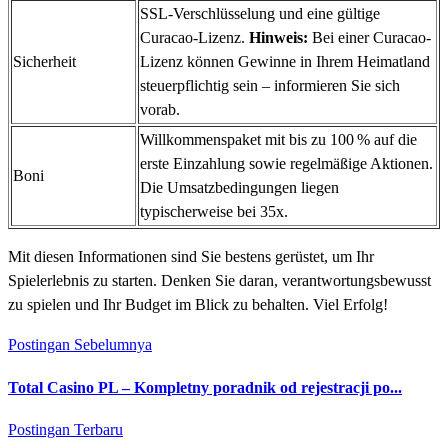
SSL-Verschlüsselung und eine gültige
Curacao-Lizenz.
Hinweis:
Bei einer Curacao-
Sicherheit
Lizenz können Gewinne in Ihrem Heimatland
steuerpflichtig sein – informieren Sie sich
vorab.
Willkommenspaket mit bis zu 100 % auf die
erste Einzahlung sowie regelmäßige Aktionen.
Boni
Die Umsatzbedingungen liegen
typischerweise bei 35x.
Mit diesen Informationen sind Sie bestens gerüstet, um Ihr
Spielerlebnis zu starten. Denken Sie daran, verantwortungsbewusst
zu spielen und Ihr Budget im Blick zu behalten. Viel Erfolg!
Postingan Sebelumnya
Total Casino PL – Kompletny poradnik od rejestracji po...
Postingan Terbaru