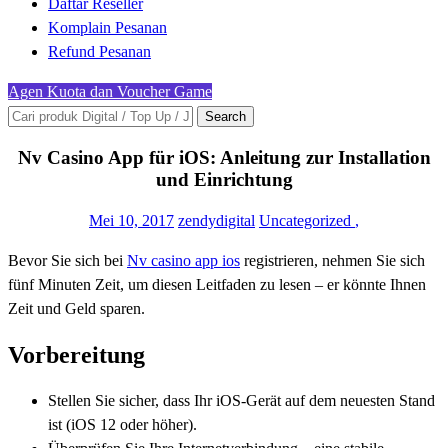
Daftar Reseller
Komplain Pesanan
Refund Pesanan
Agen Kuota dan Voucher Game
Search
Nv Casino App für iOS: Anleitung zur Installation
und Einrichtung
Mei 10, 2017
zendydigital
Uncategorized
,
Bevor Sie sich bei
Nv casino app ios
registrieren, nehmen Sie sich
fünf Minuten Zeit, um diesen Leitfaden zu lesen – er könnte Ihnen
Zeit und Geld sparen.
Vorbereitung
Stellen Sie sicher, dass Ihr iOS-Gerät auf dem neuesten Stand
ist (iOS 12 oder höher).