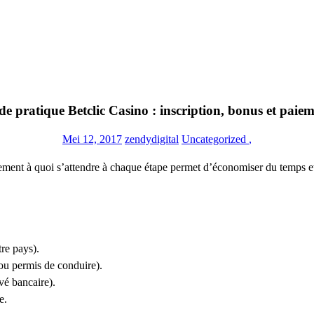
e pratique Betclic Casino : inscription, bonus et paie
Mei 12, 2017
zendydigital
Uncategorized
,
ement à quoi s’attendre à chaque étape permet d’économiser du temps et
re pays).
 ou permis de conduire).
evé bancaire).
e.