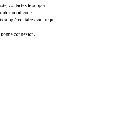
iste, contactez le support.
imite quotidienne.
s supplémentaires sont requis.
ne bonne connexion.