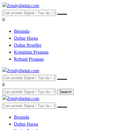
0
Beranda
Daftar Harga
Daftar Reseller
Komplain Pesanan
Refund Pesanan
0
Search
Beranda
Daftar Harga