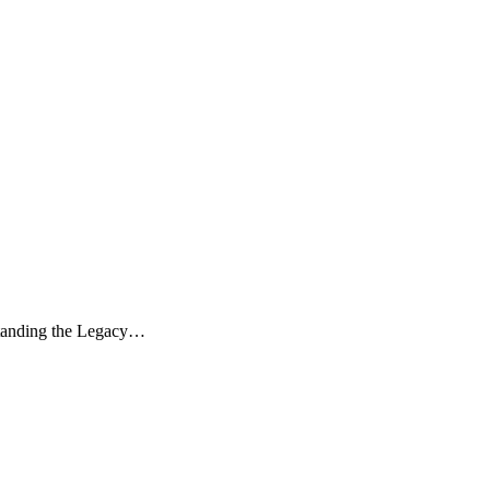
standing the Legacy…