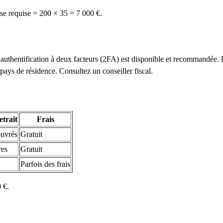
se requise = 200 × 35 = 7 000 €.
’authentification à deux facteurs (2FA) est disponible et recommandée.
pays de résidence. Consultez un conseiller fiscal.
etrait
Frais
ouvrés
Gratuit
res
Gratuit
Parfois des frais
 €.