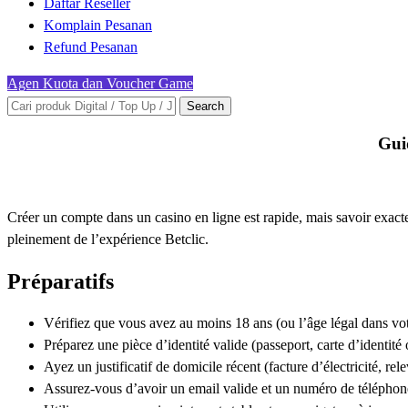
Daftar Reseller
Komplain Pesanan
Refund Pesanan
Agen Kuota dan Voucher Game
Search
Guid
Créer un compte dans un casino en ligne est rapide, mais savoir exact
pleinement de l’expérience Betclic.
Préparatifs
Vérifiez que vous avez au moins 18 ans (ou l’âge légal dans vot
Préparez une pièce d’identité valide (passeport, carte d’identité
Ayez un justificatif de domicile récent (facture d’électricité, rel
Assurez-vous d’avoir un email valide et un numéro de téléphon