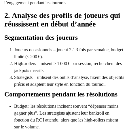
l’engagement pendant les tournois.
2. Analyse des profils de joueurs qui
réussissent en début d’année
Segmentation des joueurs
Joueurs occasionnels – jouent 2 à 3 fois par semaine, budget
limité (< 200 €).
High‑rollers – misent > 1 000 € par session, recherchent des
jackpots massifs.
Strategists – utilisent des outils d’analyse, fixent des objectifs
précis et adaptent leur style en fonction du tournoi.
Comportements pendant les résolutions
Budget : les résolutions incluent souvent “dépenser moins,
gagner plus”. Les strategists ajustent leur bankroll en
fonction du ROI attendu, alors que les high‑rollers misent
sur le volume.