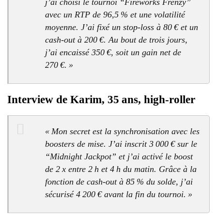
j’ai choisi le tournoi “Fireworks Frenzy”
avec un RTP de 96,5 % et une volatilité
moyenne. J’ai fixé un stop‑loss à 80 € et un
cash‑out à 200 €. Au bout de trois jours,
j’ai encaissé 350 €, soit un gain net de
270 €. »
Interview de Karim, 35 ans, high‑roller
« Mon secret est la synchronisation avec les
boosters de mise. J’ai inscrit 3 000 € sur le
“Midnight Jackpot” et j’ai activé le boost
de 2 x entre 2 h et 4 h du matin. Grâce à la
fonction de cash‑out à 85 % du solde, j’ai
sécurisé 4 200 € avant la fin du tournoi. »