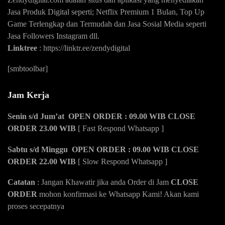
Jasa Produk Digital seperti; Netflix Premium 1 Bulan, Top Up
Game Terlengkap dan Termudah dan Jasa Sosial Media seperti
Jasa Followers Instagram dll.
Linktree
:
https://linktr.ee/zendydigital
[smbtoolbar]
Jam Kerja
Senin s/d Jum’at OPEN ORDER : 09.00 WIB CLOSE
ORDER 23.00 WIB
[ Fast Respond Whatsapp ]
Sabtu s/d Minggu OPEN ORDER : 09.00 WIB CLOSE
ORDER 22.00 WIB
[ Slow Respond Whatsapp ]
Catatan
: Jangan Khawatir jika anda Order di Jam
CLOSE
ORDER
mohon konfirmasi ke Whatsapp Kami! Akan kami
proses secepatnya