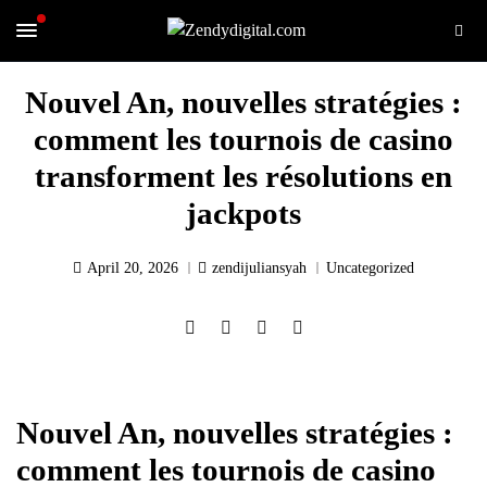
Nouvel An, nouvelles stratégies :
comment les tournois de casino
transforment les résolutions en
jackpots
April 20, 2026
zendijuliansyah
Uncategorized
Nouvel An, nouvelles stratégies :
comment les tournois de casino