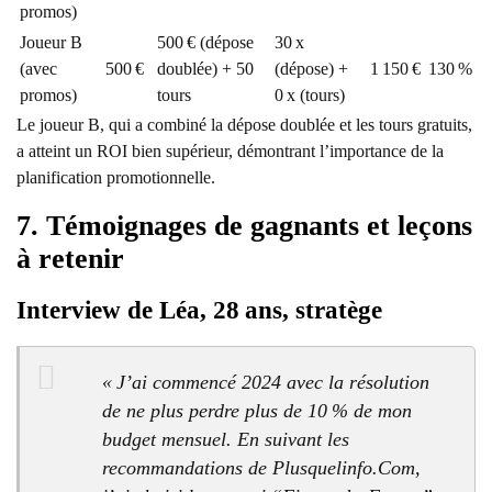
promos)
Joueur B
500 € (dépose
30 x
(avec
500 €
doublée) + 50
(dépose) +
1 150 €
130 %
promos)
tours
0 x (tours)
Le joueur B, qui a combiné la dépose doublée et les tours gratuits,
a atteint un ROI bien supérieur, démontrant l’importance de la
planification promotionnelle.
7. Témoignages de gagnants et leçons
à retenir
Interview de Léa, 28 ans, stratège
« J’ai commencé 2024 avec la résolution
de ne plus perdre plus de 10 % de mon
budget mensuel. En suivant les
recommandations de Plusquelinfo.Com,