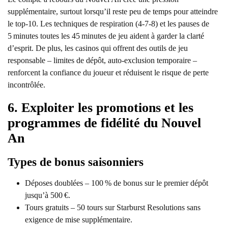
supplémentaire, surtout lorsqu’il reste peu de temps pour atteindre
le top‑10. Les techniques de respiration (4‑7‑8) et les pauses de
5 minutes toutes les 45 minutes de jeu aident à garder la clarté
d’esprit. De plus, les casinos qui offrent des outils de jeu
responsable – limites de dépôt, auto‑exclusion temporaire –
renforcent la confiance du joueur et réduisent le risque de perte
incontrôlée.
6. Exploiter les promotions et les
programmes de fidélité du Nouvel
An
Types de bonus saisonniers
Déposes doublées – 100 % de bonus sur le premier dépôt
jusqu’à 500 €.
Tours gratuits – 50 tours sur Starburst Resolutions sans
exigence de mise supplémentaire.