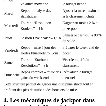
Lundi
volatilité moyenne
le budget hebdo
Repos – analyse des
Ajuster la mise maximale
Mardi
statistiques
si le classement chute
Tournoi “Resolution
Gagner au moins 2 % du
Mercredi
Roulette” – 1 h
prize‑pool
Utiliser le cash‑out à 80 %
Jeudi
Session Live dealer – 1,5 h
du solde
Repos – mise à jour des
Préparer le week‑end de
Vendredi
alertes Plusquelinfo.Com
boost
Tournoi “Starburst
Viser le top‑10 du
Samedi
Resolutions” – 3 h
classement
Repos complet – revue des
Réévaluer le budget
Dimanche
gains du week‑end
mensuel
Cette structure permet de garder une discipline stricte tout en
profitant des pics de trafic et des boosters de mise.
4. Les mécaniques de jackpot dans