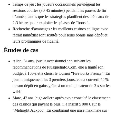
Temps de jeu : les joueurs occasionnels privilégient les
sessions courtes (30‑45 minutes) pendant les pauses de fin
d’année, tandis que les strategists planifient des créneaux de
2‑3 heures pour exploiter les phases de “boost”.
Recherche d’avantages : les meilleurs casinos en ligne avec
retrait immédiat sont scrutés pour leurs bonus sans dépôt et
leurs programmes de fidélité.
Études de cas
Alice, 34 ans, joueur occasionnel : en suivant les
recommandations de Plusquelinfo.Com, elle a limité son
budget à 150 € et a choisi le tournoi “Fireworks Frenzy”. En
jouant uniquement les 3 premiers jours, elle a converti 45 %
de son dépôt en gains grâce à un multiplicateur de 3 x sur les
wilds.
Marc, 42 ans, high‑roller : après avoir consulté le classement
des casinos qui payent le plus, il a inscrit 5 000 € sur le
“Midnight Jackpot”. En combinant une mise maximale sur