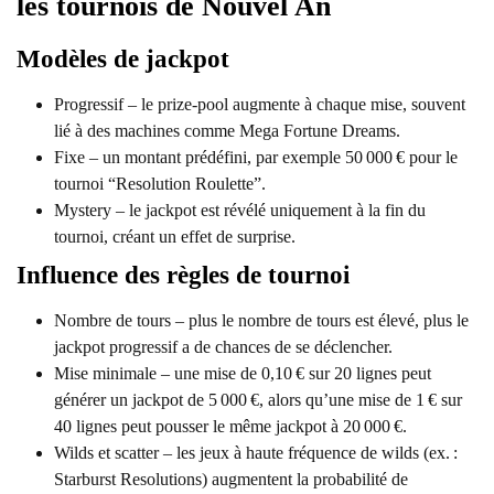
les tournois de Nouvel An
Modèles de jackpot
Progressif – le prize‑pool augmente à chaque mise, souvent
lié à des machines comme Mega Fortune Dreams.
Fixe – un montant prédéfini, par exemple 50 000 € pour le
tournoi “Resolution Roulette”.
Mystery – le jackpot est révélé uniquement à la fin du
tournoi, créant un effet de surprise.
Influence des règles de tournoi
Nombre de tours – plus le nombre de tours est élevé, plus le
jackpot progressif a de chances de se déclencher.
Mise minimale – une mise de 0,10 € sur 20 lignes peut
générer un jackpot de 5 000 €, alors qu’une mise de 1 € sur
40 lignes peut pousser le même jackpot à 20 000 €.
Wilds et scatter – les jeux à haute fréquence de wilds (ex. :
Starburst Resolutions) augmentent la probabilité de