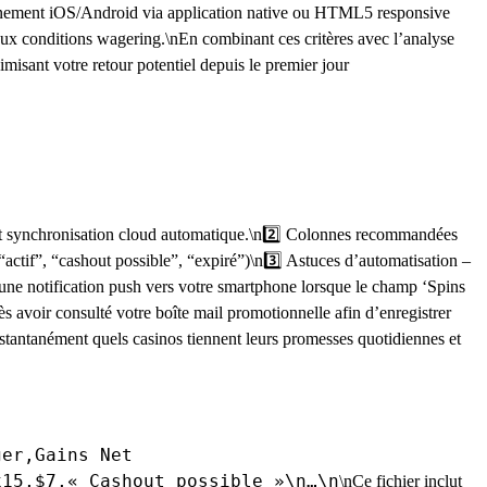
 pleinement iOS/Android via application native ou HTML5 responsive
 aux conditions wagering.\nEn combinant ces critères avec l’analyse
misant votre retour potentiel depuis le premier jour
ettent synchronisation cloud automatique.\n2️⃣ Colonnes recommandées
“actif”, “cashout possible”, “expiré”)\n3️⃣ Astuces d’automatisation –
 une notification push vers votre smartphone lorsque le champ ‘Spins
s avoir consulté votre boîte mail promotionnelle afin d’enregistrer
nstantanément quels casinos tiennent leurs promesses quotidiennes et
ger,Gains Net
x15,$7,« Cashout possible »\n…\n
\nCe fichier inclut