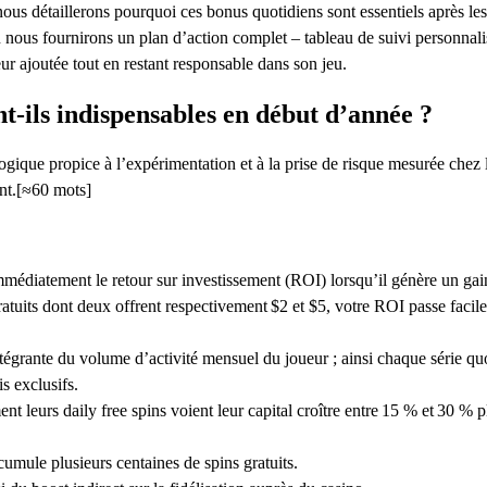
us détaillerons pourquoi ces bonus quotidiens sont essentiels après les
n nous fournirons un plan d’action complet – tableau de suivi personnali
ur ajoutée tout en restant responsable dans son jeu.
nt‑ils indispensables en début d’année ?
ique propice à l’expérimentation et à la prise de risque mesurée chez 
nt.[≈60 mots]
édiatement le retour sur investissement (ROI) lorsqu’il génère un gai
ratuits dont deux offrent respectivement $2 et $5, votre ROI passe facil
égrante du volume d’activité mensuel du joueur ; ainsi chaque série quo
s exclusifs.
nt leurs daily free spins voient leur capital croître entre 15 % et 30 %
cumule plusieurs centaines de spins gratuits.