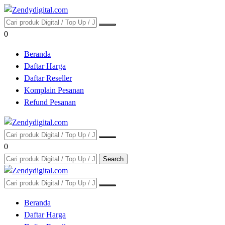
0
Beranda
Daftar Harga
Daftar Reseller
Komplain Pesanan
Refund Pesanan
0
Search
Beranda
Daftar Harga