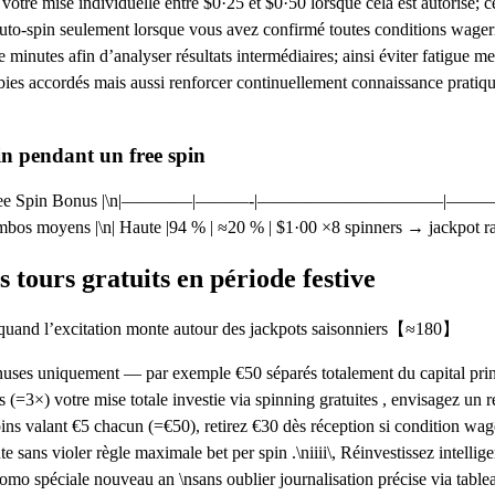
otre mise individuelle entre $0·25 et $0·50 lorsque cela est autorisé; 
uto‑spin seulement lorsque vous avez confirmé toutes conditions wagerin
 minutes afin d’analyser résultats intermédiaires; ainsi éviter fatigue m
accordés mais aussi renforcer continuellement connaissance pratique p
in pendant un free spin
 | Exemple Free Spin Bonus |\n|————|———-|——————————–|——————
bos moyens |\n| Haute |94 % | ≈20 % | $1·00 ×8 spinners → jackpot ra
s tours gratuits en période festive
 quand l’excitation monte autour des jackpots saisonniers【≈180】
uses uniquement — par exemple €50 séparés totalement du capital princi
 (=3×) votre mise totale investie via spinning gratuites , envisagez un re
 spins valant €5 chacun (=€50), retirez €30 dès réception si condition w
e sans violer règle maximale bet per spin .\niiii\, Réinvestissez inte
omo spéciale nouveau an \nsans oublier journalisation précise via tabl