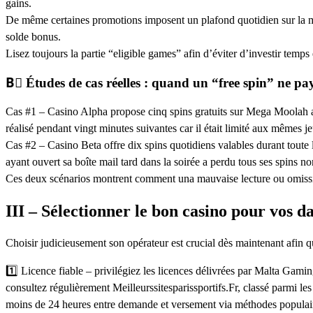
gains.
De même certaines promotions imposent un plafond quotidien sur la mi
solde bonus.
Lisez toujours la partie “eligible games” afin d’éviter d’investir temp
B️⃣ Études de cas réelles : quand un “free spin” ne pa
Cas #1 – Casino Alpha propose cinq spins gratuits sur Mega Moolah av
réalisé pendant vingt minutes suivantes car il était limité aux mêmes j
Cas #2 – Casino Beta offre dix spins quotidiens valables durant toute
ayant ouvert sa boîte mail tard dans la soirée a perdu tous ses spins non
Ces deux scénarios montrent comment una mauvaise lecture ou omission
III – Sélectionner le bon casino pour vos da
Choisir judicieusement son opérateur est crucial dès maintenant afin 
1️⃣ Licence fiable – privilégiez les licences délivrées par Malta Gam
consultez régulièrement Meilleurssitesparissportifs.Fr, classé parmi les 
moins de 24 heures entre demande et versement via méthodes populaires