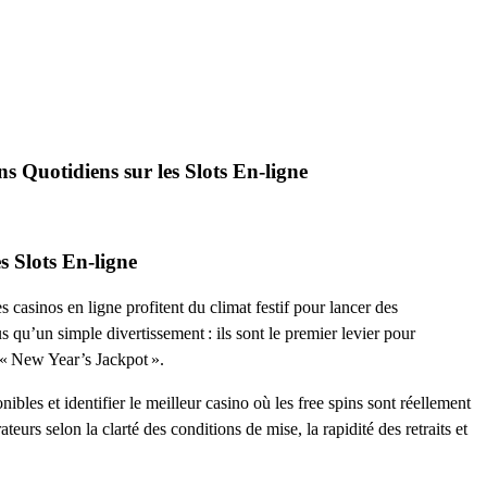
s Quotidiens sur les Slots En‑ligne
s Slots En‑ligne
casinos en ligne profitent du climat festif pour lancer des
s qu’un simple divertissement : ils sont le premier levier pour
 « New Year’s Jackpot ».
bles et identifier le meilleur casino où les free spins sont réellement
teurs selon la clarté des conditions de mise, la rapidité des retraits et