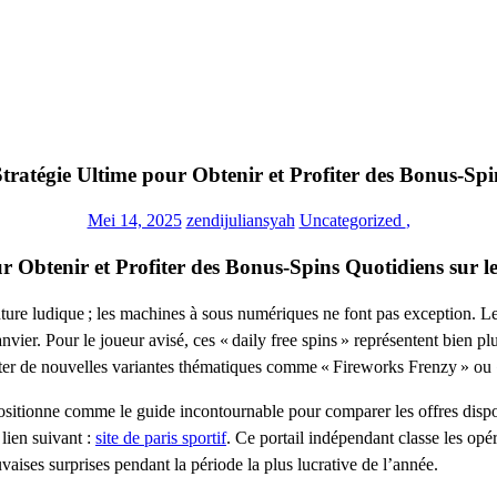
tratégie Ultime pour Obtenir et Profiter des Bonus‑Spin
Mei 14, 2025
zendijuliansyah
Uncategorized
,
r Obtenir et Profiter des Bonus‑Spins Quotidiens sur le
ture ludique ; les machines à sous numériques ne font pas exception. Les 
ier. Pour le joueur avisé, ces « daily free spins » représentent bien plu
ster de nouvelles variantes thématiques comme « Fireworks Frenzy » ou
positionne comme le guide incontournable pour comparer les offres disponi
lien suivant :
site de paris sportif
. Ce portail indépendant classe les opéra
aises surprises pendant la période la plus lucrative de l’année.