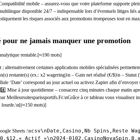
n5️⃣ Compatibilité mobile – assurez‑vous que votre plateforme supporte
ultilingue disponible 24/7 – indispensable lors d’éventuels litiges liés
rastiquement les risques associés aux promotions trompeuses tout en maxi
sé pour ne jamais manquer une promotion
analytique rentable.[≈190 mots]
tout ; alternativement certaines applications mobiles spécialisées perm
) restante(s) (ex.: x2 wagering)\n – Gain net réalisé (€/$)\n – Statut (
ellule ‘Date’ correspond au jour actuel ou activez Zapier afin d’envoyer
.\n4️⃣ Mise à jour quotidienne – consacrez cinq minutes chaque matin aprè
ar Meilleurssitesparissportifs.Fr.\nGrâce à ce tableau vous visualisez i
 lourde.​\n[(≈150 mots)]
csv\nDate,Casino,Nb Spins,Reste Wa
oogle Sheets :\n
0,$12,« Actif »\n2024‑01­02,CasinoNovaSpin,8,