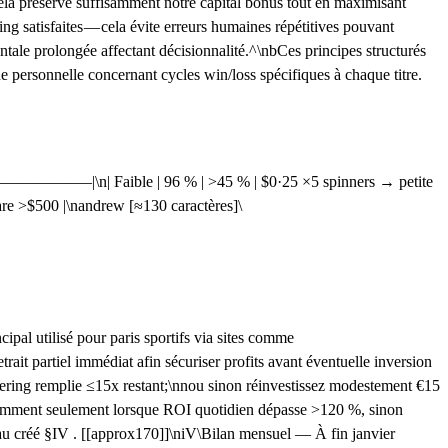
cela préserve suffisamment notre capital bonus tout en maximisant
g satisfaites — cela évite erreurs humaines répétitives pouvant
entale prolongée affectant décisionnalité.^\nbCes principes structurés
ersonnelle concernant cycles win/loss spécifiques à chaque titre.​
——–|\n| Faible | 96 % | >45 % | $0·25 ×5 spinners → petite
re >$500 |\nandrew​ [≈130 caractères]\
pal utilisé pour paris sportifs via sites comme
trait partiel immédiat afin sécuriser profits avant éventuelle inversion
agering remplie ≤15x restant;\nnou sinon réinvestissez modestement €15
lligemment seulement lorsque ROI quotidien dépasse >120 %, sinon
eau créé §IV . [[approx170]]\niV\Bilan mensuel — À fin janvier