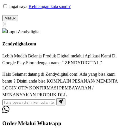
Ingat saya
Kehilangan kata sandi?
Masuk
Zendydigital.com
Lebih Mudah Belanja Produk Digital melalui Aplikasi Kami Di
Google Play Store dengan nama " ZENDYDIGITAL "
Halo Selamat datang di Zendydigital.com! Ada yang bisa kami
bantu ? Disini anda bisa KOMPLAIN PESANAN/ MEMINTA
LOGIN OTP/ KONFIRMASI PEMBAYARAN /
MENANYAKAN PRODUK DLL
Order Melalui Whatsapp