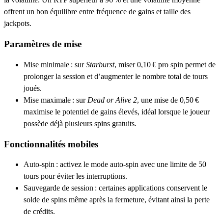
offrent un bon équilibre entre fréquence de gains et taille des
jackpots.
Paramètres de mise
Mise minimale : sur
Starburst
, miser 0,10 € pro spin permet de
prolonger la session et d’augmenter le nombre total de tours
joués.
Mise maximale : sur
Dead or Alive 2
, une mise de 0,50 €
maximise le potentiel de gains élevés, idéal lorsque le joueur
possède déjà plusieurs spins gratuits.
Fonctionnalités mobiles
Auto‑spin : activez le mode auto‑spin avec une limite de 50
tours pour éviter les interruptions.
Sauvegarde de session : certaines applications conservent le
solde de spins même après la fermeture, évitant ainsi la perte
de crédits.