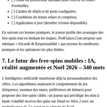
éventuelles.
[ ] Limites de dépôt et de perte configurées.
[ ] Conditions du bonus relues et comprises.
[ ] Application à jour (dernière version disponible).
En suivant ces bonnes pratiques, le joueur profite des avantages des
free‑spins tout en limitant les risques. Ps4France.Com propose une
rubrique « Sécurité & Responsabilité » qui recense les meilleures
pratiques et les opérateurs les plus fiables.
7. Le futur des free‑spins mobiles : IA,
réalité augmentée et Noël 2026 – 340 mots
L’intelligence artificielle transforme déjà la personnalisation des
offres. Les algorithmes analysent le comportement de jeu
(fréquence, montant des mises, préférences de thèmes) pour
proposer des free‑spins ciblés : un joueur qui privilégie les slots à
haute volatilité recevra des spins sur
Dead or Alive 2
avec un
multiplicateur de 2 x pendant la période de Noël.