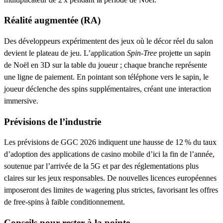
Réalité augmentée (RA)
Des développeurs expérimentent des jeux où le décor réel du salon
devient le plateau de jeu. L’application
Spin‑Tree
projette un sapin
de Noël en 3D sur la table du joueur ; chaque branche représente
une ligne de paiement. En pointant son téléphone vers le sapin, le
joueur déclenche des spins supplémentaires, créant une interaction
immersive.
Prévisions de l’industrie
Les prévisions de GGC 2026 indiquent une hausse de 12 % du taux
d’adoption des applications de casino mobile d’ici la fin de l’année,
soutenue par l’arrivée de la 5G et par des réglementations plus
claires sur les jeux responsables. De nouvelles licences européennes
imposeront des limites de wagering plus strictes, favorisant les offres
de free‑spins à faible conditionnement.
Conseils pour rester à la pointe