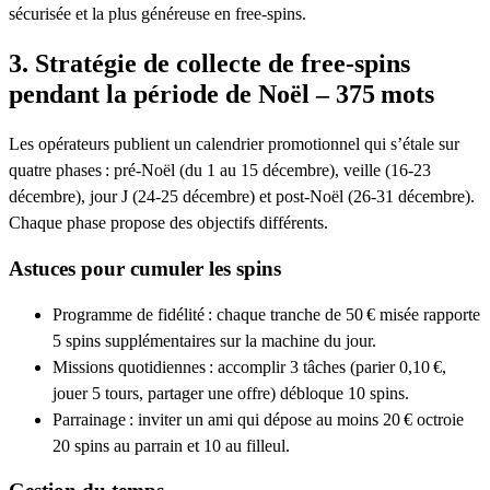
sécurisée et la plus généreuse en free‑spins.
3. Stratégie de collecte de free‑spins
pendant la période de Noël – 375 mots
Les opérateurs publient un calendrier promotionnel qui s’étale sur
quatre phases : pré‑Noël (du 1 au 15 décembre), veille (16‑23
décembre), jour J (24‑25 décembre) et post‑Noël (26‑31 décembre).
Chaque phase propose des objectifs différents.
Astuces pour cumuler les spins
Programme de fidélité : chaque tranche de 50 € misée rapporte
5 spins supplémentaires sur la machine du jour.
Missions quotidiennes : accomplir 3 tâches (parier 0,10 €,
jouer 5 tours, partager une offre) débloque 10 spins.
Parrainage : inviter un ami qui dépose au moins 20 € octroie
20 spins au parrain et 10 au filleul.