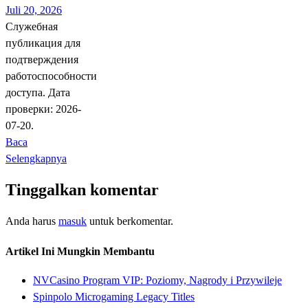
Juli 20, 2026
Служебная
публикация для
подтверждения
работоспособности
доступа. Дата
проверки: 2026-
07-20.
Baca
Selengkapnya
Tinggalkan komentar
Anda harus
masuk
untuk berkomentar.
Artikel Ini Mungkin Membantu
NVCasino Program VIP: Poziomy, Nagrody i Przywileje
Spinpolo Microgaming Legacy Titles