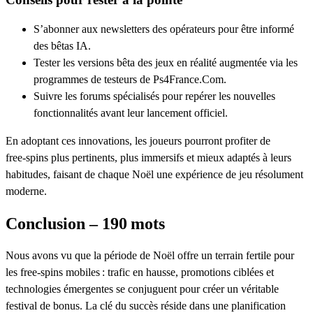
S’abonner aux newsletters des opérateurs pour être informé
des bêtas IA.
Tester les versions bêta des jeux en réalité augmentée via les
programmes de testeurs de Ps4France.Com.
Suivre les forums spécialisés pour repérer les nouvelles
fonctionnalités avant leur lancement officiel.
En adoptant ces innovations, les joueurs pourront profiter de
free‑spins plus pertinents, plus immersifs et mieux adaptés à leurs
habitudes, faisant de chaque Noël une expérience de jeu résolument
moderne.
Conclusion – 190 mots
Nous avons vu que la période de Noël offre un terrain fertile pour
les free‑spins mobiles : trafic en hausse, promotions ciblées et
technologies émergentes se conjuguent pour créer un véritable
festival de bonus. La clé du succès réside dans une planification