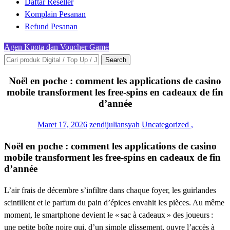
Daftar Reseller
Komplain Pesanan
Refund Pesanan
Agen Kuota dan Voucher Game
Search
Noël en poche : comment les applications de casino
mobile transforment les free‑spins en cadeaux de fin
d’année
Maret 17, 2026
zendijuliansyah
Uncategorized
,
Noël en poche : comment les applications de casino
mobile transforment les free‑spins en cadeaux de fin
d’année
L’air frais de décembre s’infiltre dans chaque foyer, les guirlandes
scintillent et le parfum du pain d’épices envahit les pièces. Au même
moment, le smartphone devient le « sac à cadeaux » des joueurs :
une petite boîte noire qui, d’un simple glissement, ouvre l’accès à