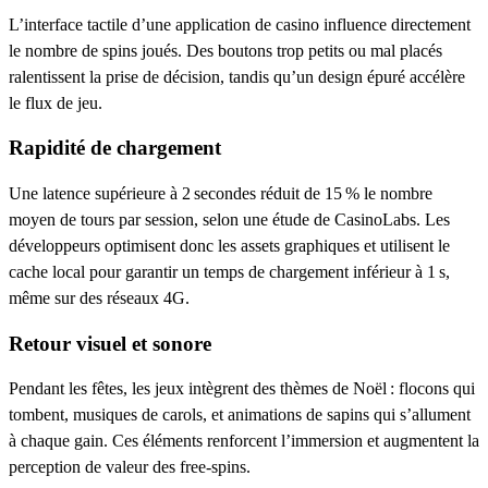
L’interface tactile d’une application de casino influence directement
le nombre de spins joués. Des boutons trop petits ou mal placés
ralentissent la prise de décision, tandis qu’un design épuré accélère
le flux de jeu.
Rapidité de chargement
Une latence supérieure à 2 secondes réduit de 15 % le nombre
moyen de tours par session, selon une étude de CasinoLabs. Les
développeurs optimisent donc les assets graphiques et utilisent le
cache local pour garantir un temps de chargement inférieur à 1 s,
même sur des réseaux 4G.
Retour visuel et sonore
Pendant les fêtes, les jeux intègrent des thèmes de Noël : flocons qui
tombent, musiques de carols, et animations de sapins qui s’allument
à chaque gain. Ces éléments renforcent l’immersion et augmentent la
perception de valeur des free‑spins.