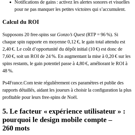
Notifications de gains : activez les alertes sonores et visuelles
pour ne pas manquer les petites victoires qui s’accumulent.
Calcul du ROI
Supposons 20 free‑spins sur
Gonzo’s Quest
(RTP = 96 %). Si
chaque spin rapporte en moyenne 0,12 €, le gain total attendu est
2,40 €. Le coût d’opportunité du dépôt initial (10 €) est donc de
7,60 €, soit un ROI de 24 %. En augmentant la mise à 0,20 € sur les
spins restants, le gain potentiel passe à 4,80 €, améliorant le ROI à
48 %.
Ps4France.Com teste régulièrement ces paramètres et publie des
rapports détaillés, aidant les joueurs à choisir la configuration la plus
profitable pour leurs free‑spins de Noël.
5. Le facteur « expérience utilisateur » :
pourquoi le design mobile compte –
260 mots