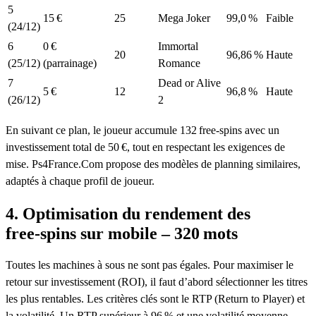
5
15 €
25
Mega Joker
99,0 %
Faible
(24/12)
6
0 €
Immortal
20
96,86 %
Haute
(25/12)
(parrainage)
Romance
7
Dead or Alive
5 €
12
96,8 %
Haute
(26/12)
2
En suivant ce plan, le joueur accumule 132 free‑spins avec un
investissement total de 50 €, tout en respectant les exigences de
mise. Ps4France.Com propose des modèles de planning similaires,
adaptés à chaque profil de joueur.
4. Optimisation du rendement des
free‑spins sur mobile – 320 mots
Toutes les machines à sous ne sont pas égales. Pour maximiser le
retour sur investissement (ROI), il faut d’abord sélectionner les titres
les plus rentables. Les critères clés sont le RTP (Return to Player) et
la volatilité. Un RTP supérieur à 96 % et une volatilité moyenne