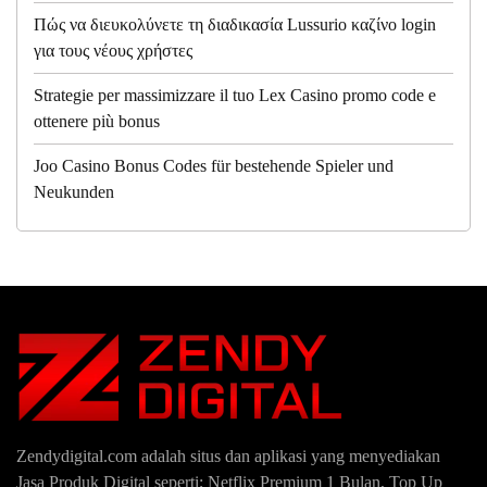
Πώς να διευκολύνετε τη διαδικασία Lussurio καζίνο login
για τους νέους χρήστες
Strategie per massimizzare il tuo Lex Casino promo code e
ottenere più bonus
Joo Casino Bonus Codes für bestehende Spieler und
Neukunden
Zendydigital.com adalah situs dan aplikasi yang menyediakan
Jasa Produk Digital seperti; Netflix Premium 1 Bulan, Top Up