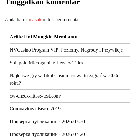
Tinggalkan komentar
Anda harus
masuk
untuk berkomentar.
Artikel Ini Mungkin Membantu
NVCasino Program VIP: Poziomy, Nagrody i Przywileje
Spinpolo Microgaming Legacy Titles
Najlepsze gry w Tikal Casino: co warto zagrać w 2026
roku?
cw-check-https://test.com/
Coronavirus disease 2019
Проверка публикации · 2026-07-20
Проверка публикации · 2026-07-20